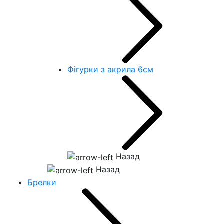
Фігурки з акрила 6см
Назад
Назад
Брелки