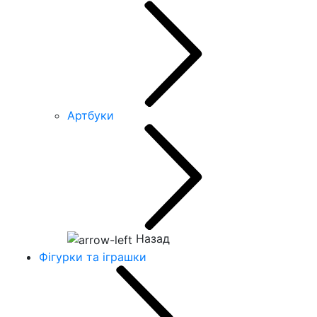
Артбуки
Назад
Фігурки та іграшки