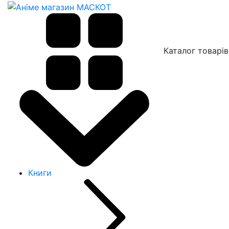
Каталог товарів
Книги