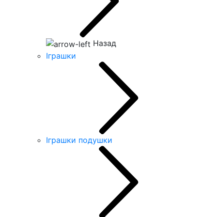
Назад
Іграшки
Іграшки подушки