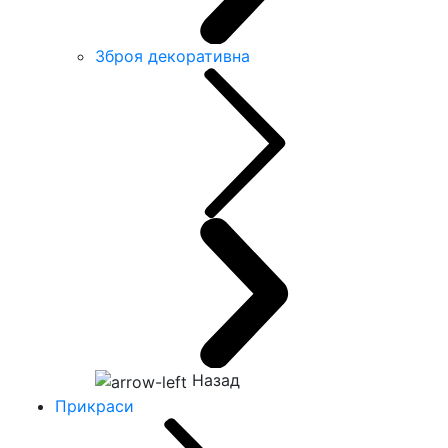
Зброя декоративна
Назад
Прикраси