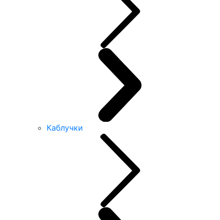
Каблучки