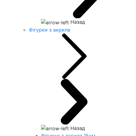
Назад
Фігурки з акрила
Назад
Фігурки з акрила 15см