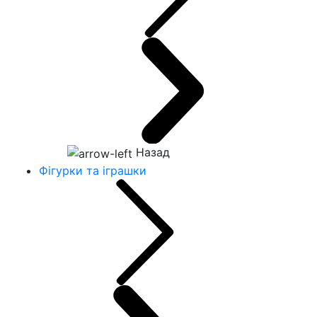
Назад
Фігурки та іграшки