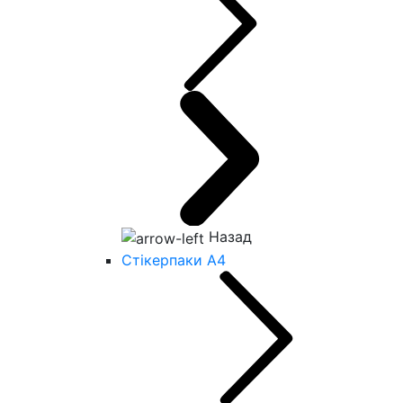
Назад
Стікерпаки А4