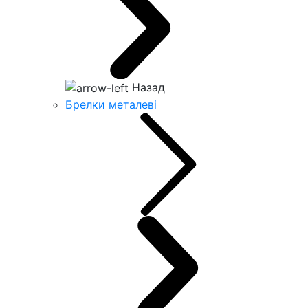
Назад
Брелки металеві