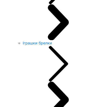
Іграшки брелки