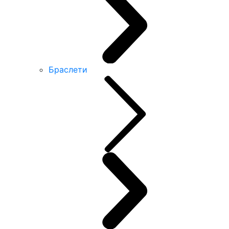
Браслети