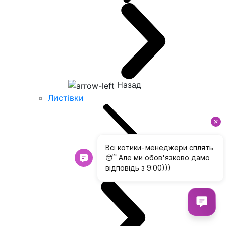
Назад
Листівки