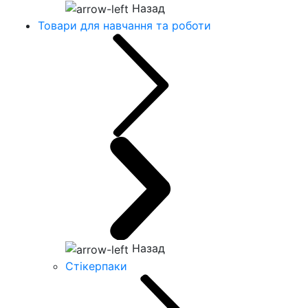
Назад
Товари для навчання та роботи
Назад
Стікерпаки