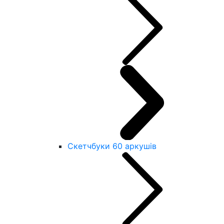
Скетчбуки 60 аркушів