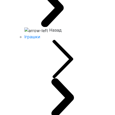
Назад
Іграшки