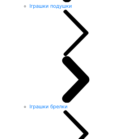
Іграшки подушки
Іграшки брелки