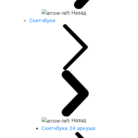
Назад
Скетчбуки
Назад
Скетчбуки 24 аркуша