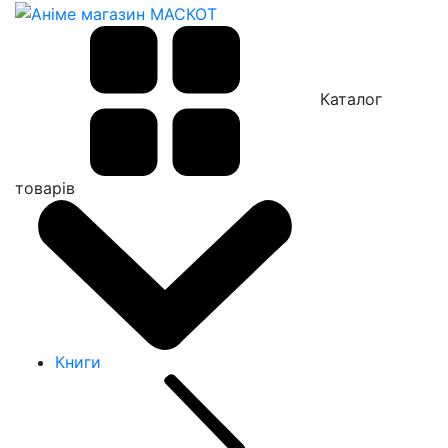
Каталог
товарів
Книги