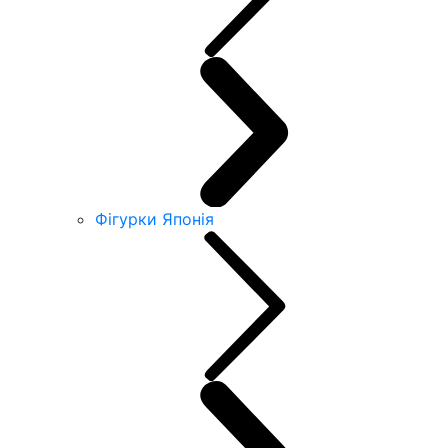
Фігурки Японія