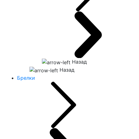
Назад
Назад
Брелки