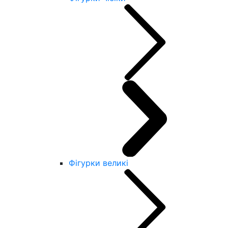
Фігурки великі