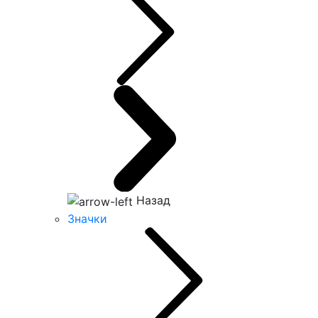
Назад
Значки