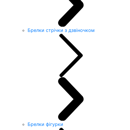
Брелки стрічки з дзвіночком
Брелки фігурки