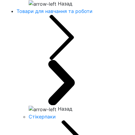
Назад
Товари для навчання та роботи
Назад
Стікерпаки