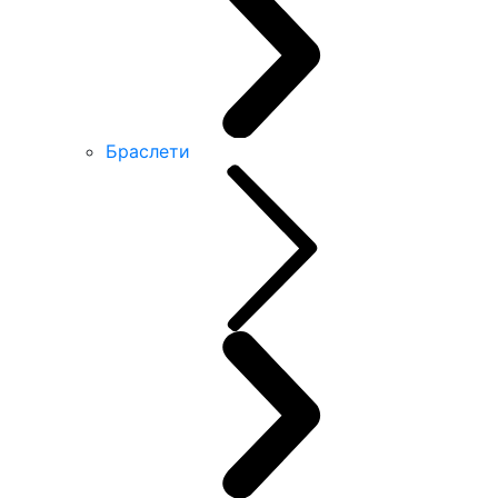
Браслети