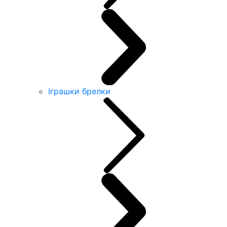
Іграшки брелки