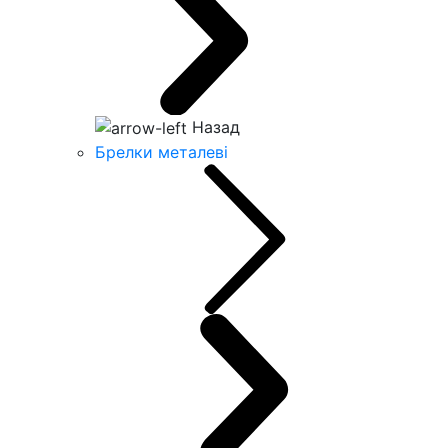
Назад
Брелки металеві