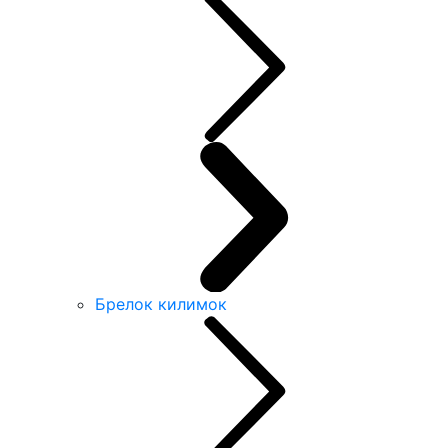
Брелок килимок