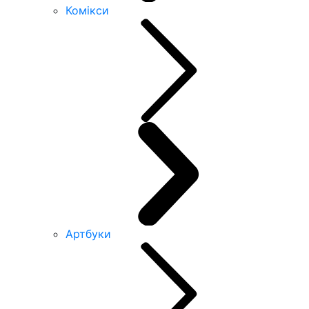
Комікси
Артбуки