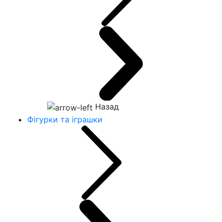
Назад
Фігурки та іграшки