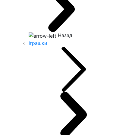
Назад
Іграшки