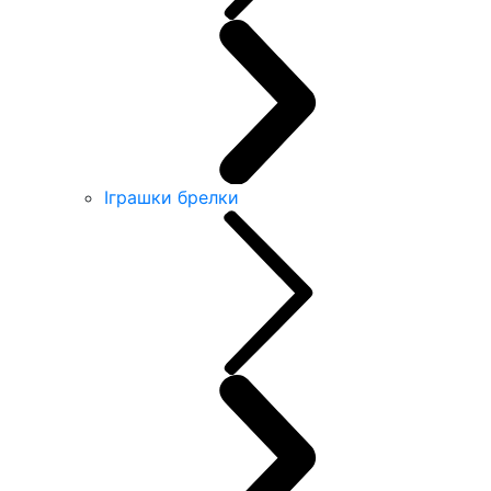
Іграшки брелки