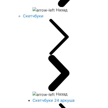
Назад
Скетчбуки
Назад
Скетчбуки 24 аркуша