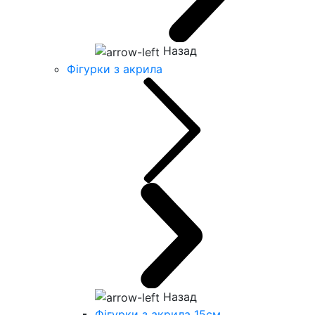
Назад
Фігурки з акрила
Назад
Фігурки з акрила 15см