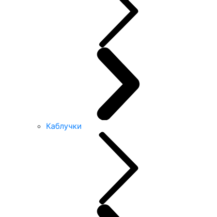
Каблучки