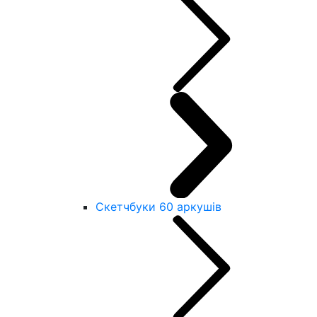
Скетчбуки 60 аркушів