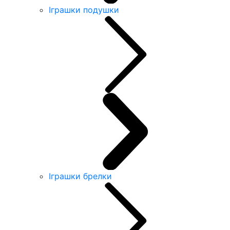
Іграшки подушки
Іграшки брелки