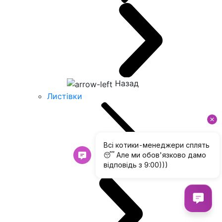
Назад
Листівки