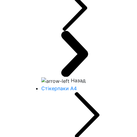
Назад
Стікерпаки А4