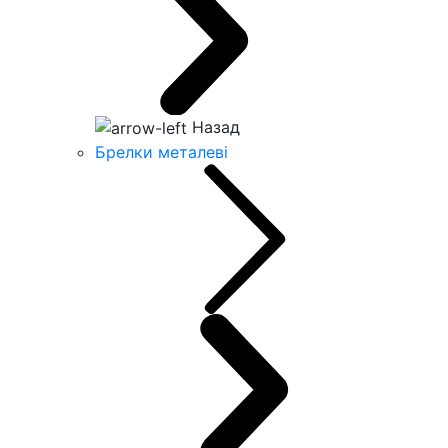
Назад
Брелки металеві