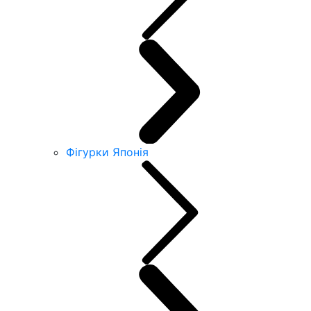
Фігурки Японія