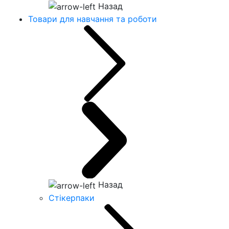
Назад
Товари для навчання та роботи
Назад
Стікерпаки