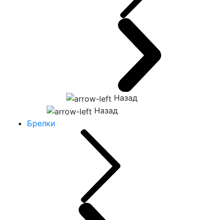
Назад
Назад
Брелки