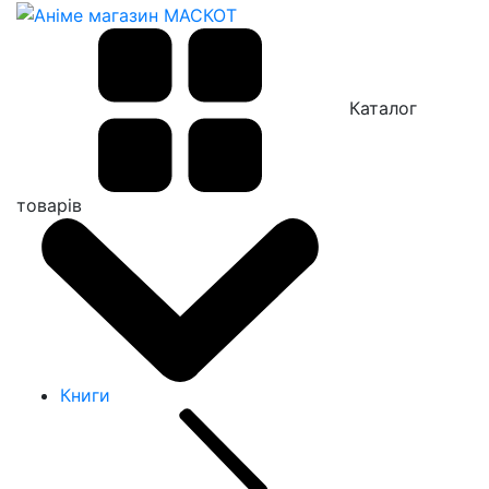
Каталог
товарів
Книги