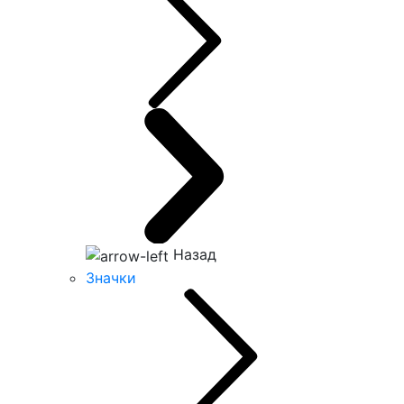
Назад
Значки