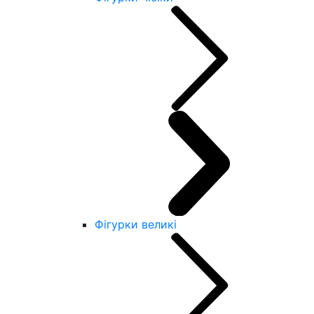
Фігурки великі