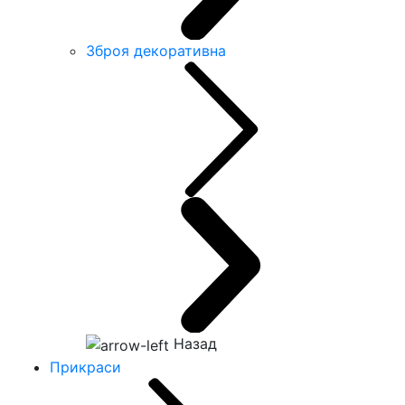
Зброя декоративна
Назад
Прикраси