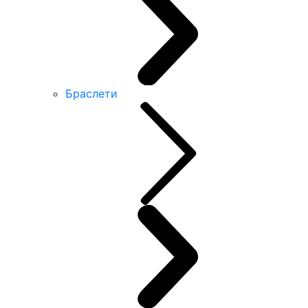
Браслети