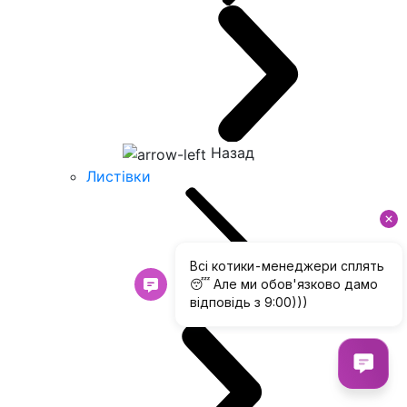
Назад
Листівки