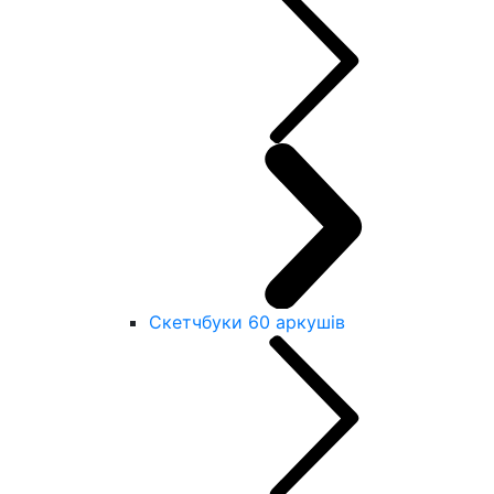
Скетчбуки 60 аркушів