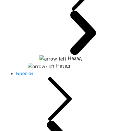
Назад
Назад
Брелки