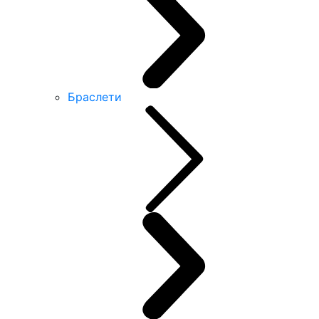
Браслети