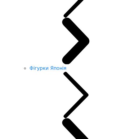
Фігурки Японія