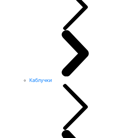
Каблучки