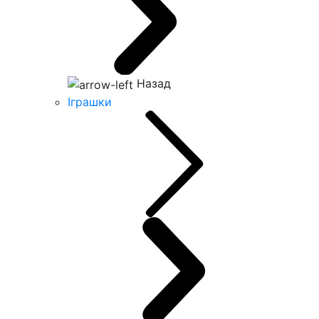
Назад
Іграшки