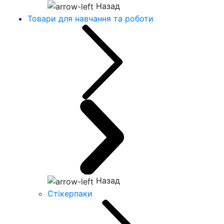
Назад
Товари для навчання та роботи
Назад
Стікерпаки