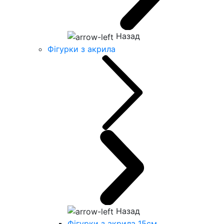
Назад
Фігурки з акрила
Назад
Фігурки з акрила 15см