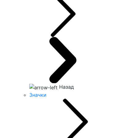
Назад
Значки