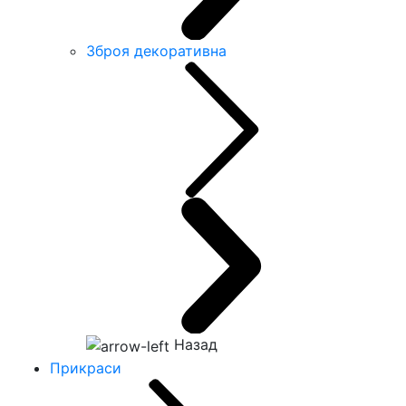
Зброя декоративна
Назад
Прикраси