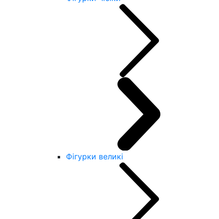
Фігурки великі