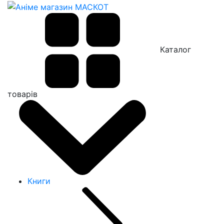
Каталог
товарів
Книги