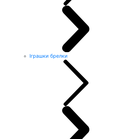
Іграшки брелки