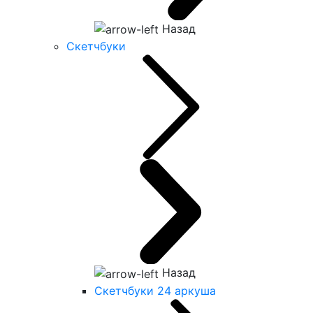
Назад
Скетчбуки
Назад
Скетчбуки 24 аркуша