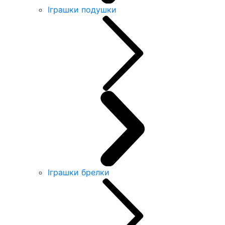
Іграшки подушки
Іграшки брелки