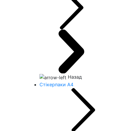
Назад
Стікерпаки А4