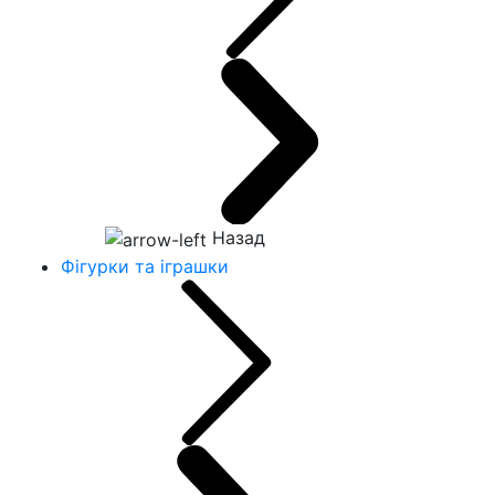
Назад
Фігурки та іграшки