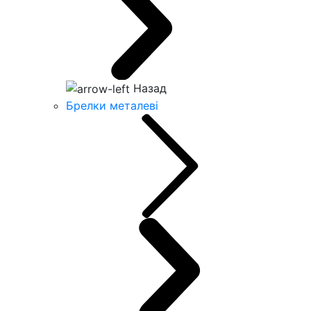
Назад
Брелки металеві