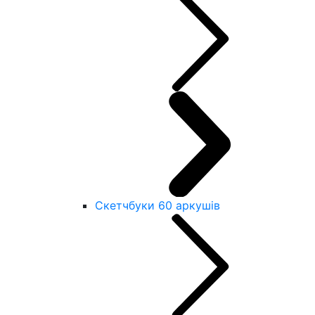
Скетчбуки 60 аркушів