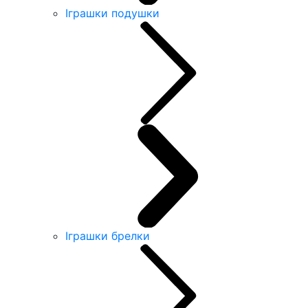
Іграшки подушки
Іграшки брелки