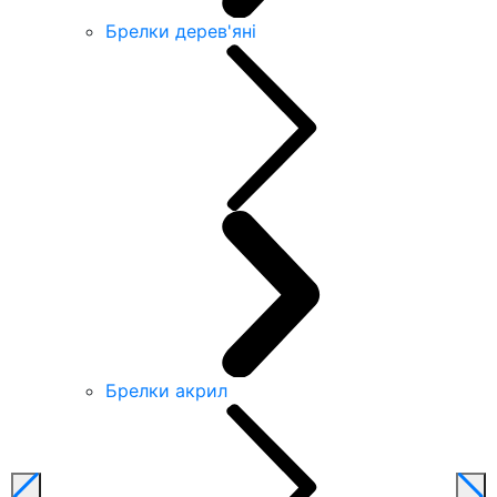
Брелки дерев'яні
Брелки акрил