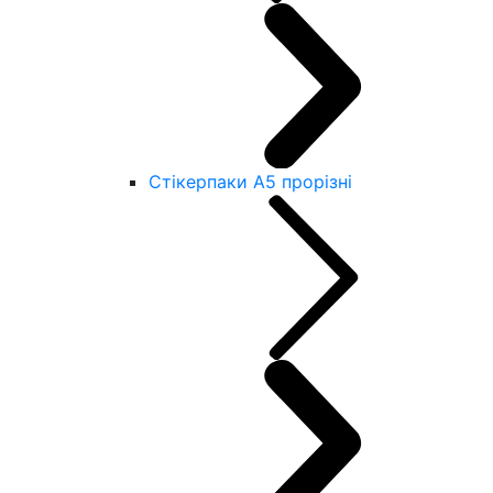
Стікерпаки А5 прорізні