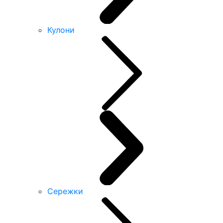
Кулони
Сережки