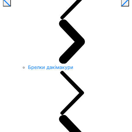
Брелки дакімакури