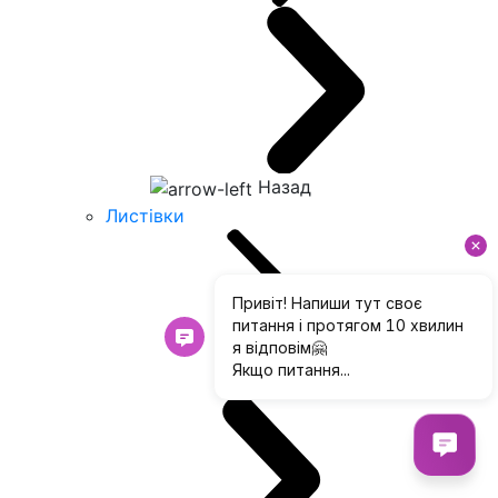
Назад
Листівки