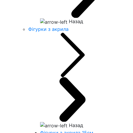
Назад
Фігурки з акрила
Назад
Фігурки з акрила 15см