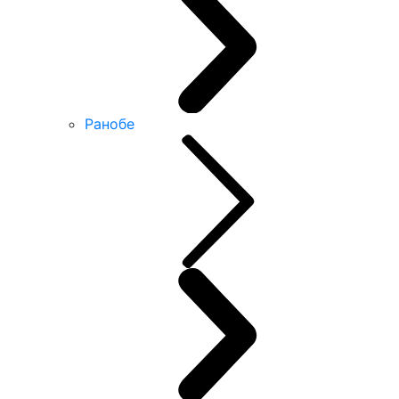
Ранобе