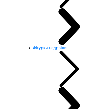
Фігурки недроїди