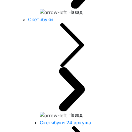
Назад
Скетчбуки
Назад
Скетчбуки 24 аркуша