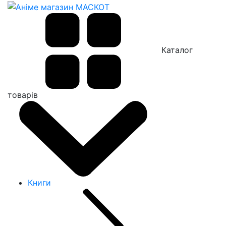
Каталог
товарів
Книги