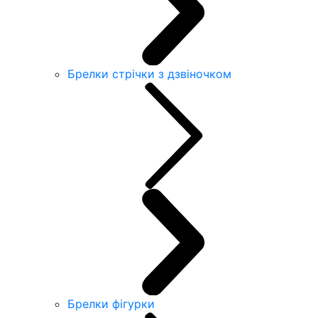
Брелки стрічки з дзвіночком
Брелки фігурки