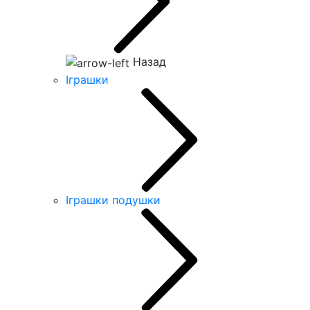
Назад
Іграшки
Іграшки подушки