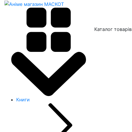
Каталог товарів
Книги