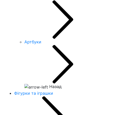
Артбуки
Назад
Фігурки та іграшки