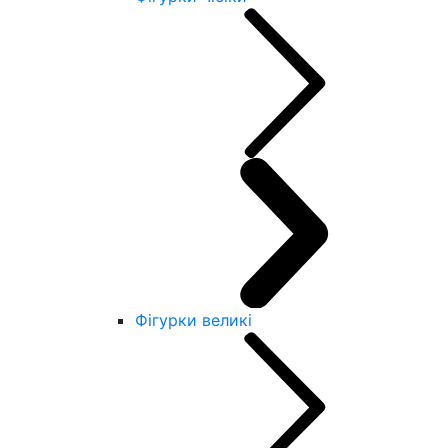
Фігурки великі