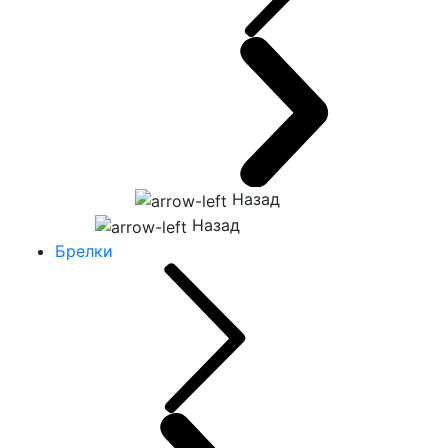
Назад
Назад
Брелки