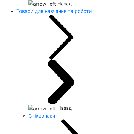
Назад
Товари для навчання та роботи
Назад
Стікерпаки