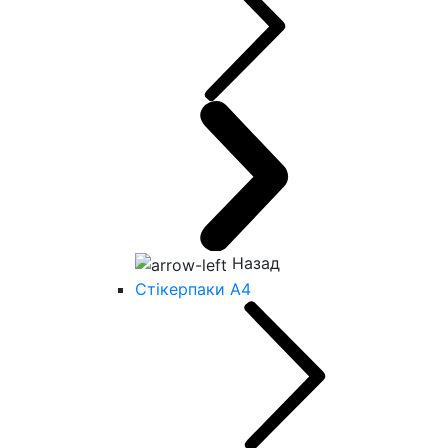
Назад
Стікерпаки А4