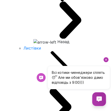
Назад
Листівки