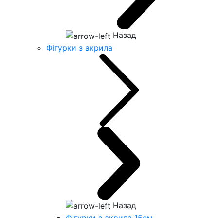
Назад
Фігурки з акрила
Назад
Фігурки з акрила 15см