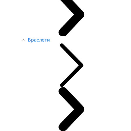
Браслети