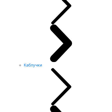
Каблучки