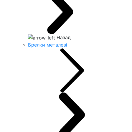
Назад
Брелки металеві