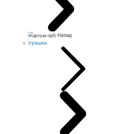
Назад
Іграшки