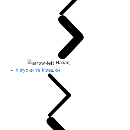
Назад
Фігурки та іграшки