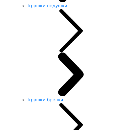
Іграшки подушки
Іграшки брелки