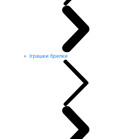
Іграшки брелки