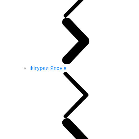
Фігурки Японія