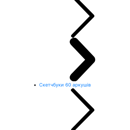
Скетчбуки 60 аркушів