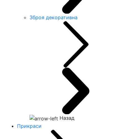
Зброя декоративна
Назад
Прикраси