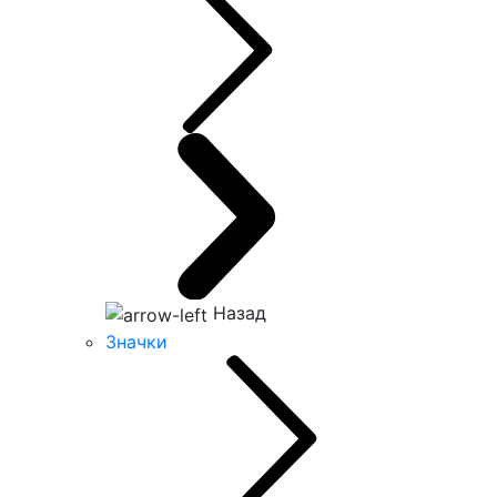
Назад
Значки