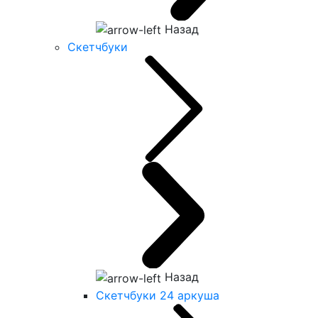
Назад
Скетчбуки
Назад
Скетчбуки 24 аркуша