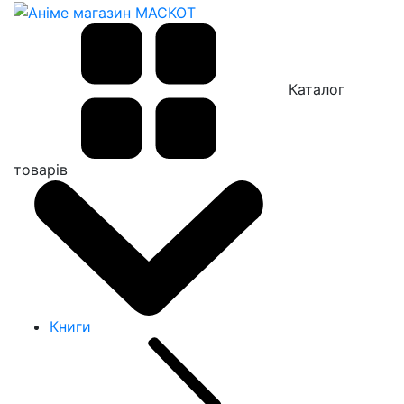
Каталог
товарів
Книги