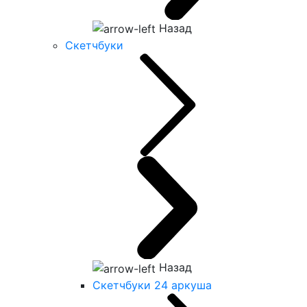
Назад
Скетчбуки
Назад
Скетчбуки 24 аркуша