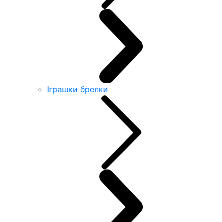
Іграшки брелки