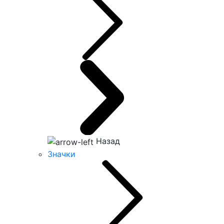
Назад
Значки