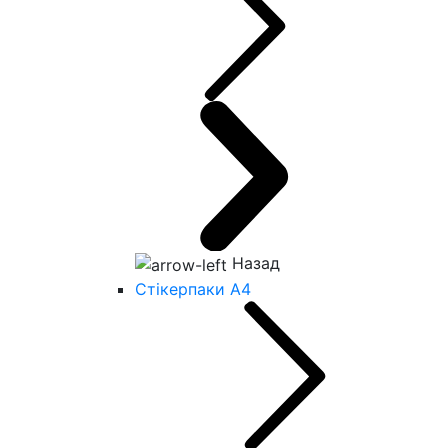
Назад
Стікерпаки А4