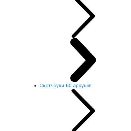
Скетчбуки 60 аркушів