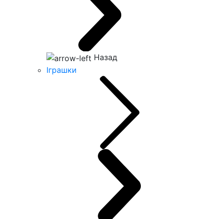
Назад
Іграшки