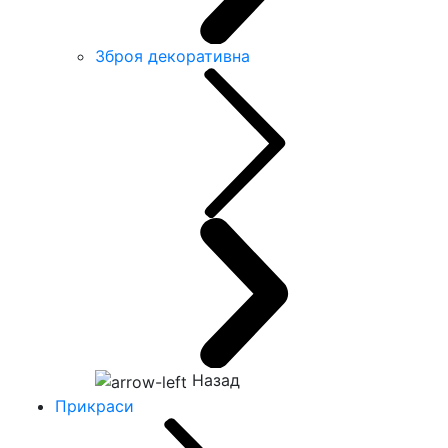
Зброя декоративна
Назад
Прикраси