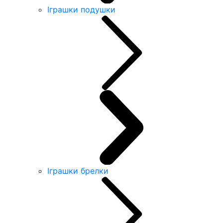
Іграшки подушки
Іграшки брелки