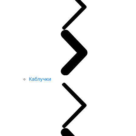
Каблучки