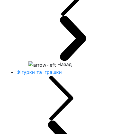
Назад
Фігурки та іграшки