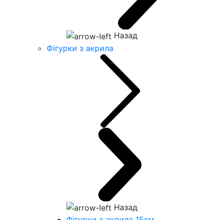
Назад
Фігурки з акрила
Назад
Фігурки з акрила 15см