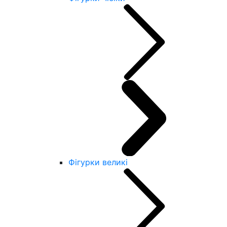
Фігурки великі