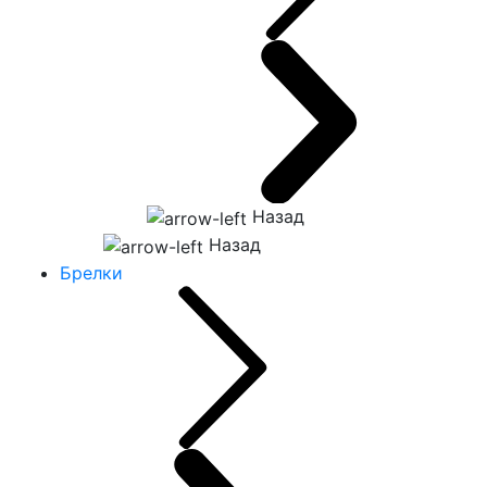
Назад
Назад
Брелки