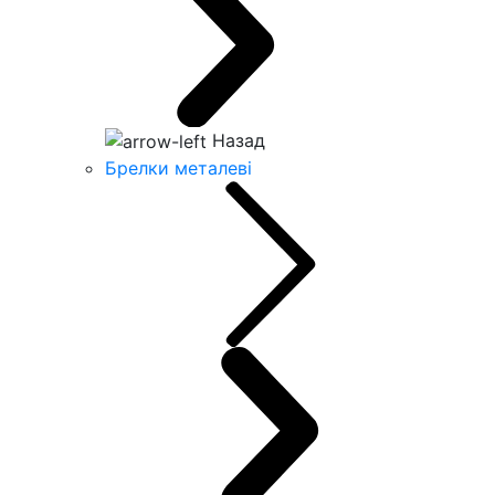
Назад
Брелки металеві