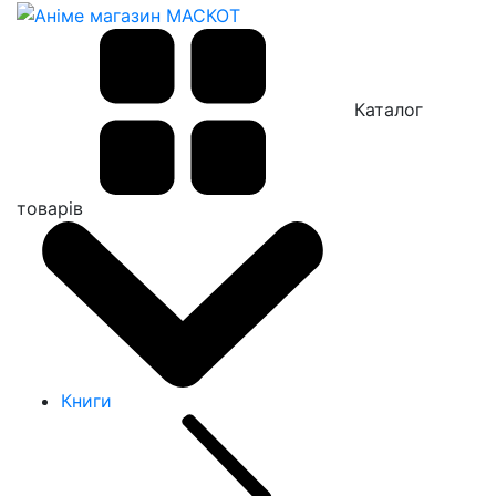
Каталог
товарів
Книги