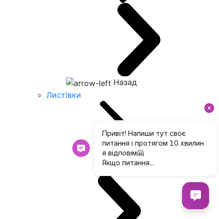
Назад
Листівки