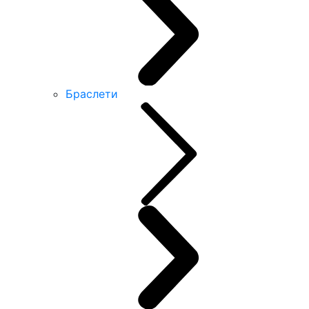
Браслети