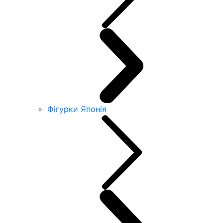
Фігурки Японія