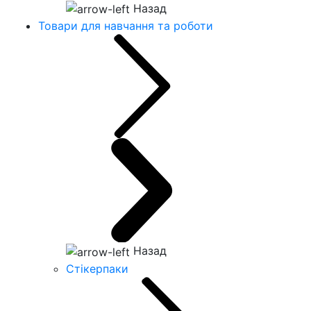
Назад
Товари для навчання та роботи
Назад
Стікерпаки