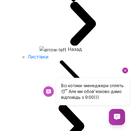
Назад
Листівки