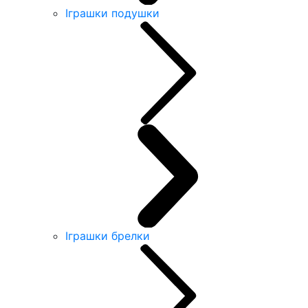
Іграшки подушки
Іграшки брелки