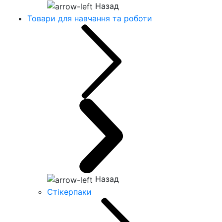
Назад
Товари для навчання та роботи
Назад
Стікерпаки