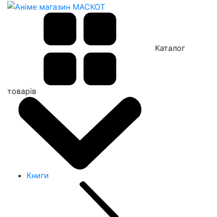
Каталог
товарів
Книги