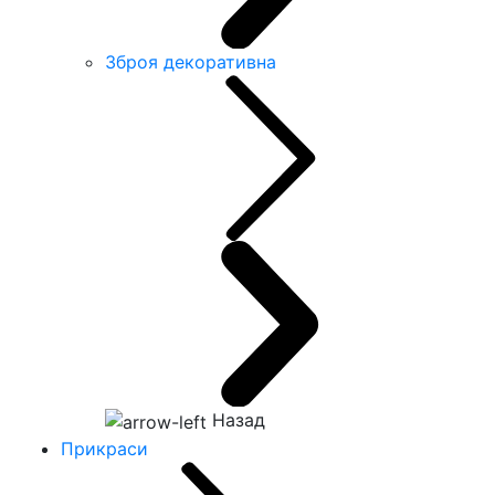
Зброя декоративна
Назад
Прикраси