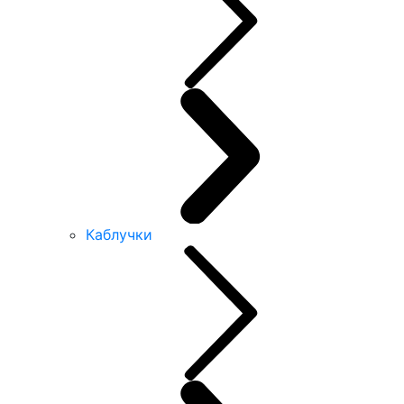
Каблучки