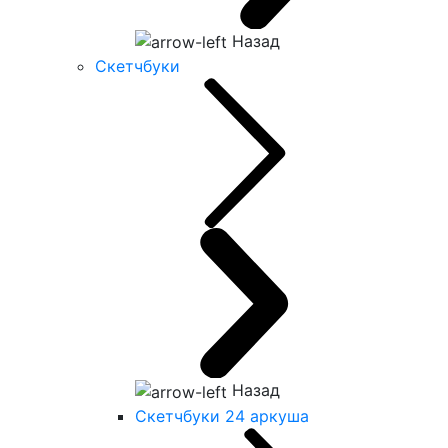
Назад
Скетчбуки
Назад
Скетчбуки 24 аркуша