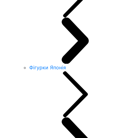
Фігурки Японія