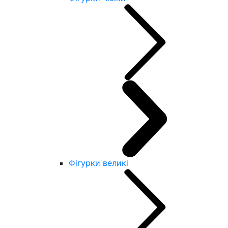
Фігурки великі