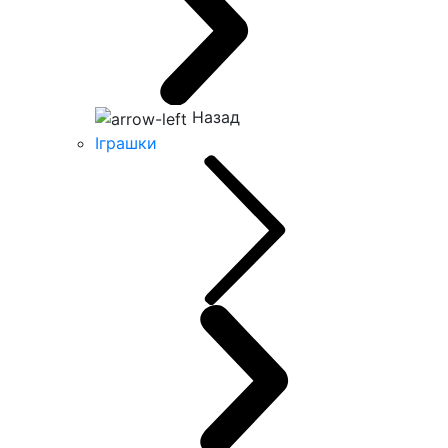
Назад
Іграшки