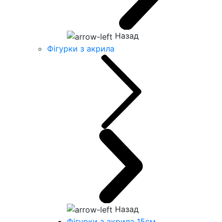
Назад
Фігурки з акрила
Назад
Фігурки з акрила 15см