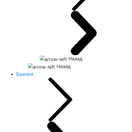
Назад
Назад
Брелки