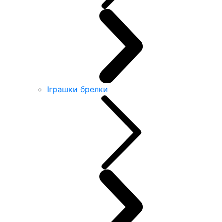
Іграшки брелки