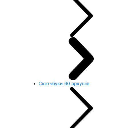
Скетчбуки 60 аркушів