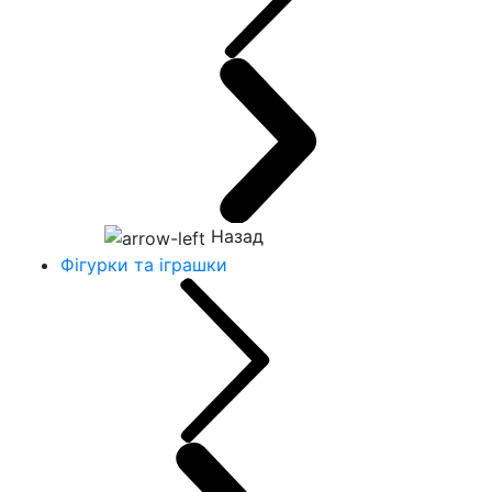
Назад
Фігурки та іграшки