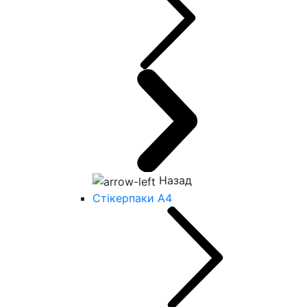
Назад
Стікерпаки А4