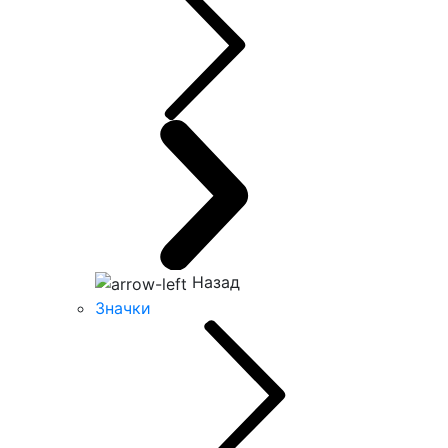
Назад
Значки