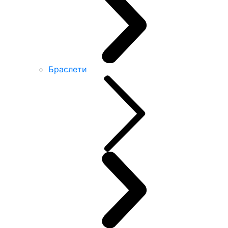
Браслети