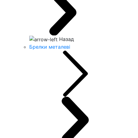
Назад
Брелки металеві