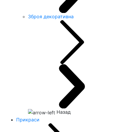
Зброя декоративна
Назад
Прикраси