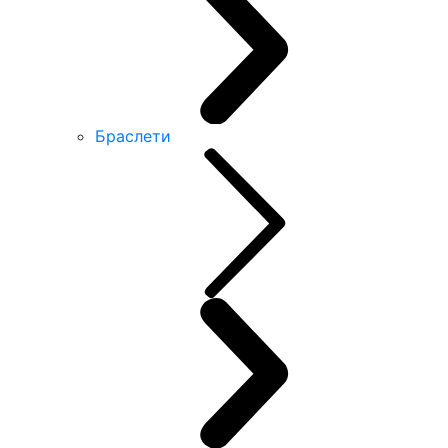
Браслети