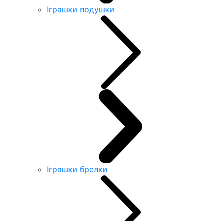
Іграшки подушки
Іграшки брелки