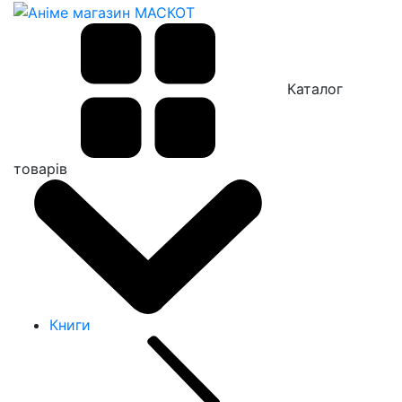
Каталог
товарів
Книги