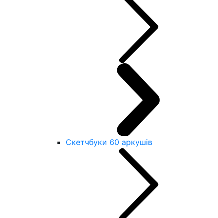
Скетчбуки 60 аркушів