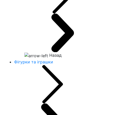
Назад
Фігурки та іграшки