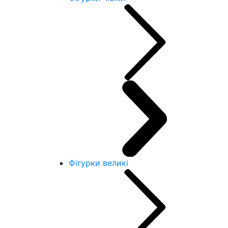
Фігурки великі