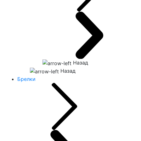
Назад
Назад
Брелки