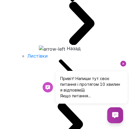
Назад
Листівки