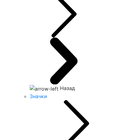
Назад
Значки