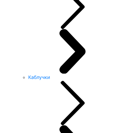
Каблучки