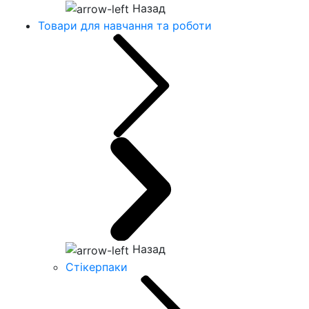
Назад
Товари для навчання та роботи
Назад
Стікерпаки