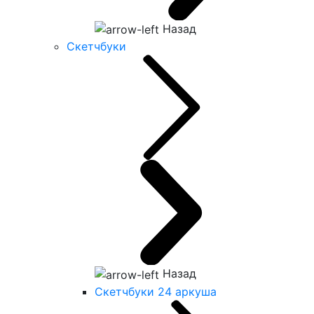
Назад
Скетчбуки
Назад
Скетчбуки 24 аркуша