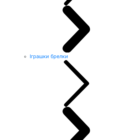
Іграшки брелки