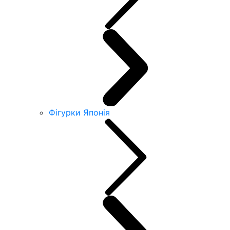
Фігурки Японія