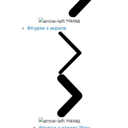
Назад
Фігурки з акрила
Назад
Фігурки з акрила 15см