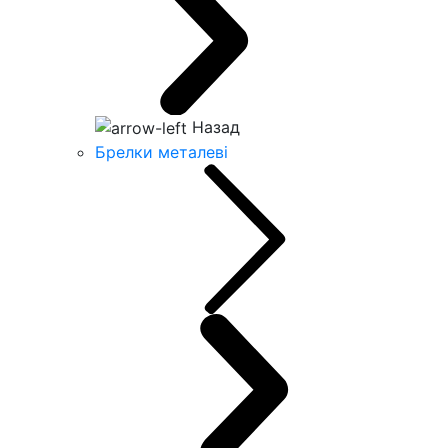
Назад
Брелки металеві