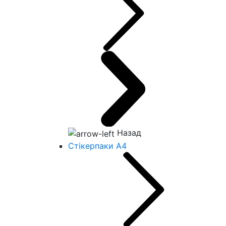
Назад
Стікерпаки А4