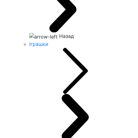
Назад
Іграшки