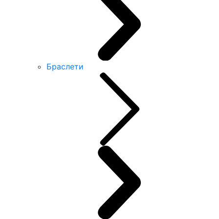
Браслети