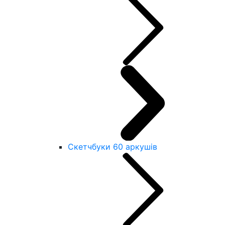
Скетчбуки 60 аркушів