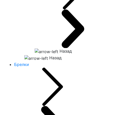
Назад
Назад
Брелки