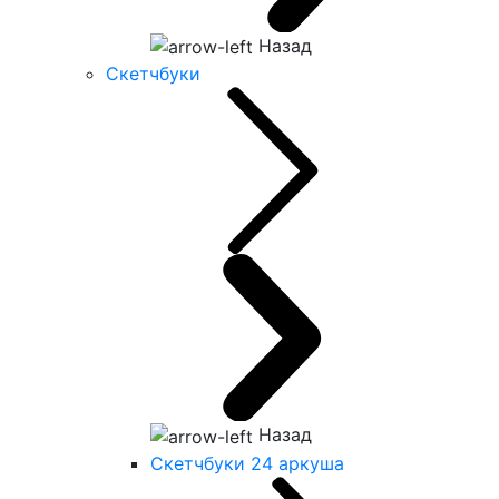
Назад
Скетчбуки
Назад
Скетчбуки 24 аркуша