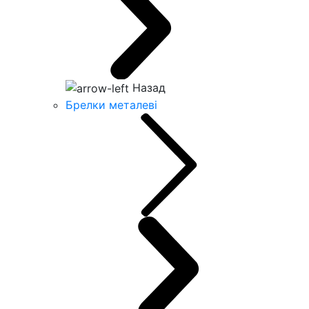
Назад
Брелки металеві