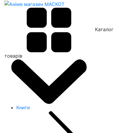
Каталог
товарів
Книги