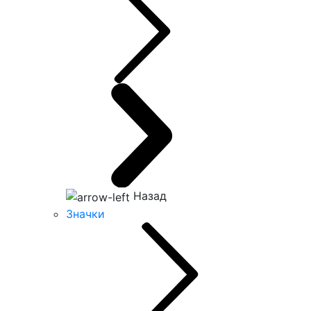
Назад
Значки