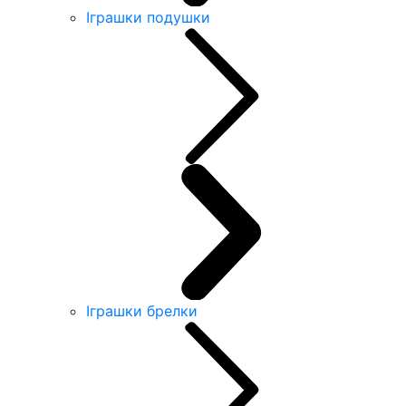
Іграшки подушки
Іграшки брелки