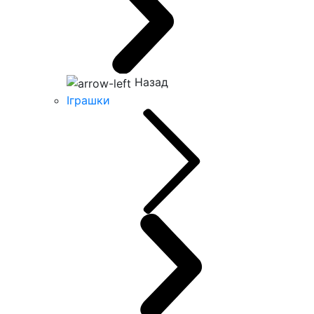
Назад
Іграшки