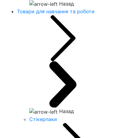
Назад
Товари для навчання та роботи
Назад
Стікерпаки