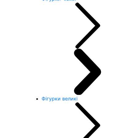
Фігурки великі