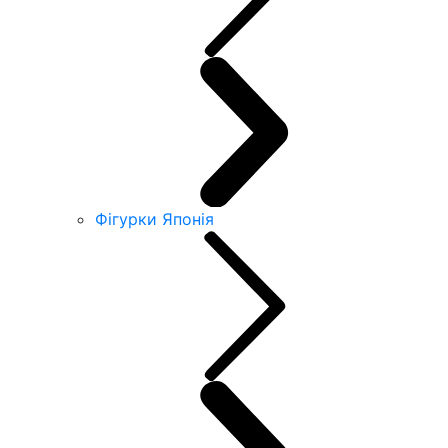
Фігурки Японія