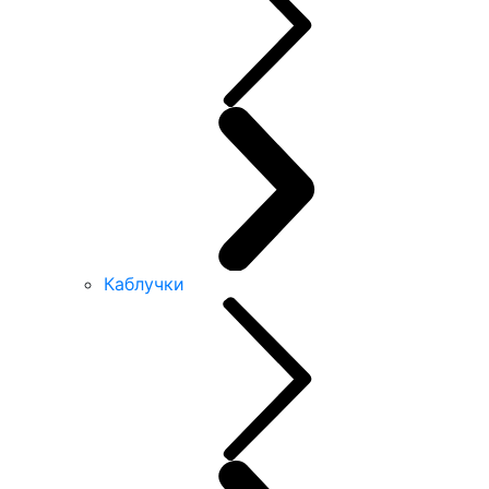
Каблучки