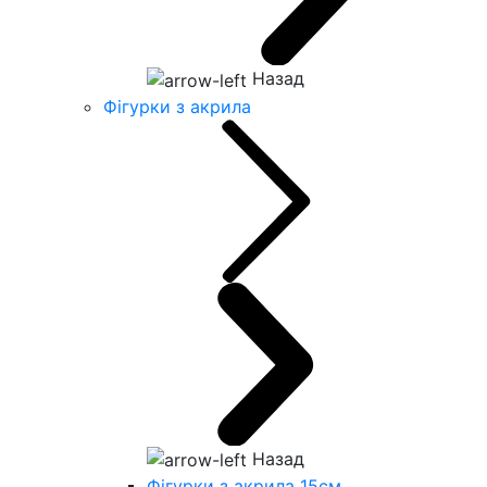
Назад
Фігурки з акрила
Назад
Фігурки з акрила 15см