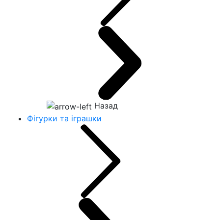
Назад
Фігурки та іграшки