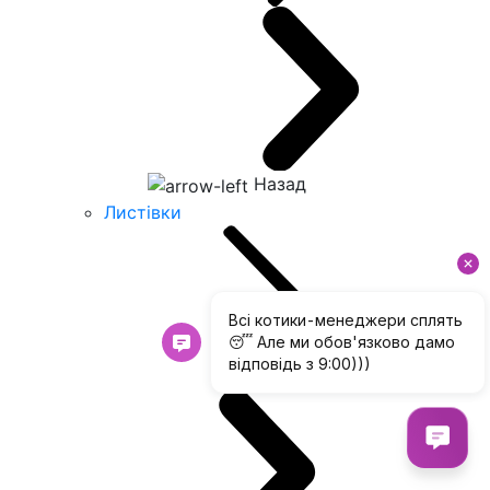
Назад
Листівки