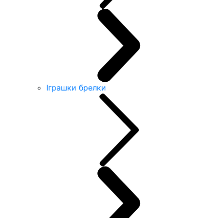
Іграшки брелки