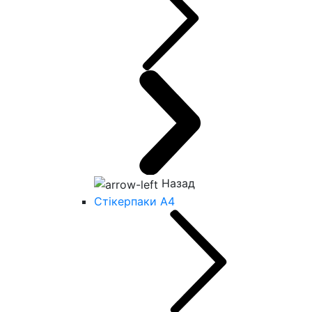
Назад
Стікерпаки А4