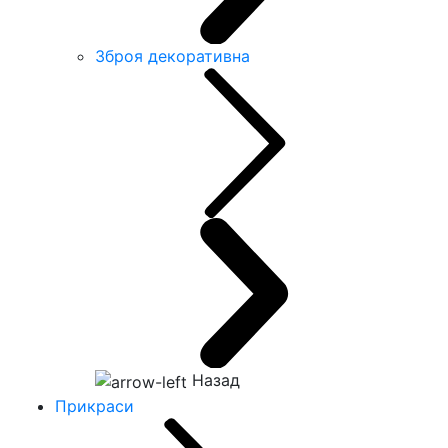
Зброя декоративна
Назад
Прикраси