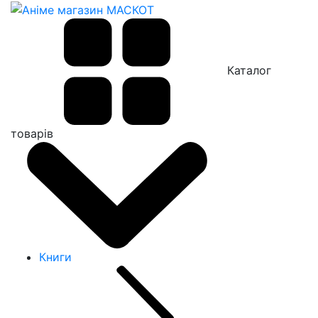
Каталог
товарів
Книги