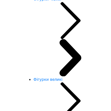
Фігурки великі