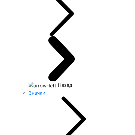
Назад
Значки