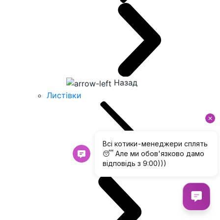
Назад
Листівки