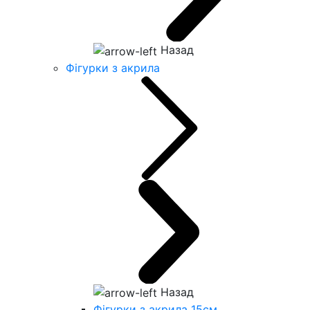
Назад
Фігурки з акрила
Назад
Фігурки з акрила 15см