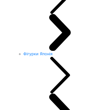
Фігурки Японія