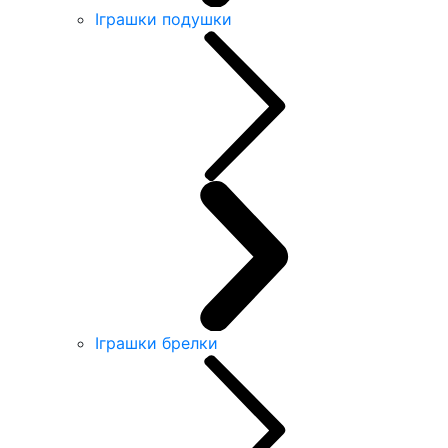
Іграшки подушки
Іграшки брелки