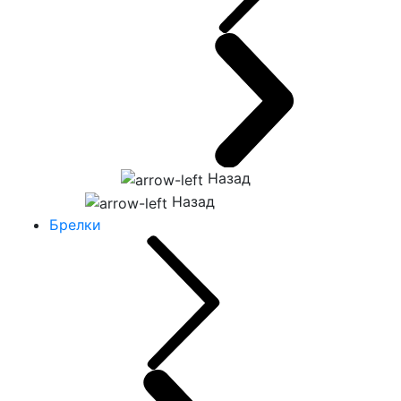
Назад
Назад
Брелки