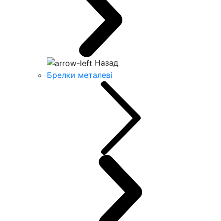
Назад
Брелки металеві