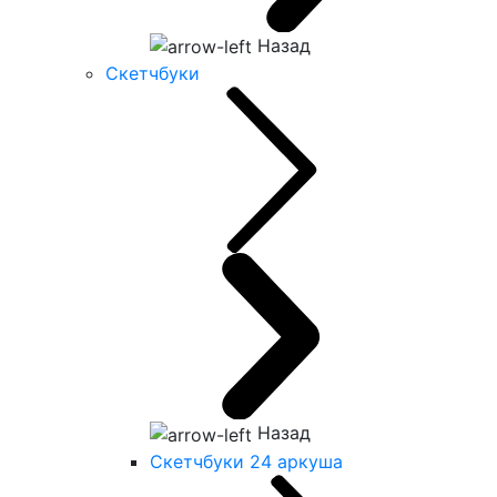
Назад
Скетчбуки
Назад
Скетчбуки 24 аркуша