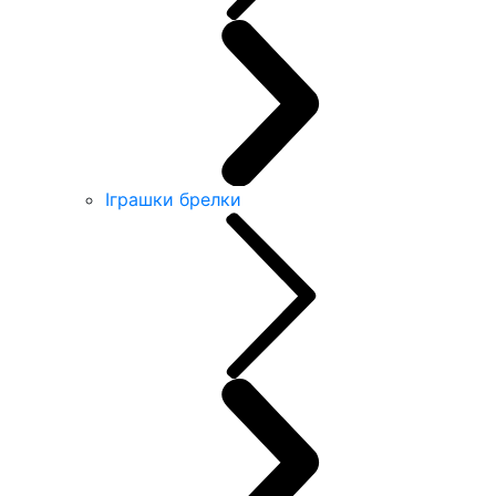
Іграшки брелки