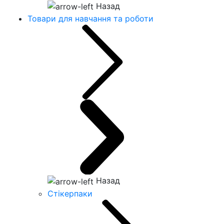
Назад
Товари для навчання та роботи
Назад
Стікерпаки