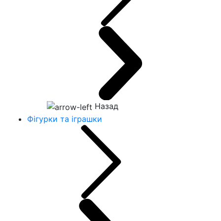
Назад
Фігурки та іграшки