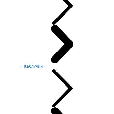
Каблучки