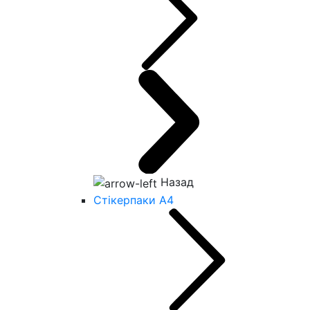
Назад
Стікерпаки А4