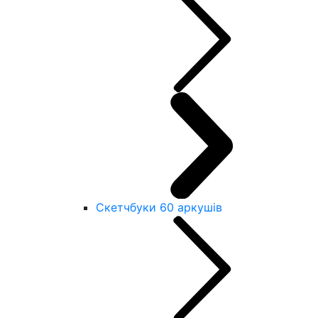
Скетчбуки 60 аркушів