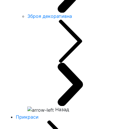
Зброя декоративна
Назад
Прикраси