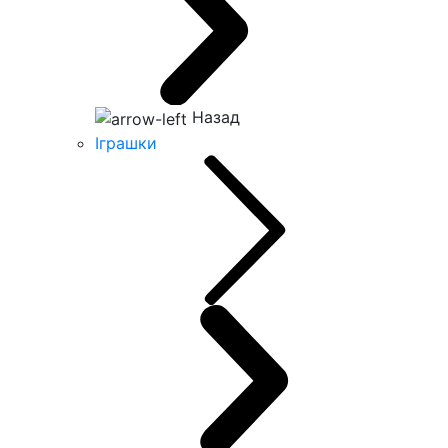
Назад
Іграшки