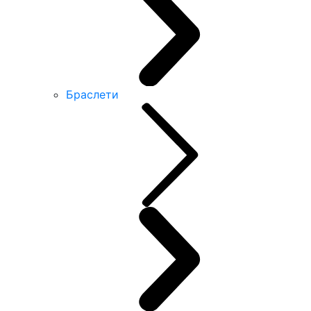
Браслети