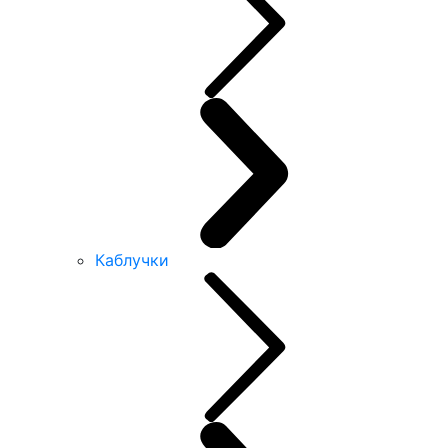
Каблучки