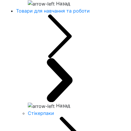
Назад
Товари для навчання та роботи
Назад
Стікерпаки