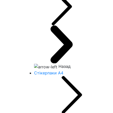
Назад
Стікерпаки А4