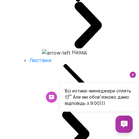
Назад
Листівки