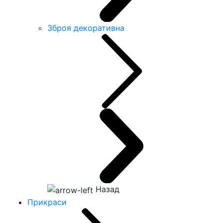
Зброя декоративна
Назад
Прикраси