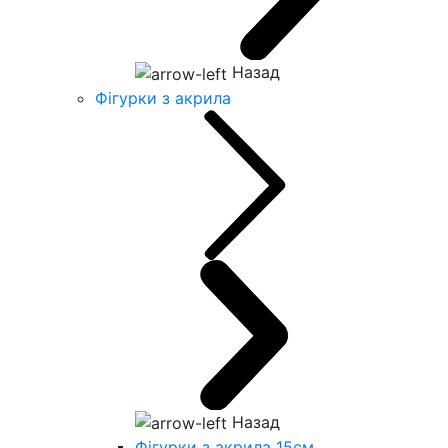
Назад
Фігурки з акрила
Назад
Фігурки з акрила 15см