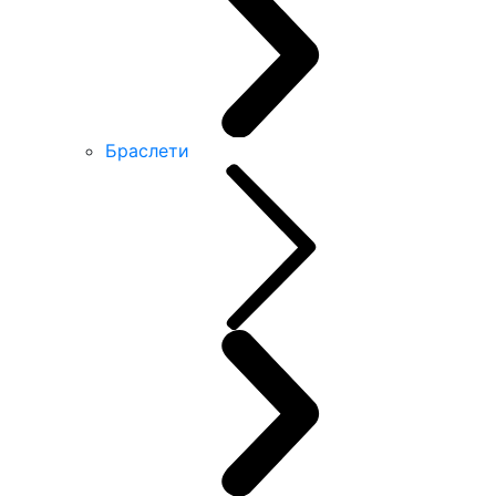
Браслети