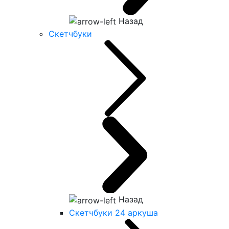
Назад
Скетчбуки
Назад
Скетчбуки 24 аркуша