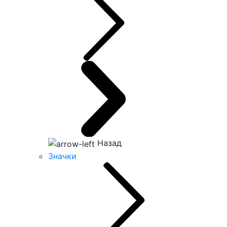
Назад
Значки