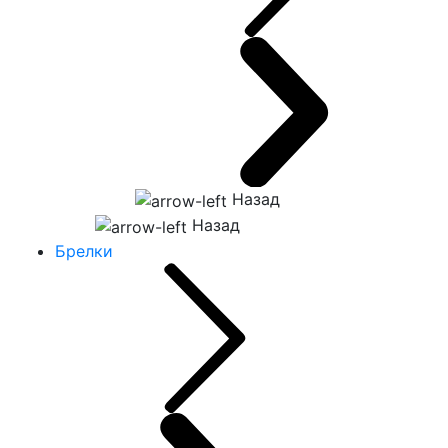
Назад
Назад
Брелки