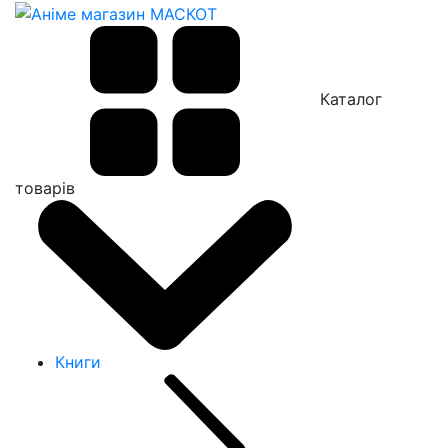
Каталог
товарів
Книги