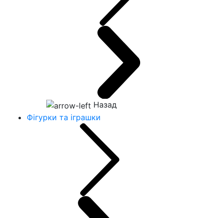
Назад
Фігурки та іграшки