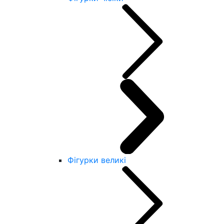
Фігурки великі