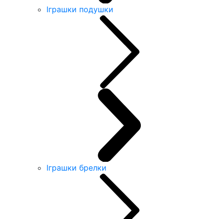
Іграшки подушки
Іграшки брелки