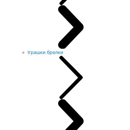
Іграшки брелки