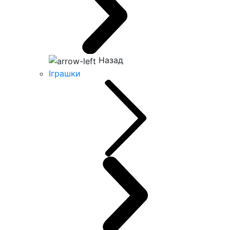
Назад
Іграшки