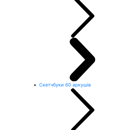
Скетчбуки 60 аркушів