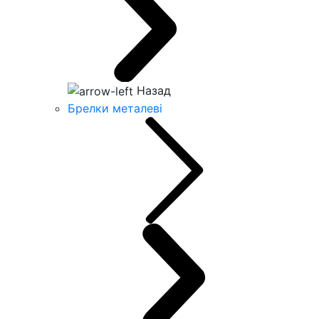
Назад
Брелки металеві