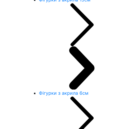
Фігурки з акрила 6см