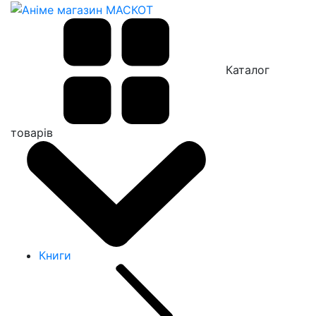
Каталог
товарів
Книги