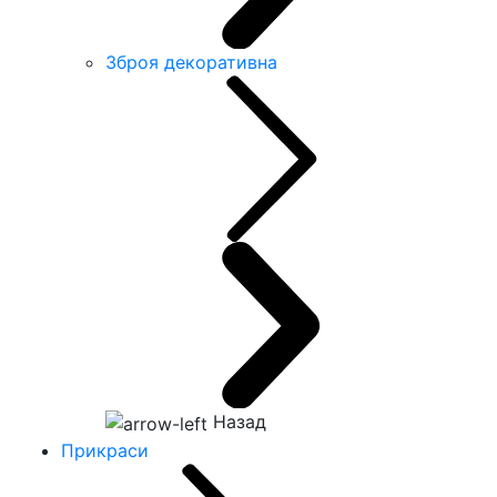
Зброя декоративна
Назад
Прикраси