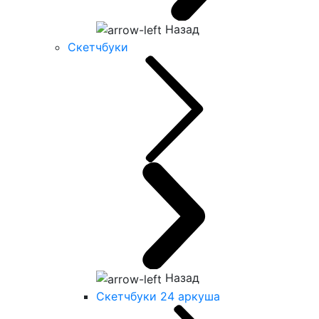
Назад
Скетчбуки
Назад
Скетчбуки 24 аркуша