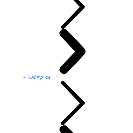
Каблучки