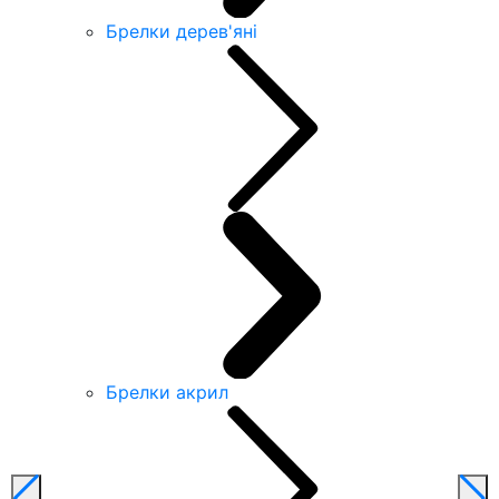
Брелки дерев'яні
Брелки акрил