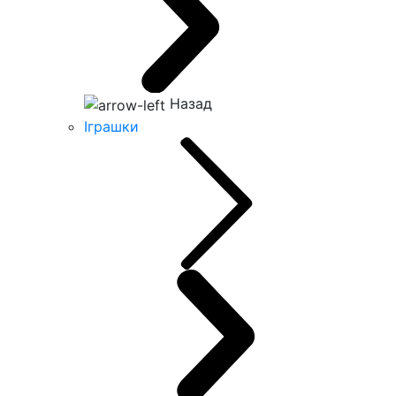
Назад
Іграшки