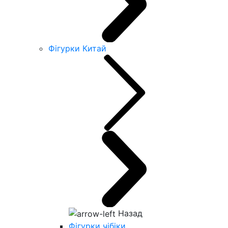
Фігурки Китай
Назад
Фігурки чібіки