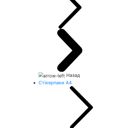
Назад
Стікерпаки А4