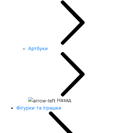
Артбуки
Назад
Фігурки та іграшки