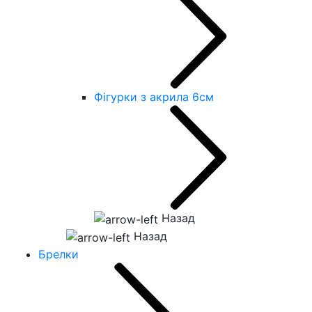
Фігурки з акрила 6см
Назад
Назад
Брелки