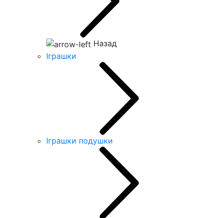
Назад
Іграшки
Іграшки подушки