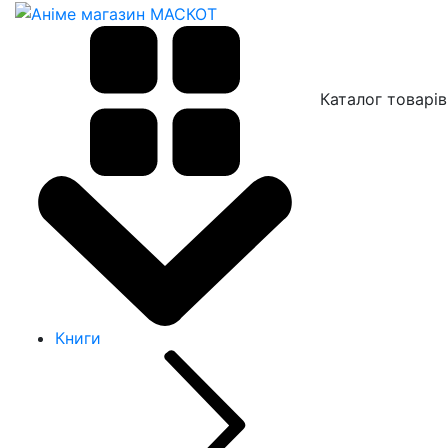
Каталог товарів
Книги