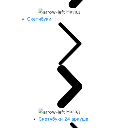
Назад
Скетчбуки
Назад
Скетчбуки 24 аркуша