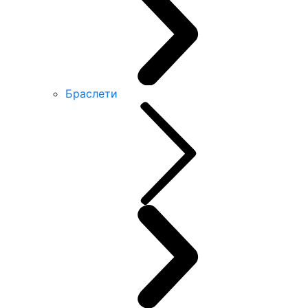
Браслети