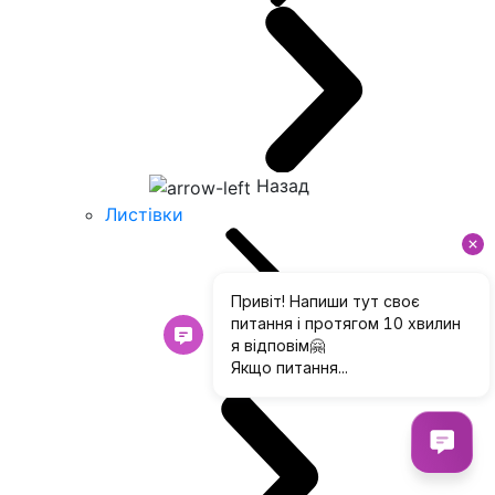
Назад
Листівки