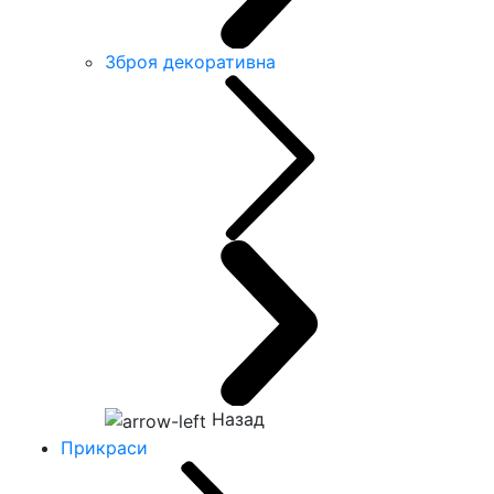
Зброя декоративна
Назад
Прикраси