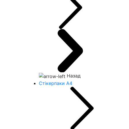
Назад
Стікерпаки А4