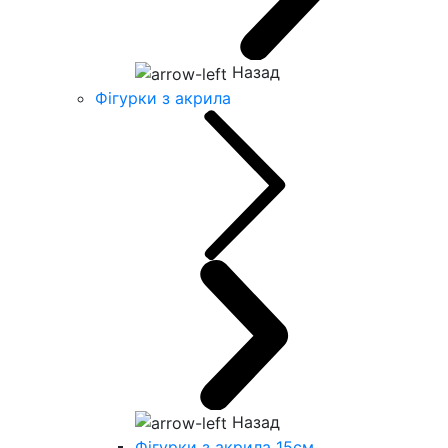
Назад
Фігурки з акрила
Назад
Фігурки з акрила 15см