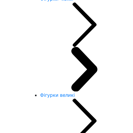
Фігурки великі