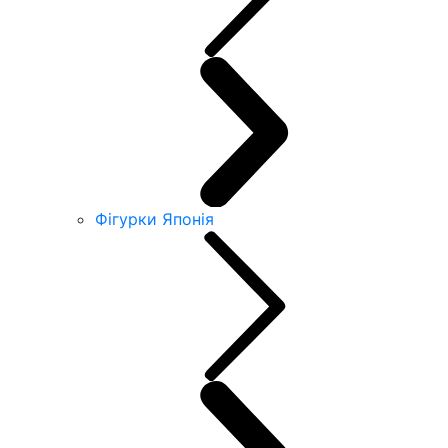
Фігурки Японія