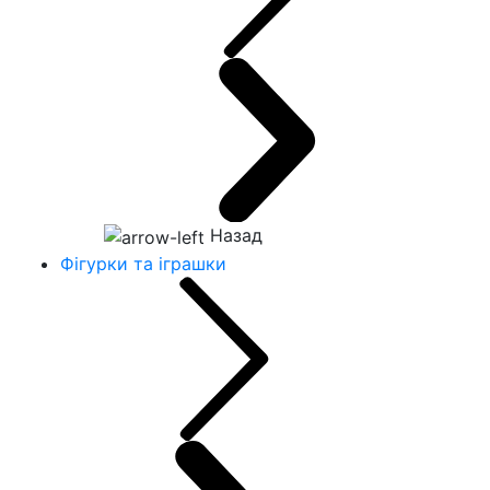
Назад
Фігурки та іграшки