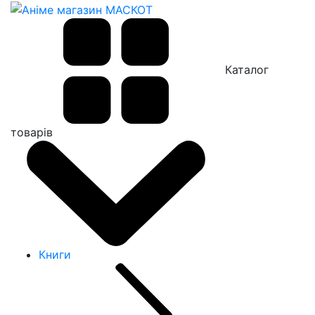
Каталог
товарів
Книги