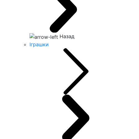
Назад
Іграшки