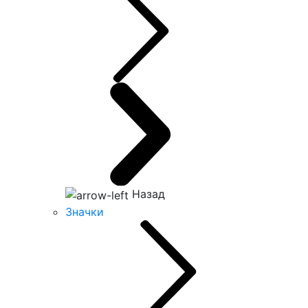
Назад
Значки