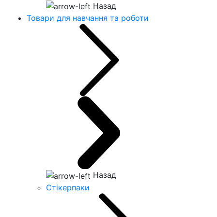
Назад
Товари для навчання та роботи
Назад
Стікерпаки