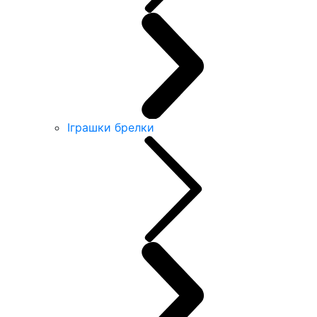
Іграшки брелки