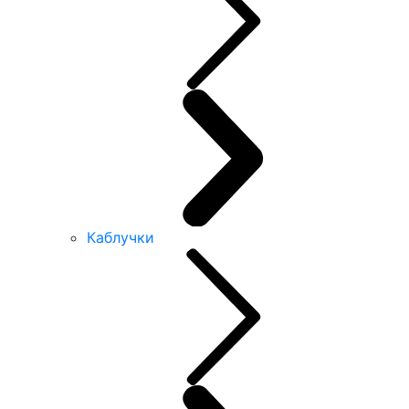
Каблучки