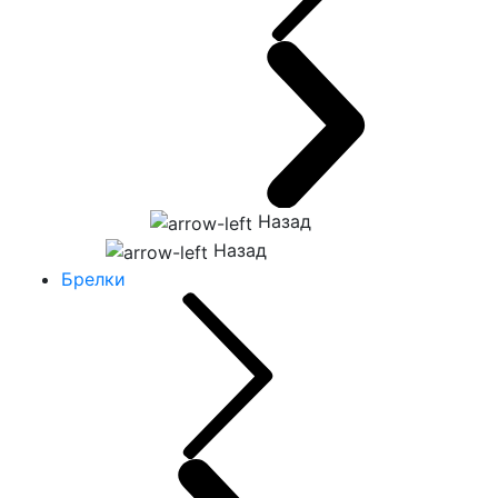
Назад
Назад
Брелки