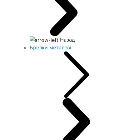
Назад
Брелки металеві