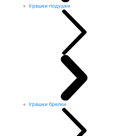
Іграшки подушки
Іграшки брелки