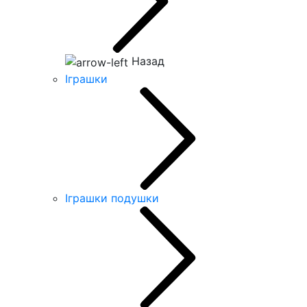
Назад
Іграшки
Іграшки подушки