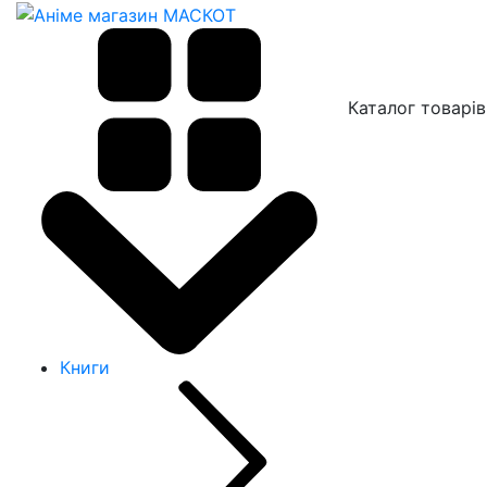
Каталог товарів
Книги