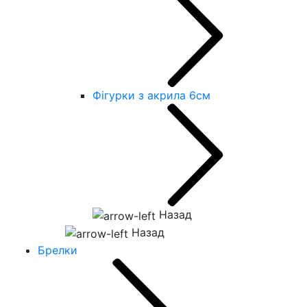
Фігурки з акрила 6см
Назад
Назад
Брелки