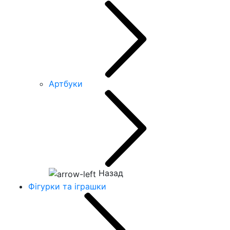
Артбуки
Назад
Фігурки та іграшки