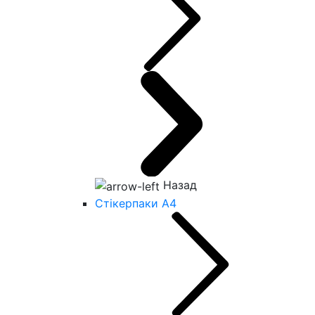
Назад
Стікерпаки А4