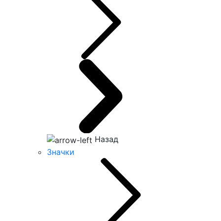
Назад
Значки