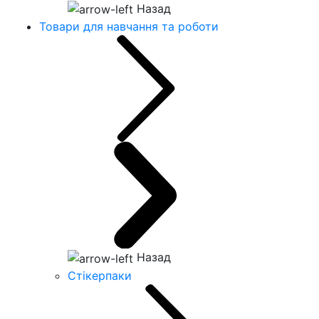
Назад
Товари для навчання та роботи
Назад
Стікерпаки