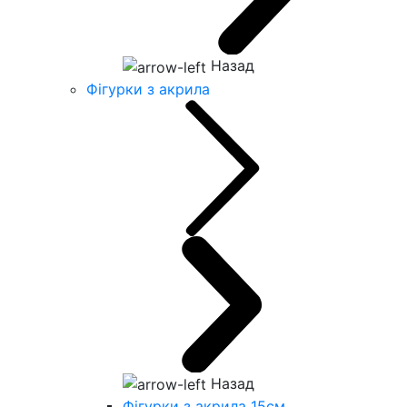
Назад
Фігурки з акрила
Назад
Фігурки з акрила 15см