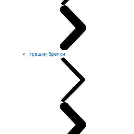
Іграшки брелки