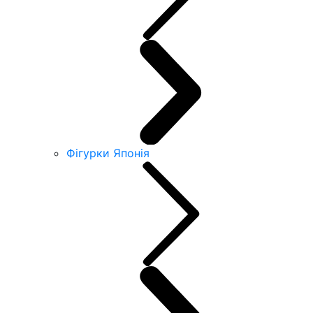
Фігурки Японія