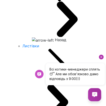
Назад
Листівки