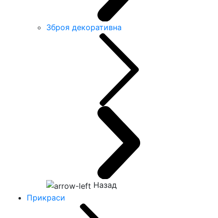
Зброя декоративна
Назад
Прикраси