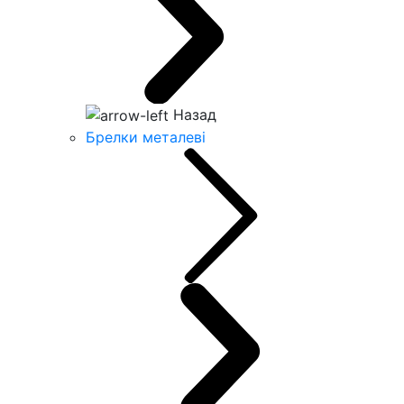
Назад
Брелки металеві