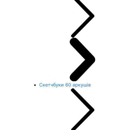
Скетчбуки 60 аркушів