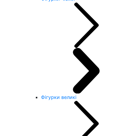
Фігурки великі