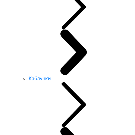
Каблучки