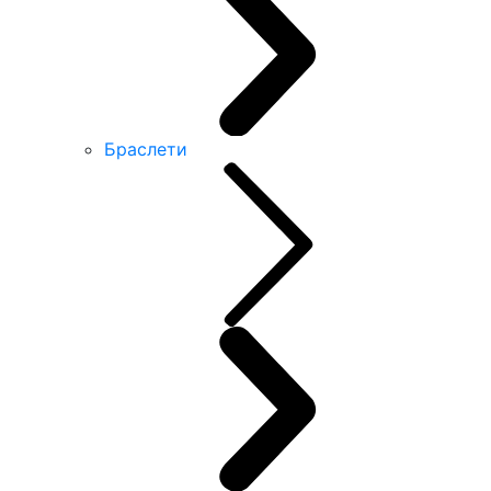
Браслети