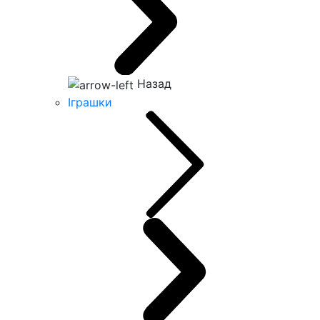
Назад
Іграшки