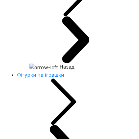
Назад
Фігурки та іграшки