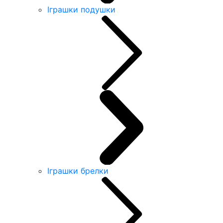
Іграшки подушки
Іграшки брелки