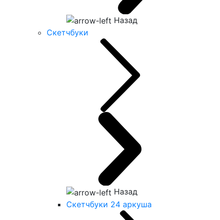
Назад
Скетчбуки
Назад
Скетчбуки 24 аркуша