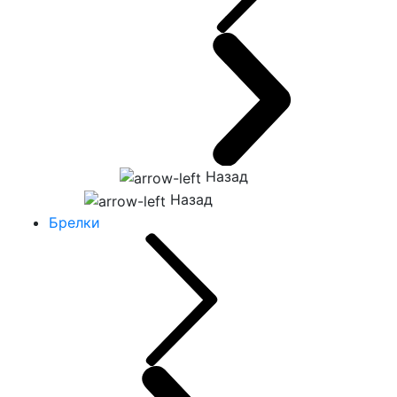
Назад
Назад
Брелки