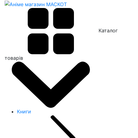
Каталог
товарів
Книги