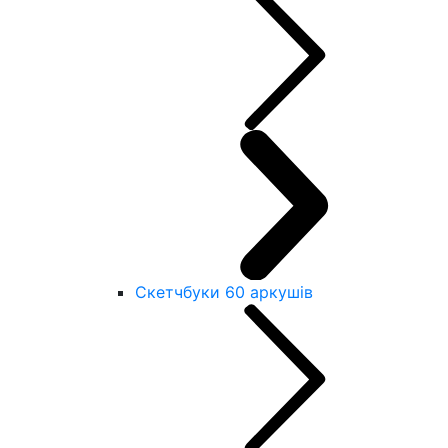
Скетчбуки 60 аркушів