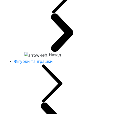
Назад
Фігурки та іграшки