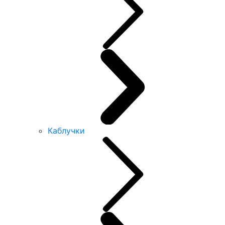
Каблучки