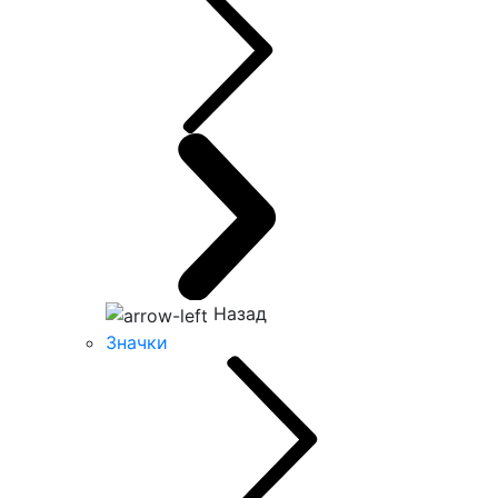
Назад
Значки