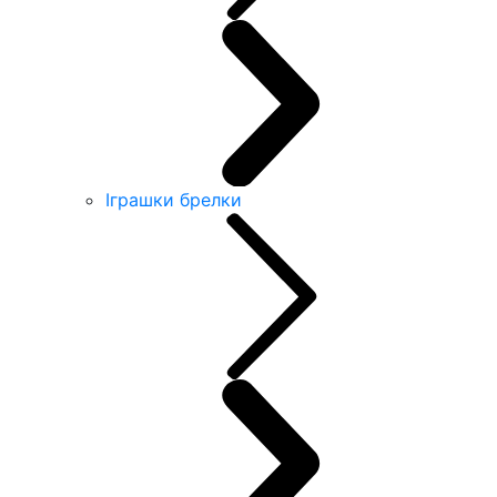
Іграшки брелки