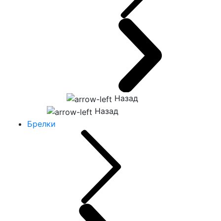
Назад
Назад
Брелки