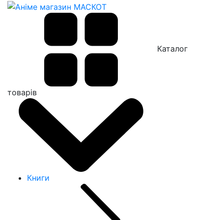
Каталог
товарів
Книги