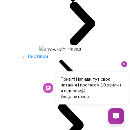
Назад
Листівки