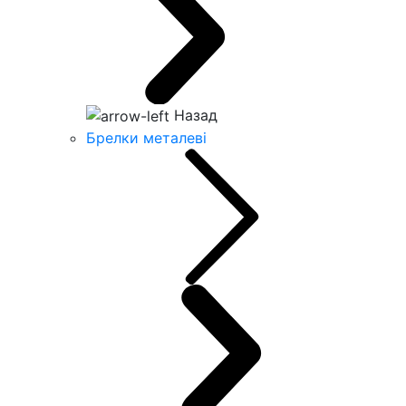
Назад
Брелки металеві