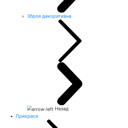
Зброя декоративна
Назад
Прикраси