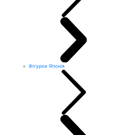
Фігурки Японія