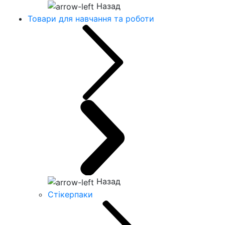
Назад
Товари для навчання та роботи
Назад
Стікерпаки