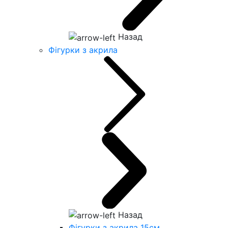
Назад
Фігурки з акрила
Назад
Фігурки з акрила 15см