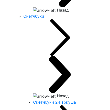
Назад
Скетчбуки
Назад
Скетчбуки 24 аркуша