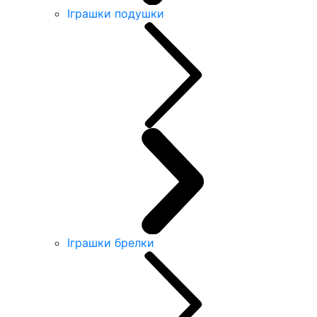
Іграшки подушки
Іграшки брелки