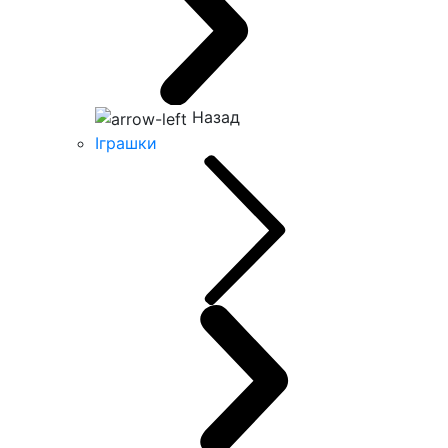
Назад
Іграшки