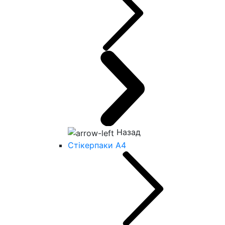
Назад
Стікерпаки А4