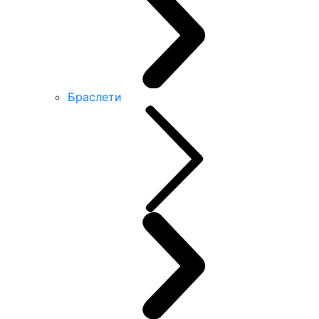
Браслети