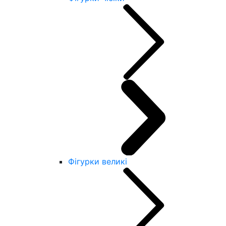
Фігурки великі