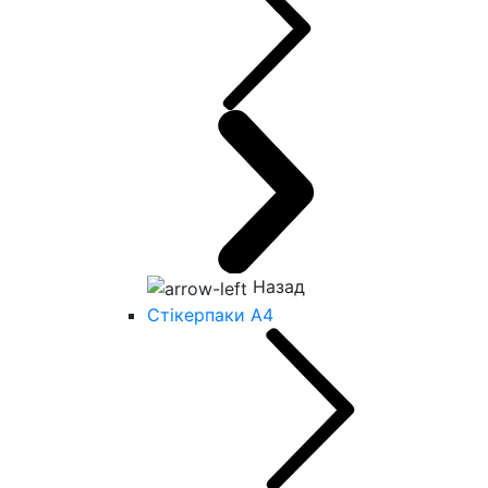
Назад
Стікерпаки А4