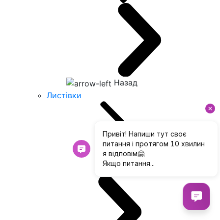
Назад
Листівки