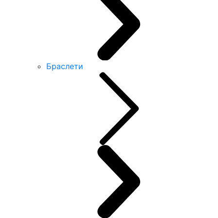
Браслети