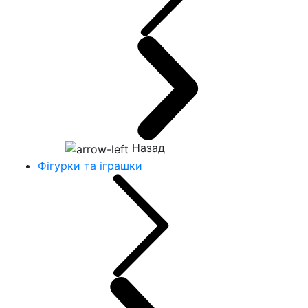
Назад
Фігурки та іграшки