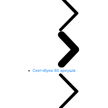
Скетчбуки 60 аркушів