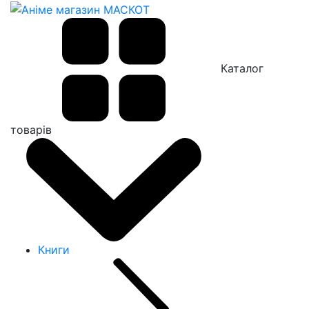
Каталог
товарів
Книги