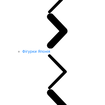
Фігурки Японія