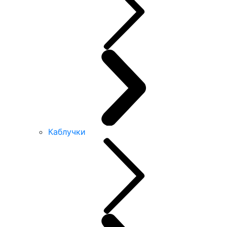
Каблучки