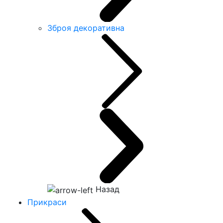
Зброя декоративна
Назад
Прикраси