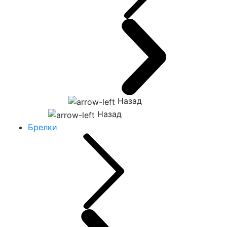
Назад
Назад
Брелки