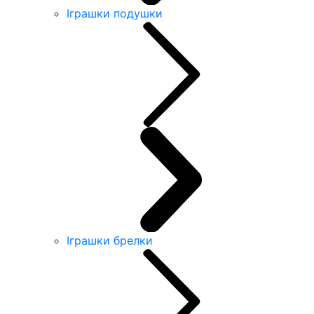
Іграшки подушки
Іграшки брелки