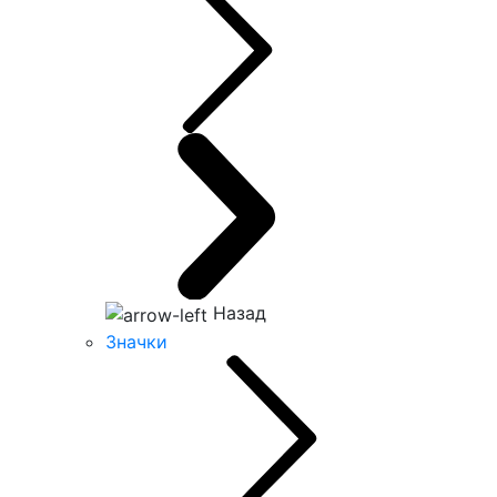
Назад
Значки