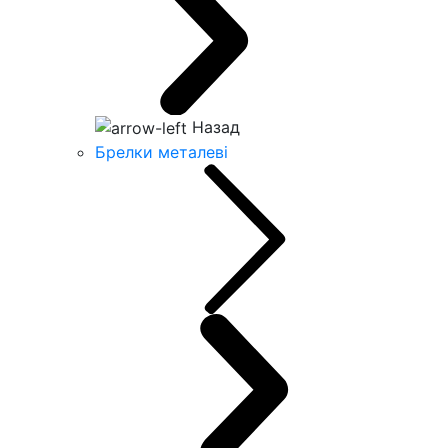
Назад
Брелки металеві