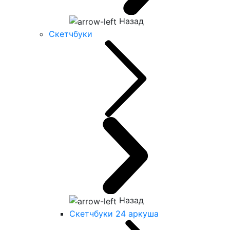
Назад
Скетчбуки
Назад
Скетчбуки 24 аркуша