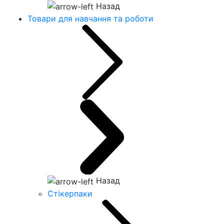
Назад
Товари для навчання та роботи
Назад
Стікерпаки