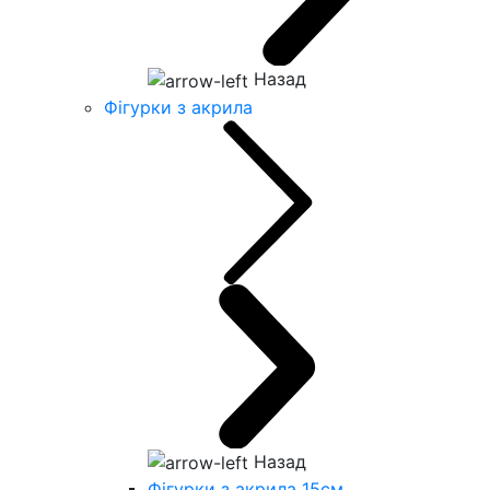
Назад
Фігурки з акрила
Назад
Фігурки з акрила 15см