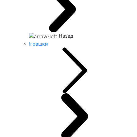
Назад
Іграшки