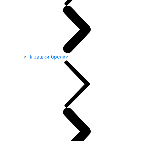
Іграшки брелки