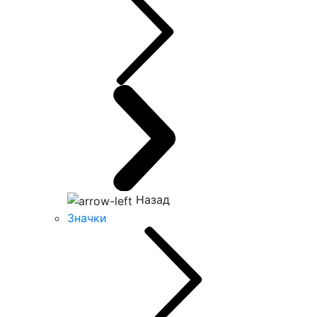
Назад
Значки