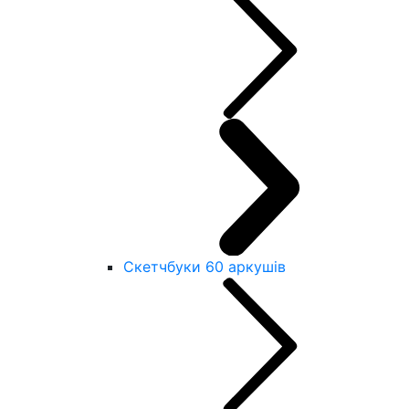
Скетчбуки 60 аркушів