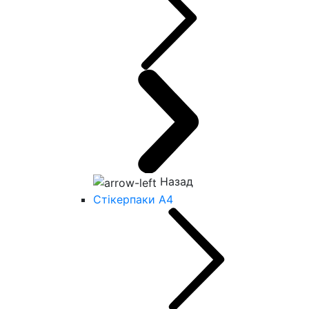
Назад
Стікерпаки А4