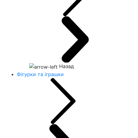
Назад
Фігурки та іграшки