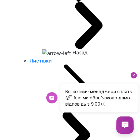
Назад
Листівки