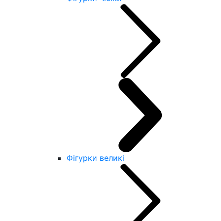
Фігурки великі