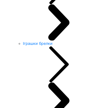
Іграшки брелки