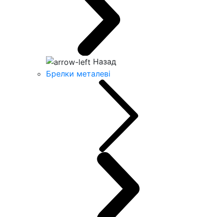
Назад
Брелки металеві