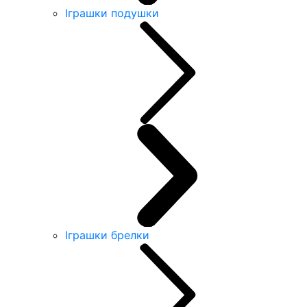
Іграшки подушки
Іграшки брелки