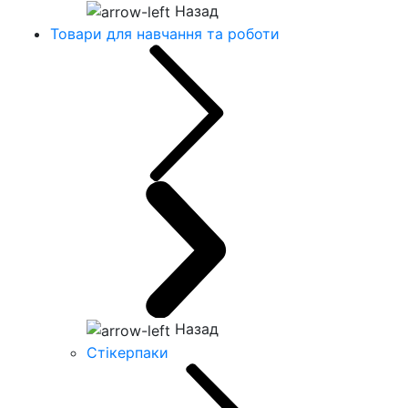
Назад
Товари для навчання та роботи
Назад
Стікерпаки