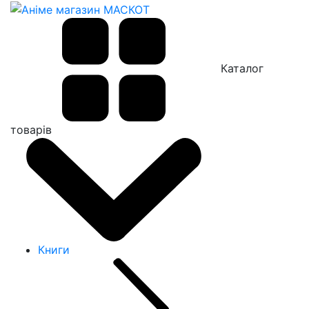
Каталог
товарів
Книги