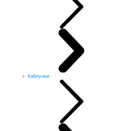
Каблучки