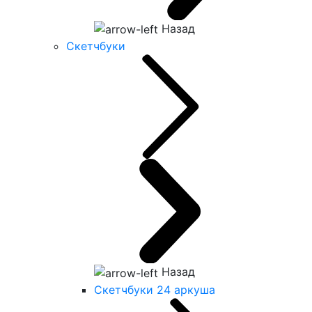
Назад
Скетчбуки
Назад
Скетчбуки 24 аркуша