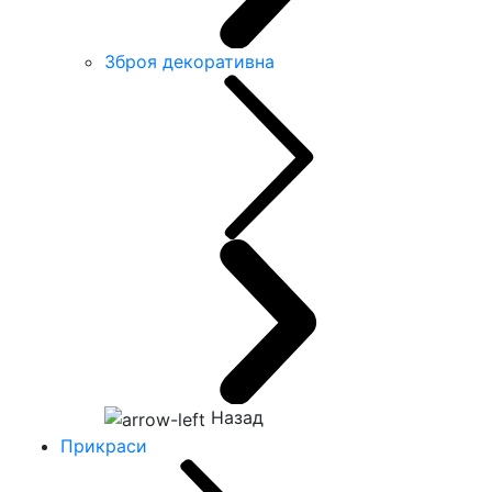
Зброя декоративна
Назад
Прикраси