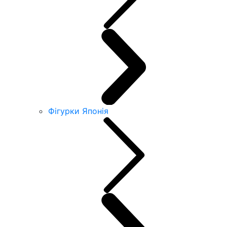
Фігурки Японія