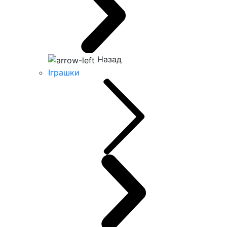
Назад
Іграшки