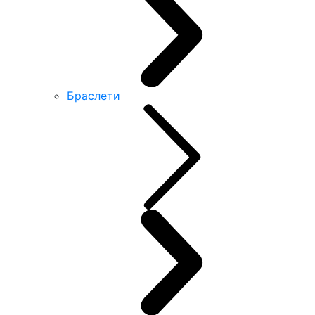
Браслети