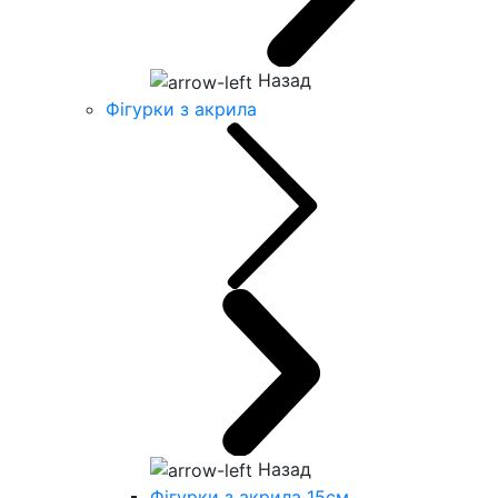
Назад
Фігурки з акрила
Назад
Фігурки з акрила 15см