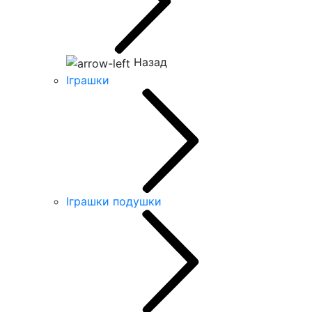
Назад
Іграшки
Іграшки подушки