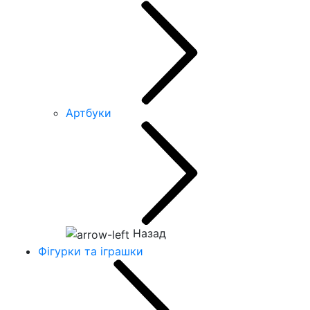
Артбуки
Назад
Фігурки та іграшки