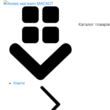
Каталог товарів
Книги