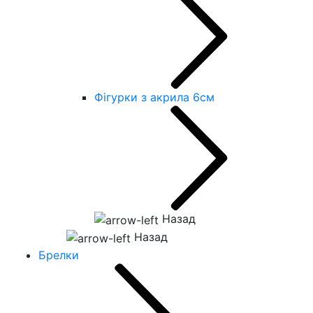
Фігурки з акрила 6см
Назад
Назад
Брелки