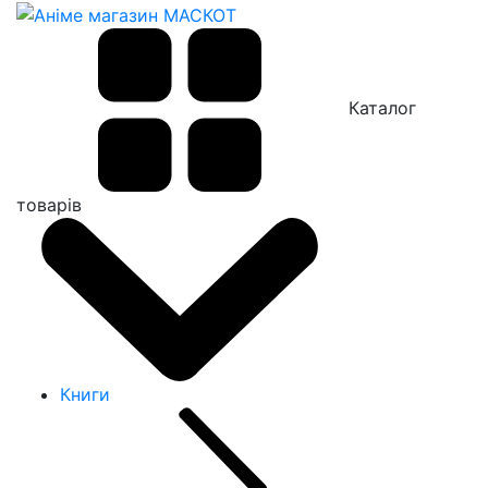
Каталог
товарів
Книги