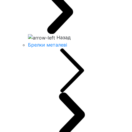
Назад
Брелки металеві