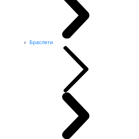
Браслети