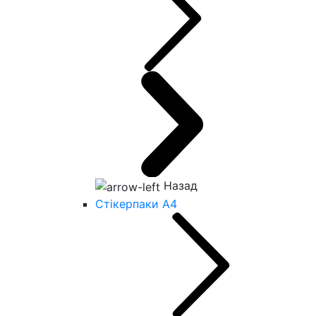
Назад
Стікерпаки А4