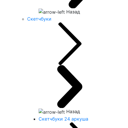
Назад
Скетчбуки
Назад
Скетчбуки 24 аркуша