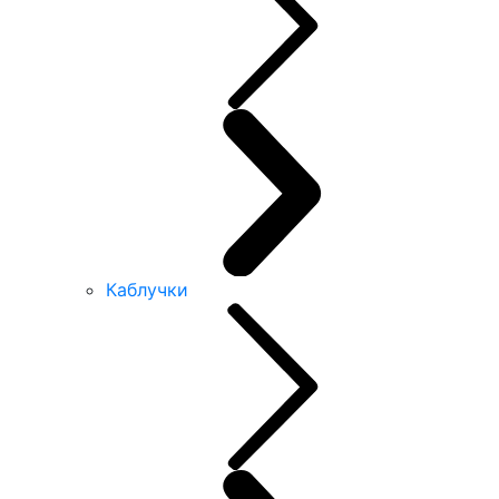
Каблучки