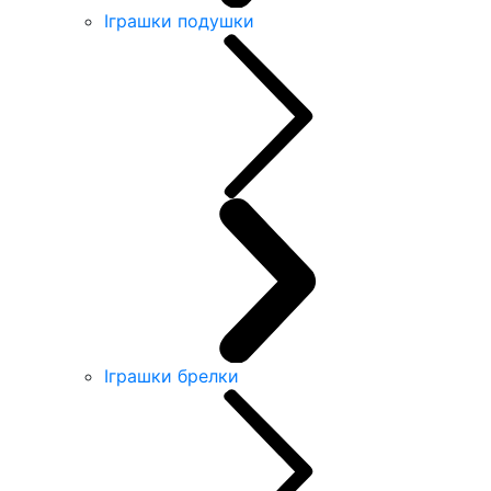
Іграшки подушки
Іграшки брелки