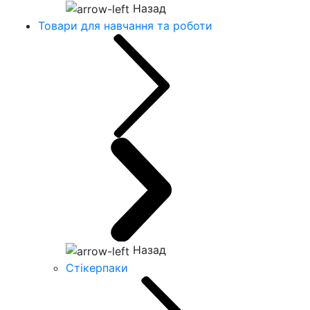
Назад
Товари для навчання та роботи
Назад
Стікерпаки