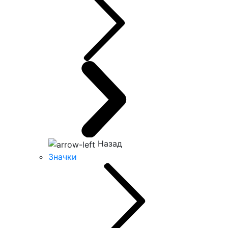
Назад
Значки