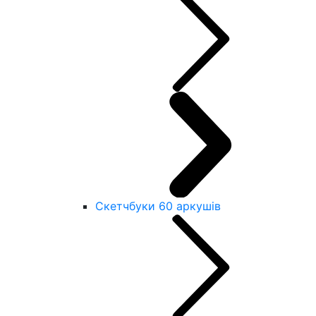
Скетчбуки 60 аркушів