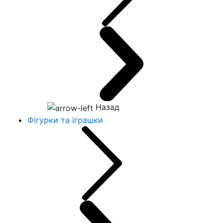
Назад
Фігурки та іграшки