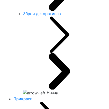
Зброя декоративна
Назад
Прикраси