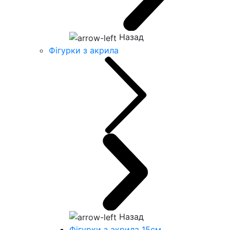
Назад
Фігурки з акрила
Назад
Фігурки з акрила 15см