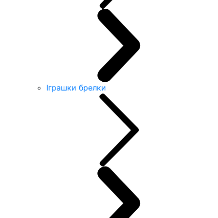
Іграшки брелки