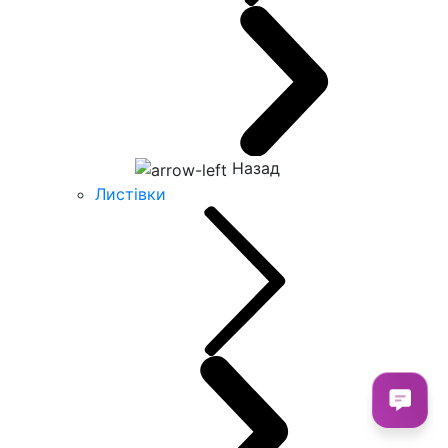
Назад
Листівки