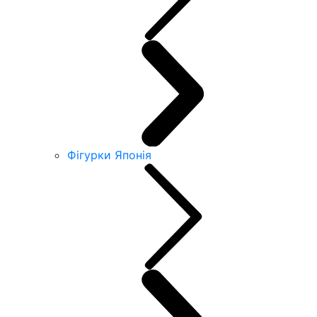
Фігурки Японія