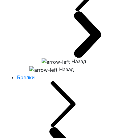
Назад
Назад
Брелки