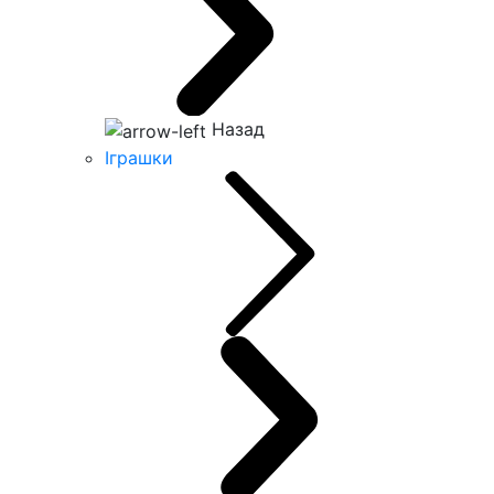
Назад
Іграшки