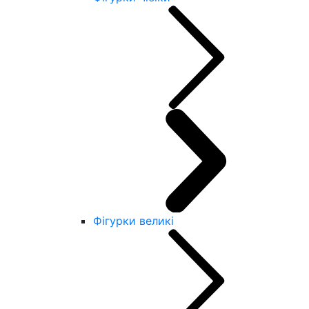
Фігурки великі