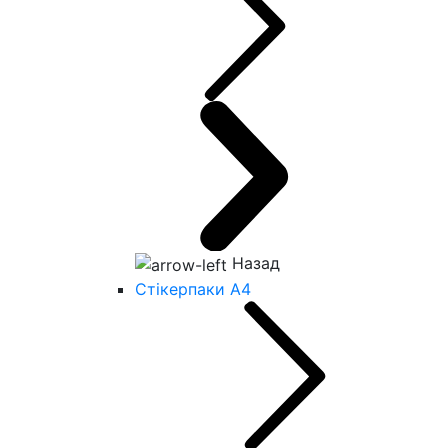
Назад
Стікерпаки А4