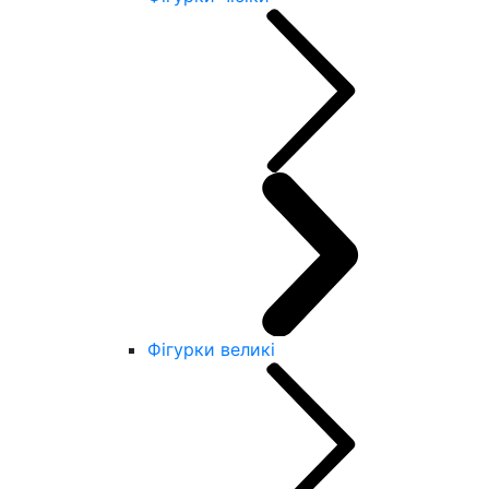
Фігурки великі