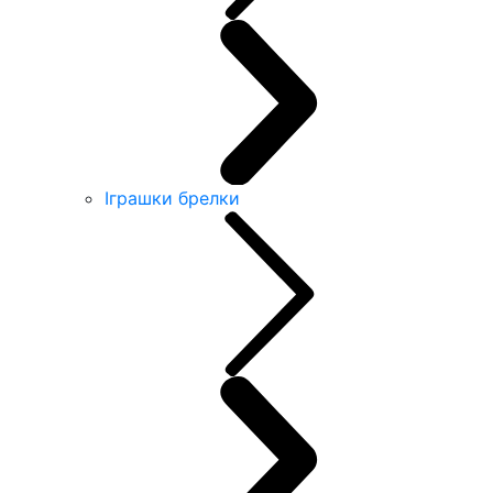
Іграшки брелки