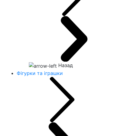
Назад
Фігурки та іграшки