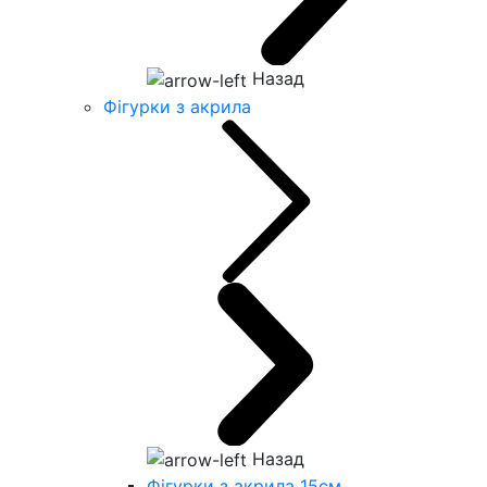
Назад
Фігурки з акрила
Назад
Фігурки з акрила 15см