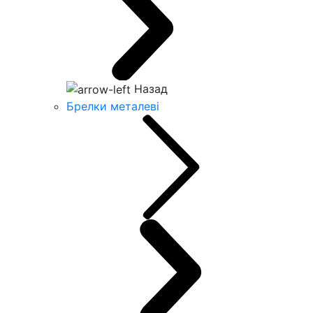
Назад
Брелки металеві