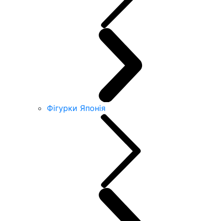
Фігурки Японія