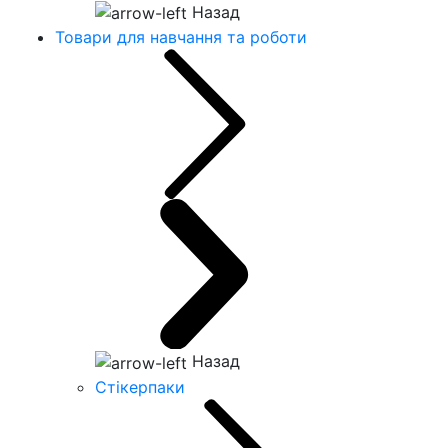
Назад
Товари для навчання та роботи
Назад
Стікерпаки