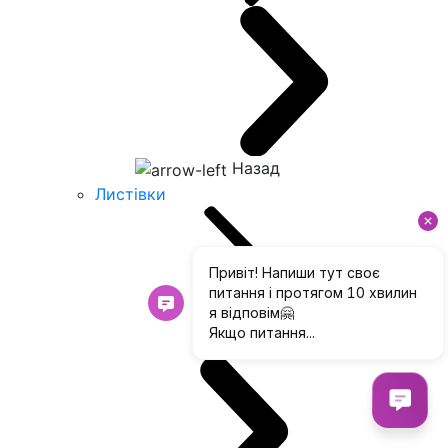
Назад
Листівки