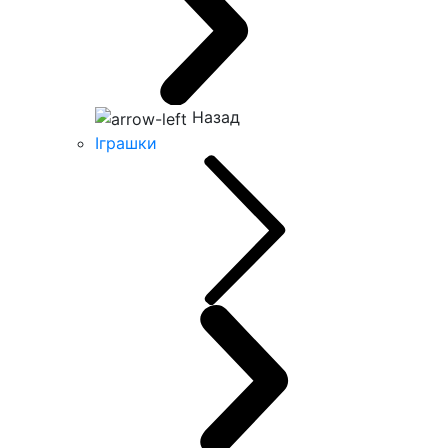
Назад
Іграшки