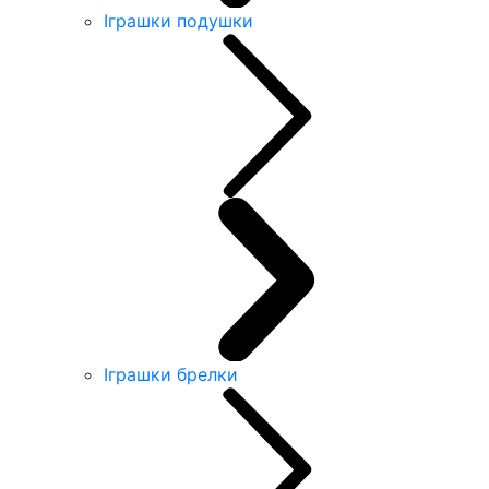
Іграшки подушки
Іграшки брелки