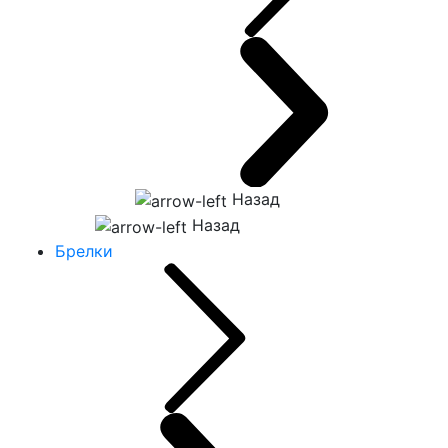
Назад
Назад
Брелки