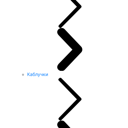
Каблучки