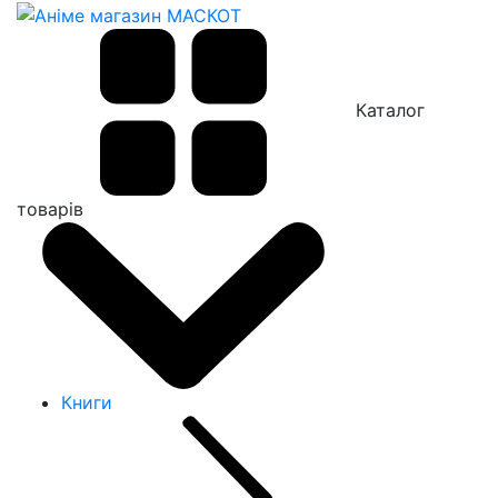
Каталог
товарів
Книги