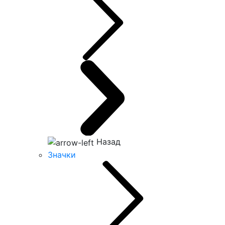
Назад
Значки