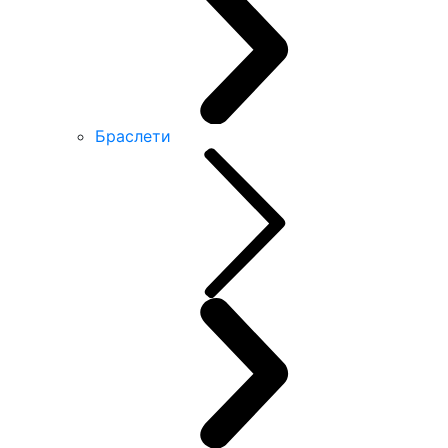
Браслети