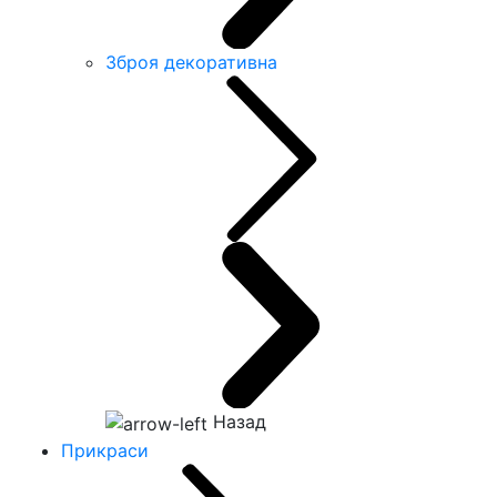
Зброя декоративна
Назад
Прикраси