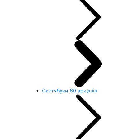
Скетчбуки 60 аркушів