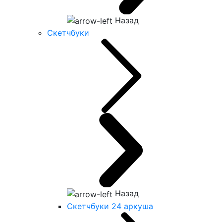
Назад
Скетчбуки
Назад
Скетчбуки 24 аркуша