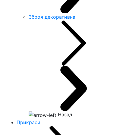
Зброя декоративна
Назад
Прикраси