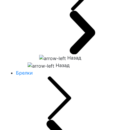
Назад
Назад
Брелки