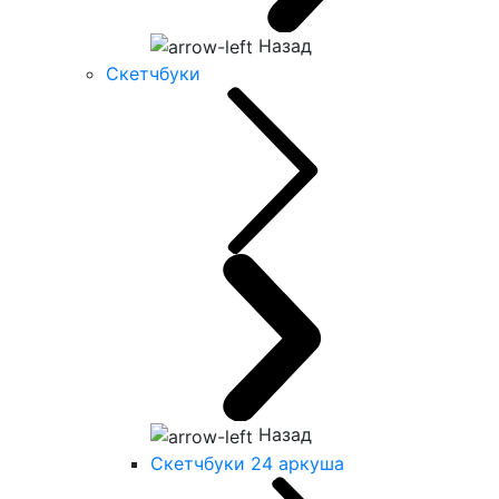
Назад
Скетчбуки
Назад
Скетчбуки 24 аркуша