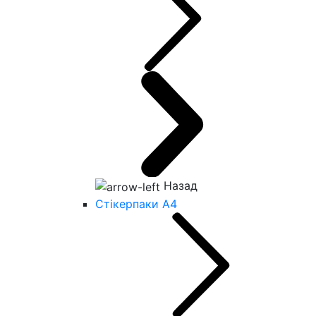
Назад
Стікерпаки А4