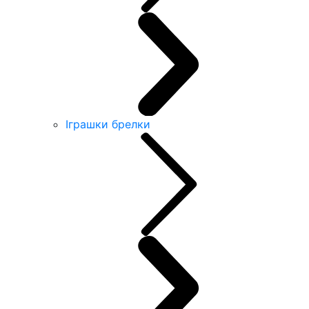
Іграшки брелки