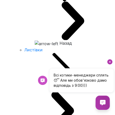
Назад
Листівки