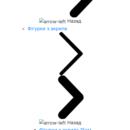
Назад
Фігурки з акрила
Назад
Фігурки з акрила 15см