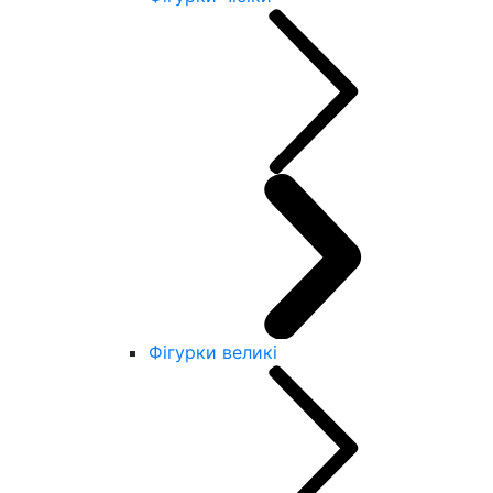
Фігурки великі