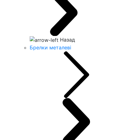
Назад
Брелки металеві