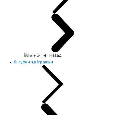
Назад
Фігурки та іграшки