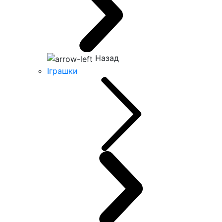
Назад
Іграшки