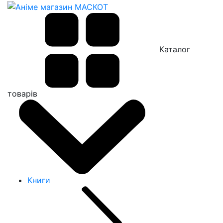
Каталог
товарів
Книги