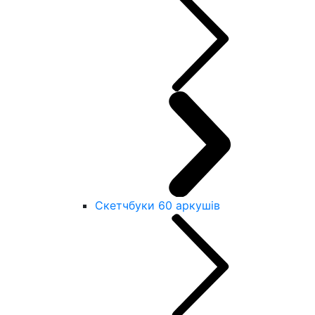
Скетчбуки 60 аркушів