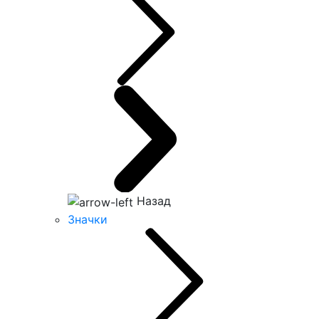
Назад
Значки