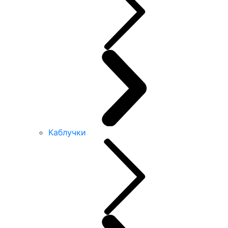
Каблучки