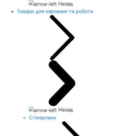
Назад
Товари для навчання та роботи
Назад
Стікерпаки