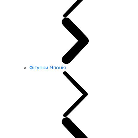
Фігурки Японія