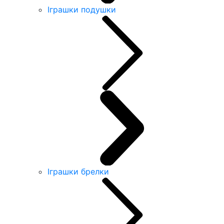
Іграшки подушки
Іграшки брелки