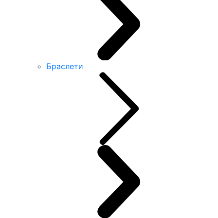
Браслети