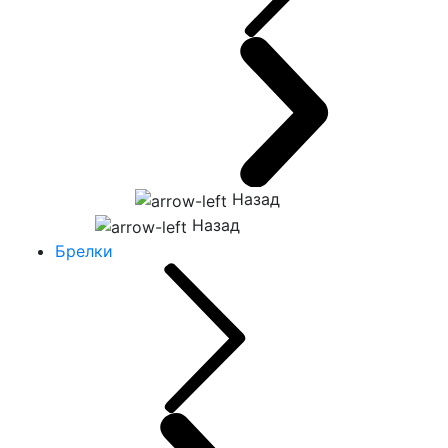
Назад
Назад
Брелки