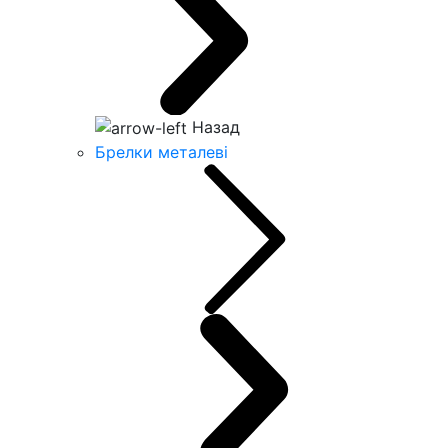
Назад
Брелки металеві