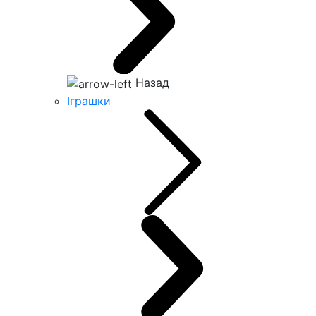
Назад
Іграшки