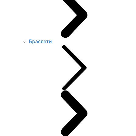
Браслети