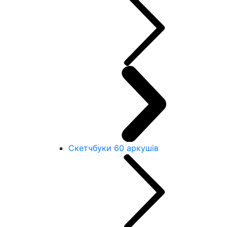
Скетчбуки 60 аркушів