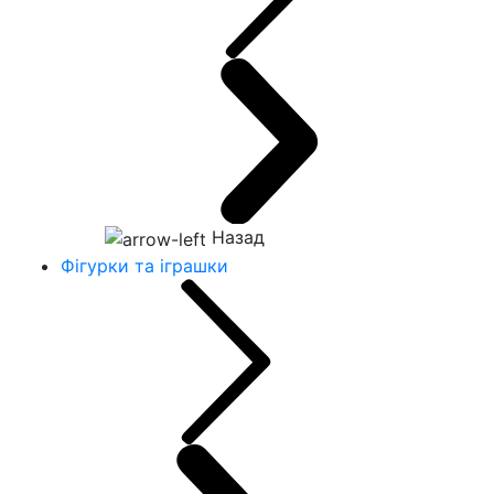
Назад
Фігурки та іграшки