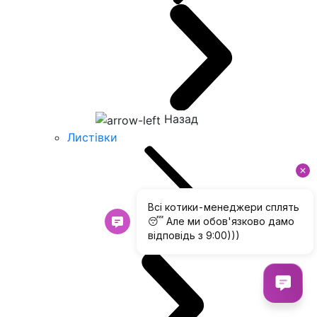
Назад
Листівки