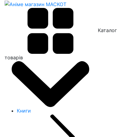
Каталог
товарів
Книги