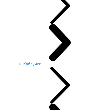
Каблучки