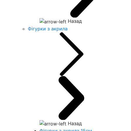
Назад
Фігурки з акрила
Назад
Фігурки з акрила 15см