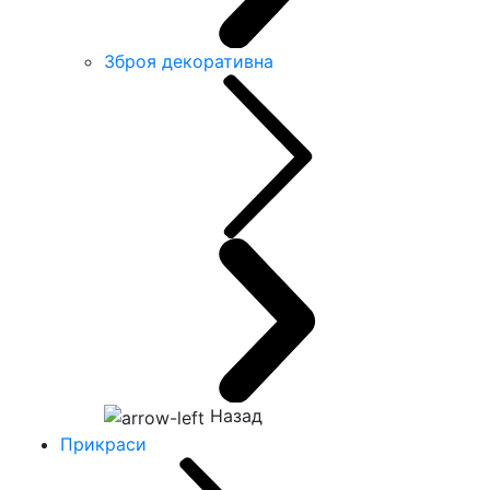
Зброя декоративна
Назад
Прикраси