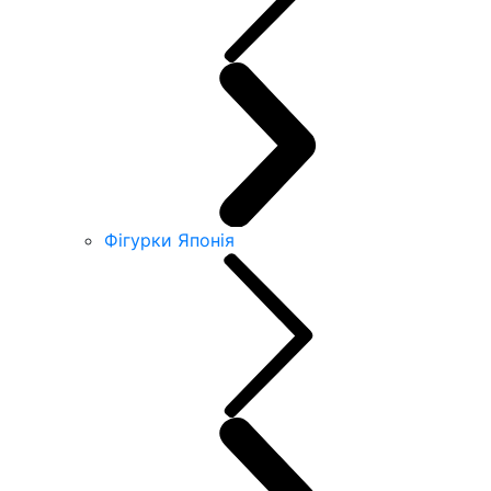
Фігурки Японія