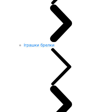
Іграшки брелки