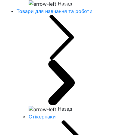
Назад
Товари для навчання та роботи
Назад
Стікерпаки