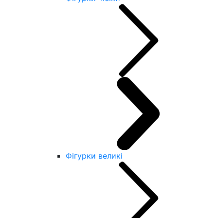
Фігурки великі