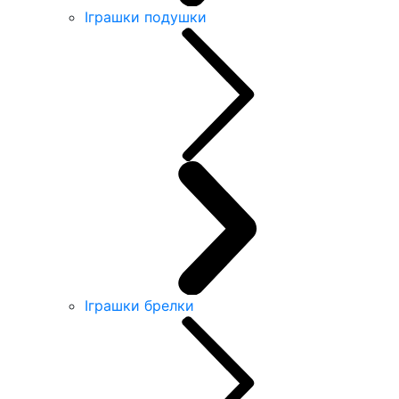
Іграшки подушки
Іграшки брелки