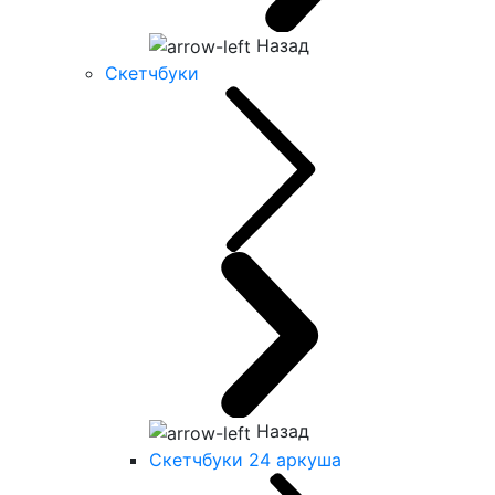
Назад
Скетчбуки
Назад
Скетчбуки 24 аркуша