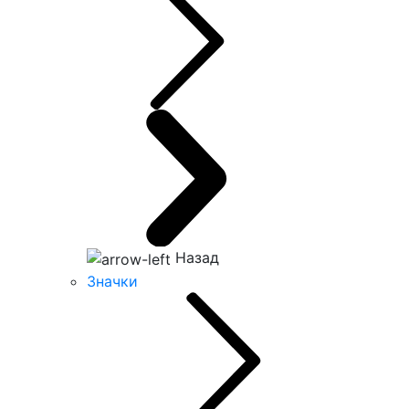
Назад
Значки