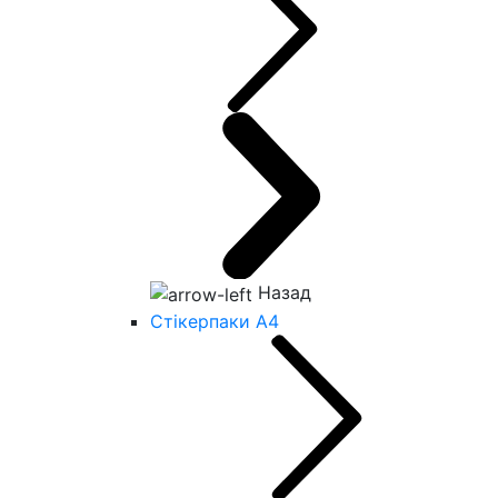
Назад
Стікерпаки А4