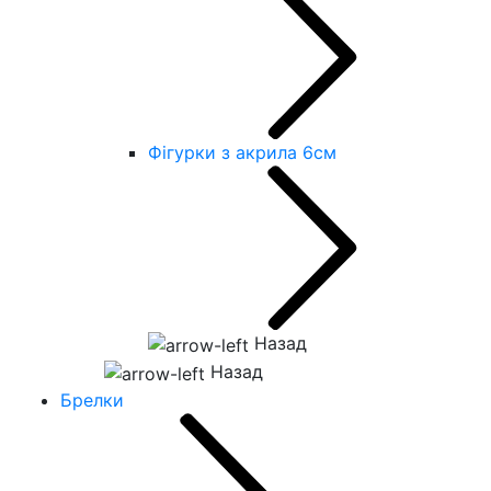
Фігурки з акрила 6см
Назад
Назад
Брелки