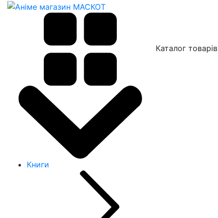
Каталог товарів
Книги