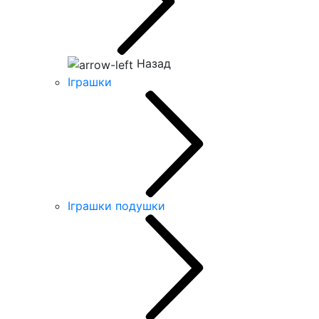
Назад
Іграшки
Іграшки подушки