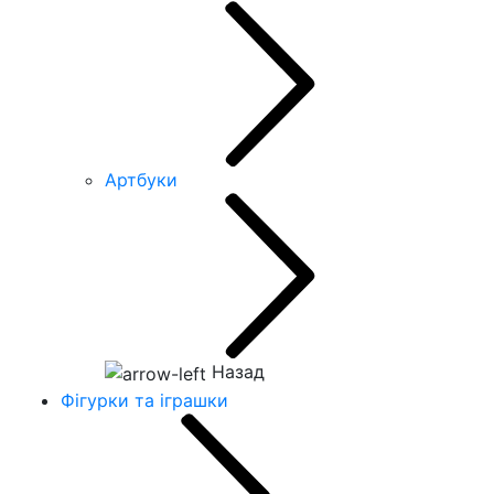
Артбуки
Назад
Фігурки та іграшки