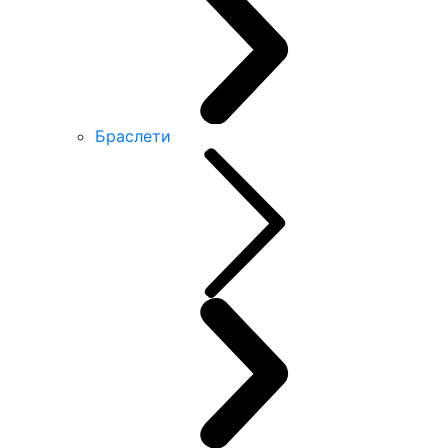
Браслети