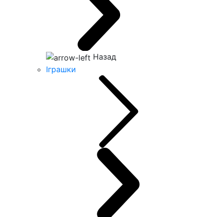
Назад
Іграшки