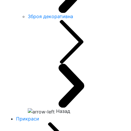
Зброя декоративна
Назад
Прикраси