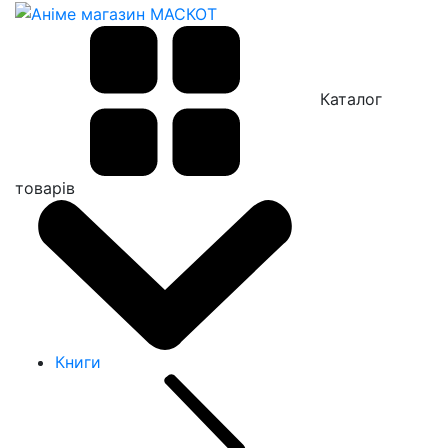
Каталог
товарів
Книги