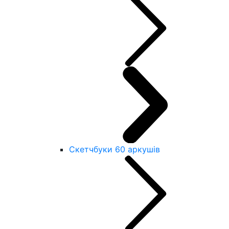
Скетчбуки 60 аркушів