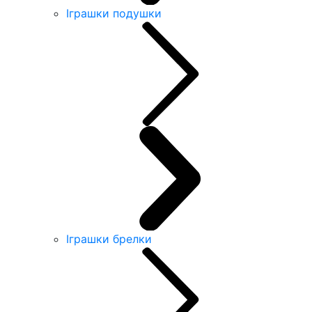
Іграшки подушки
Іграшки брелки