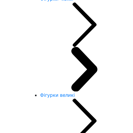
Фігурки великі