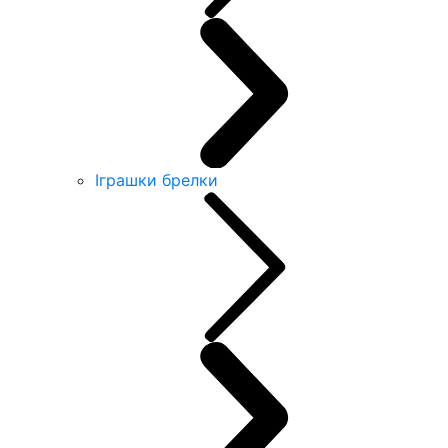
Іграшки брелки