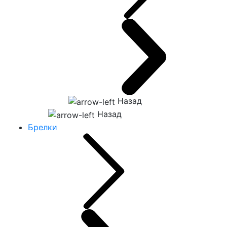
Назад
Назад
Брелки