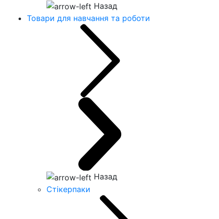
Назад
Товари для навчання та роботи
Назад
Стікерпаки