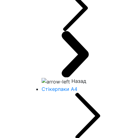
Назад
Стікерпаки А4