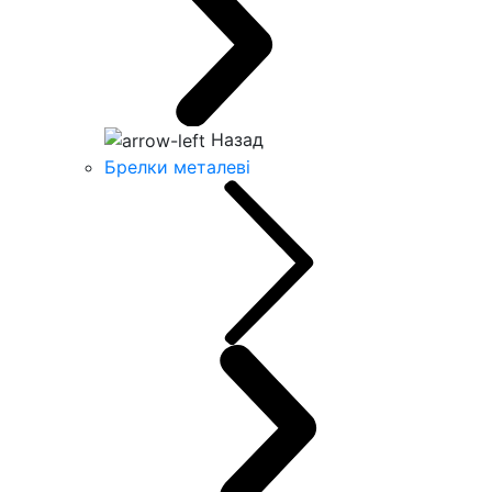
Назад
Брелки металеві