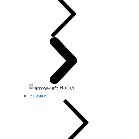
Назад
Значки