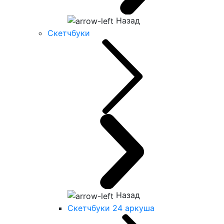
Назад
Скетчбуки
Назад
Скетчбуки 24 аркуша