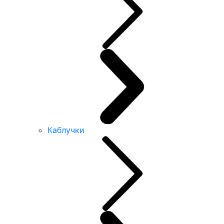
Каблучки