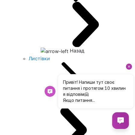
Назад
Листівки