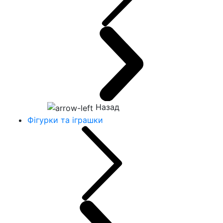
Назад
Фігурки та іграшки