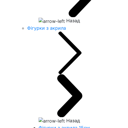
Назад
Фігурки з акрила
Назад
Фігурки з акрила 15см