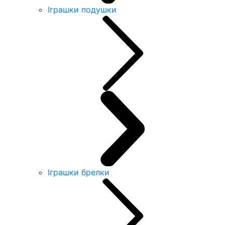
Іграшки подушки
Іграшки брелки