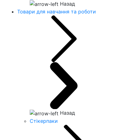
Назад
Товари для навчання та роботи
Назад
Стікерпаки