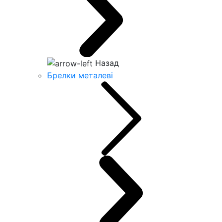
Назад
Брелки металеві