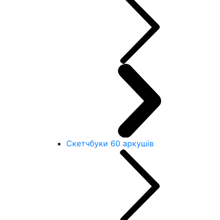
Скетчбуки 60 аркушів