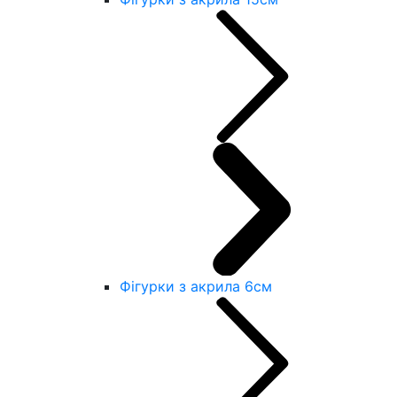
Фігурки з акрила 6см