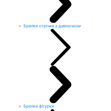
Брелки стрічки з дзвіночком
Брелки фігурки