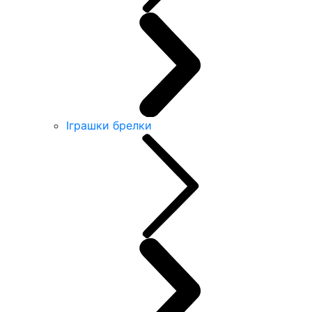
Іграшки брелки