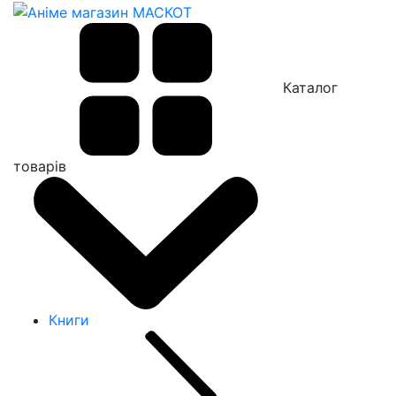
Каталог
товарів
Книги