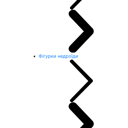
Фігурки недроїди