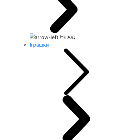
Назад
Іграшки