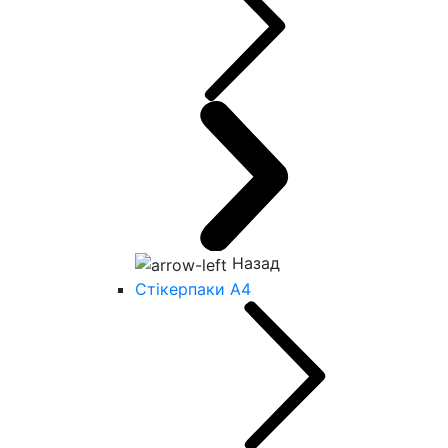
Назад
Стікерпаки А4