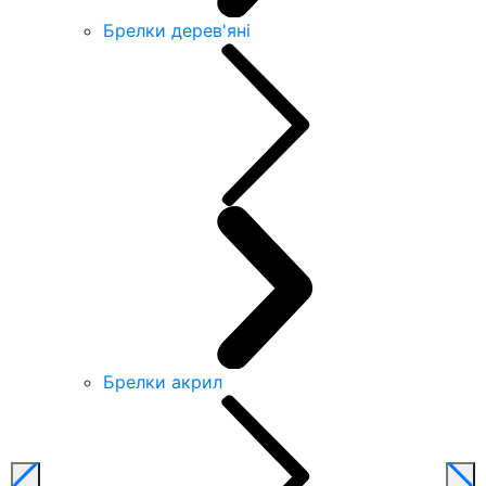
Брелки дерев'яні
Брелки акрил