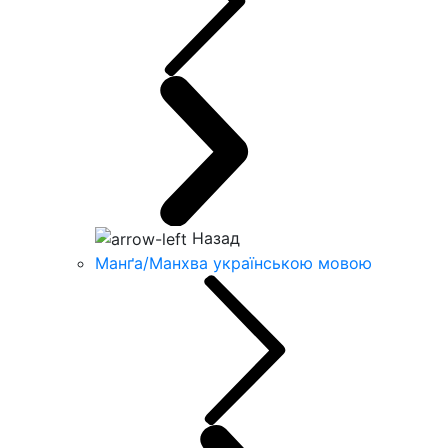
Назад
Манґа/Манхва українською мовою