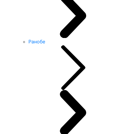
Ранобе