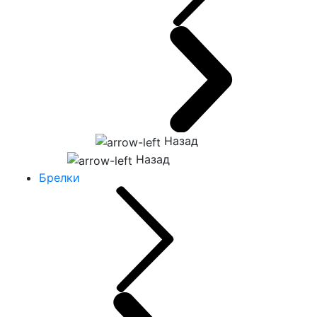
Назад
Назад
Брелки