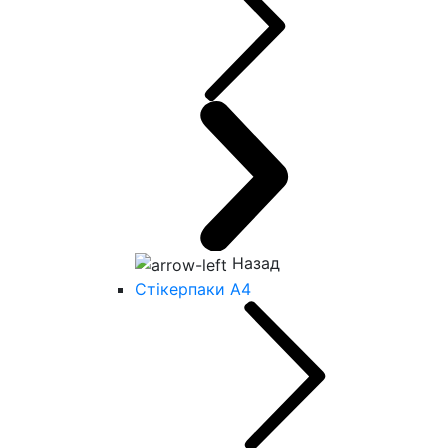
Назад
Стікерпаки А4