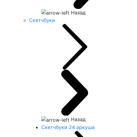
Назад
Скетчбуки
Назад
Скетчбуки 24 аркуша