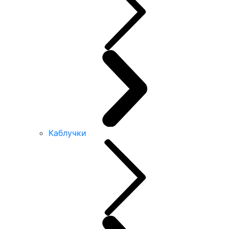
Каблучки