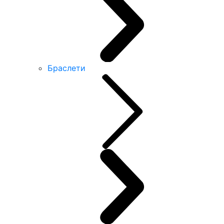
Браслети