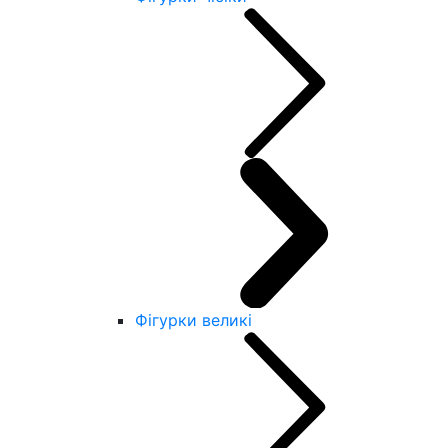
Фігурки великі