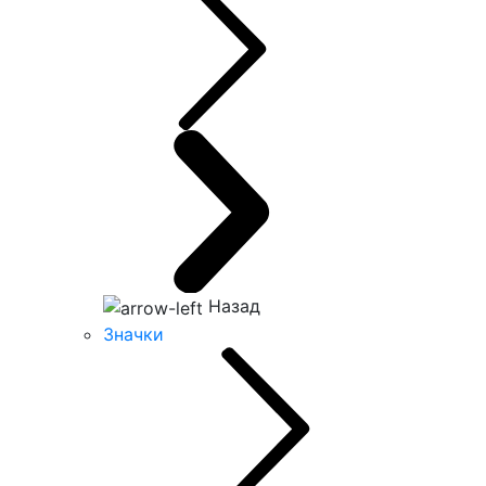
Назад
Значки