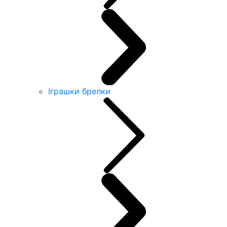
Іграшки брелки