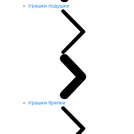
Іграшки подушки
Іграшки брелки