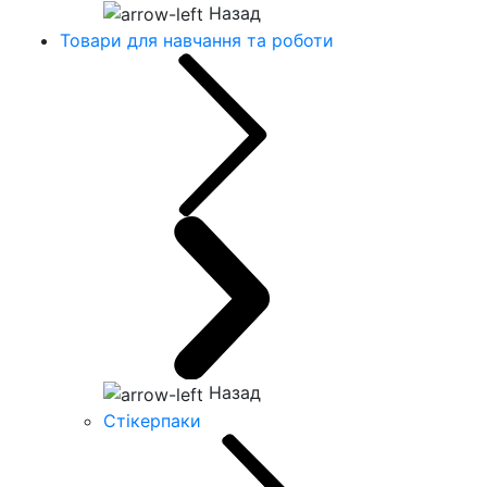
Назад
Товари для навчання та роботи
Назад
Стікерпаки