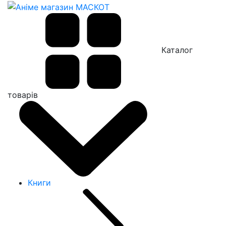
Каталог
товарів
Книги