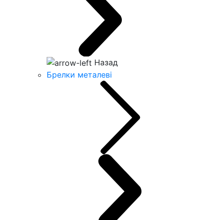
Назад
Брелки металеві