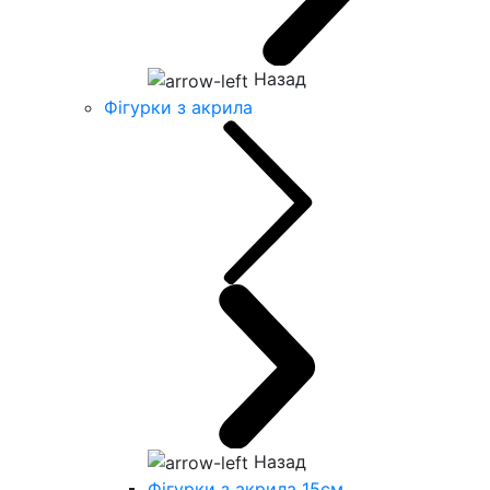
Назад
Фігурки з акрила
Назад
Фігурки з акрила 15см