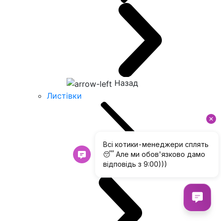
Назад
Листівки