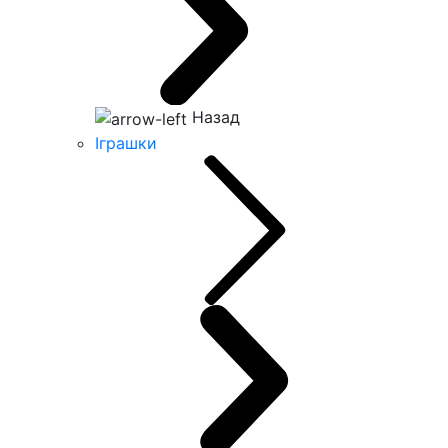
Назад
Іграшки