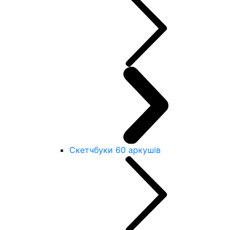
Скетчбуки 60 аркушів