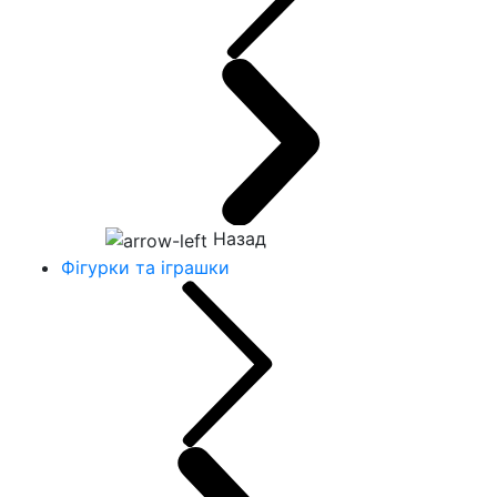
Назад
Фігурки та іграшки