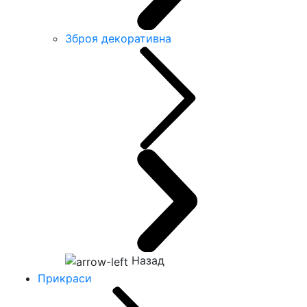
Зброя декоративна
Назад
Прикраси