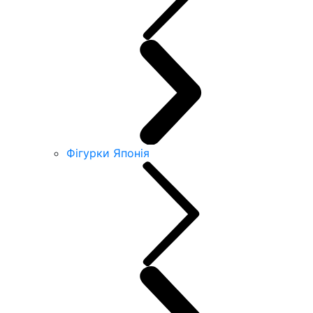
Фігурки Японія