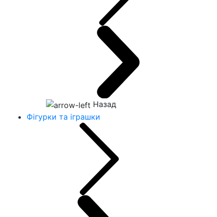
Назад
Фігурки та іграшки