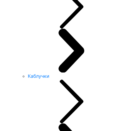
Каблучки