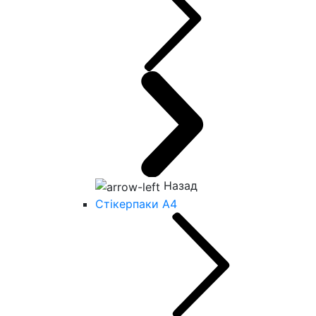
Назад
Стікерпаки А4