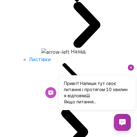
Назад
Листівки