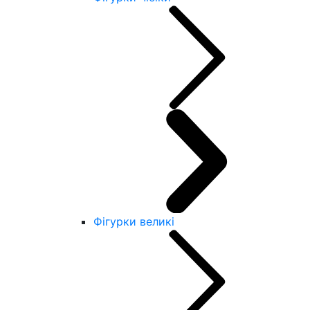
Фігурки великі