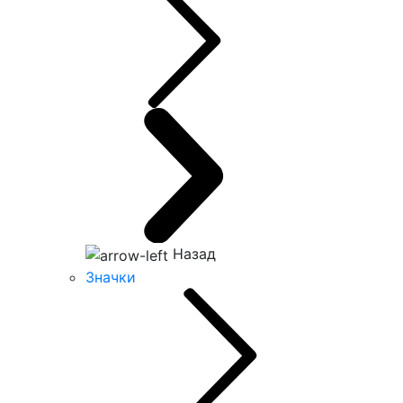
Назад
Значки