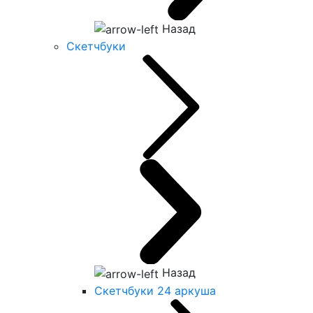
Назад
Скетчбуки
Назад
Скетчбуки 24 аркуша