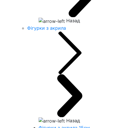
Назад
Фігурки з акрила
Назад
Фігурки з акрила 15см