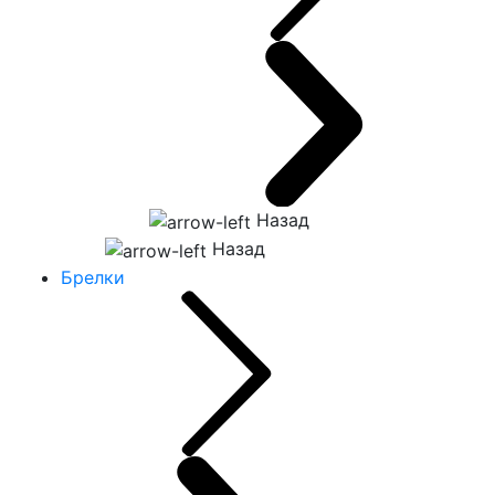
Назад
Назад
Брелки