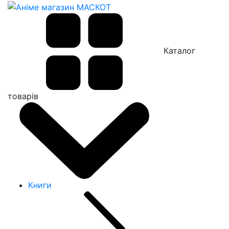
Каталог
товарів
Книги