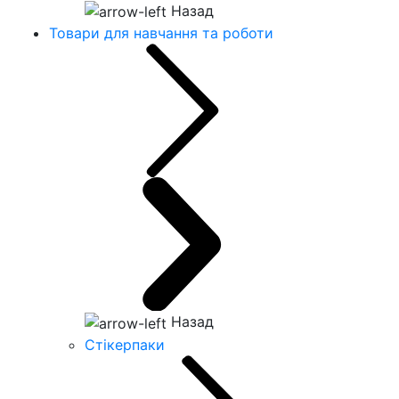
Назад
Товари для навчання та роботи
Назад
Стікерпаки