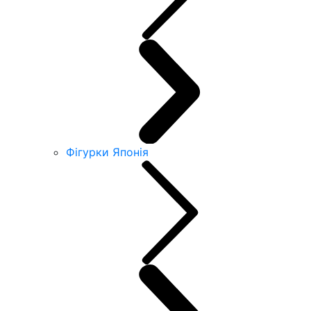
Фігурки Японія