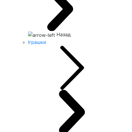
Назад
Іграшки