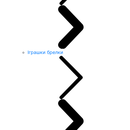
Іграшки брелки