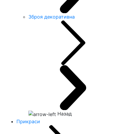
Зброя декоративна
Назад
Прикраси