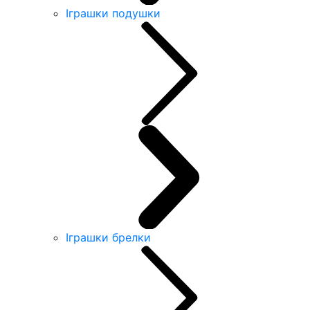
Іграшки подушки
Іграшки брелки