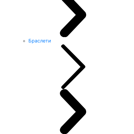
Браслети