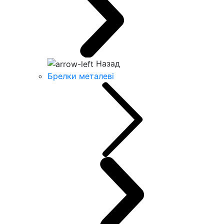
Назад
Брелки металеві