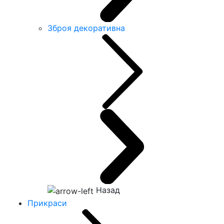
Зброя декоративна
Назад
Прикраси