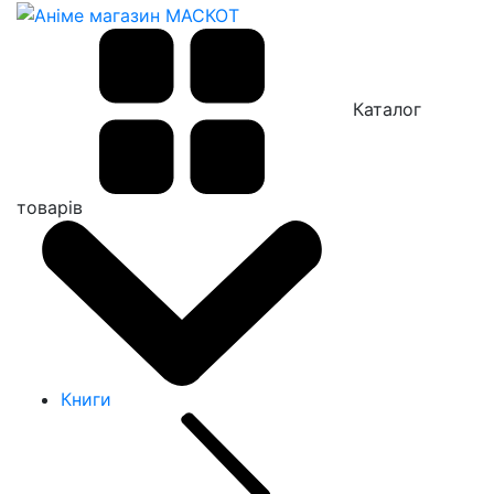
Каталог
товарів
Книги