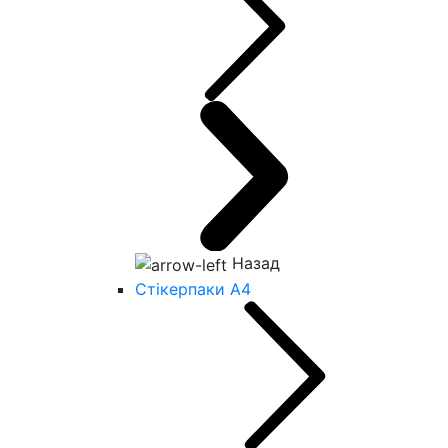
Назад
Стікерпаки А4