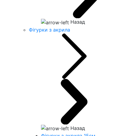
Назад
Фігурки з акрила
Назад
Фігурки з акрила 15см