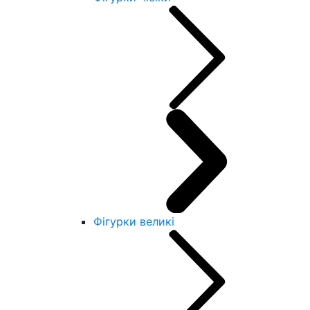
Фігурки великі