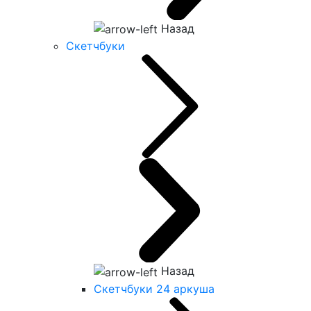
Назад
Скетчбуки
Назад
Скетчбуки 24 аркуша