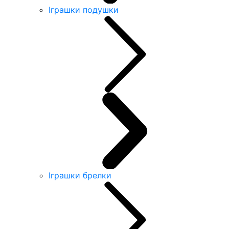
Іграшки подушки
Іграшки брелки