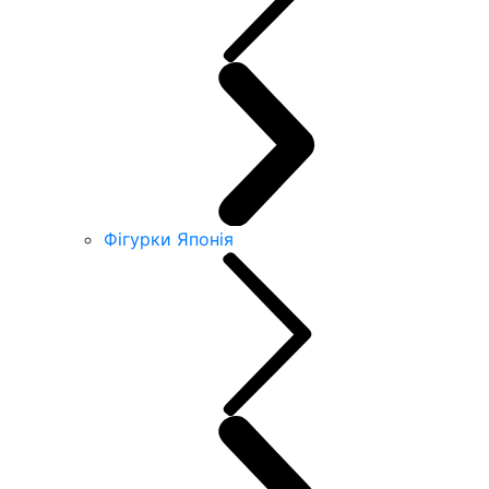
Фігурки Японія