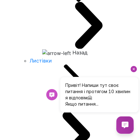
Назад
Листівки