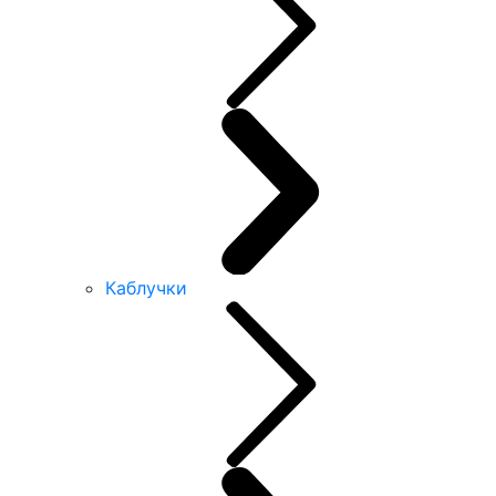
Каблучки