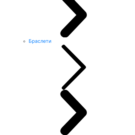
Браслети