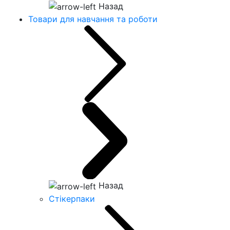
Назад
Товари для навчання та роботи
Назад
Стікерпаки