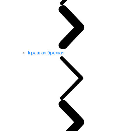
Іграшки брелки