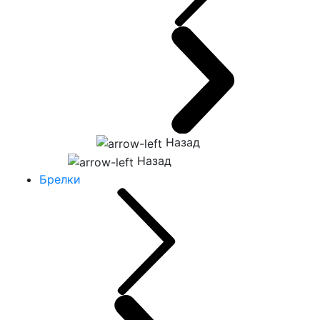
Назад
Назад
Брелки