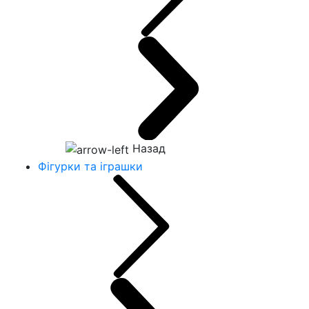
Назад
Фігурки та іграшки