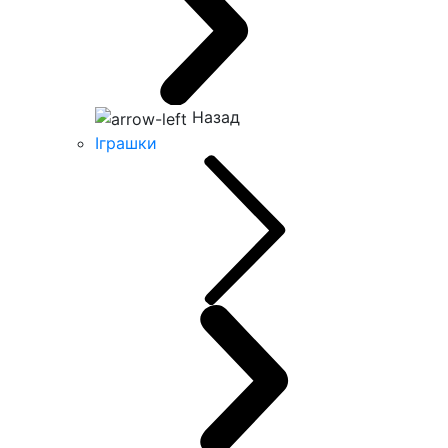
Назад
Іграшки