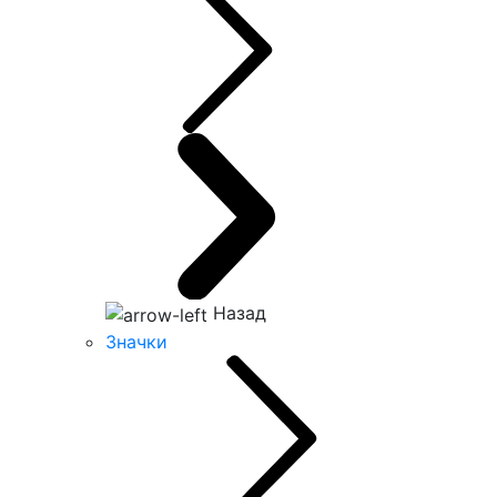
Назад
Значки