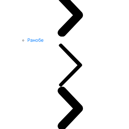
Ранобе