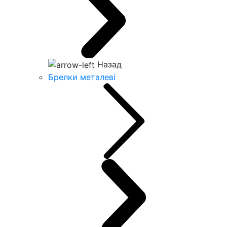
Назад
Брелки металеві