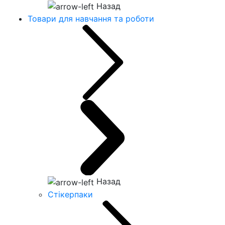
Назад
Товари для навчання та роботи
Назад
Стікерпаки