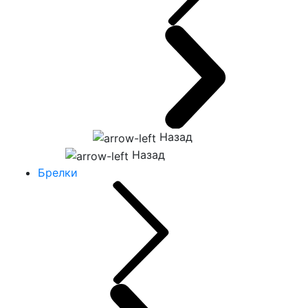
Назад
Назад
Брелки