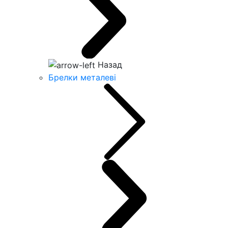
Назад
Брелки металеві