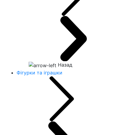
Назад
Фігурки та іграшки