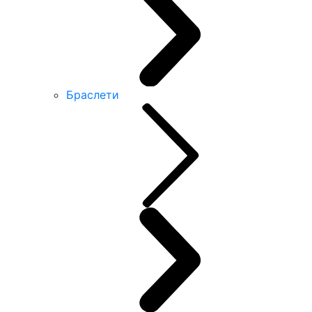
Браслети