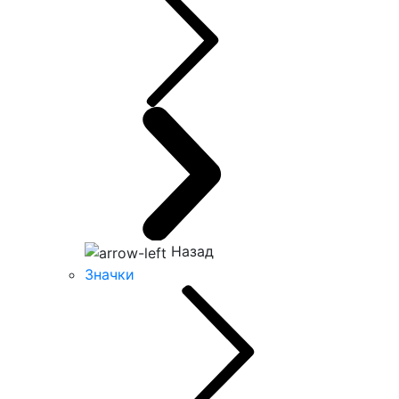
Назад
Значки