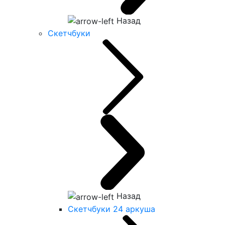
Назад
Скетчбуки
Назад
Скетчбуки 24 аркуша