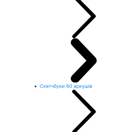
Скетчбуки 60 аркушів