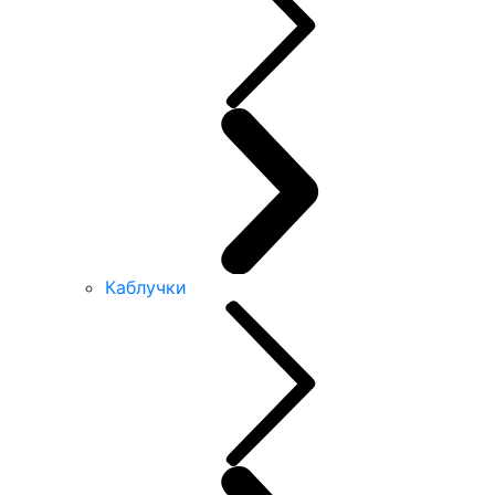
Каблучки