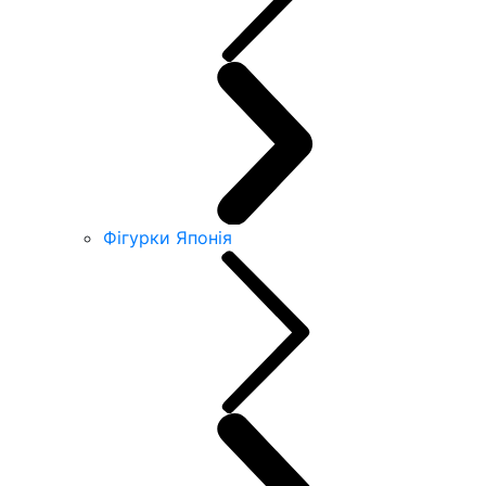
Фігурки Японія