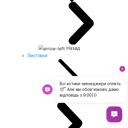
Назад
Листівки