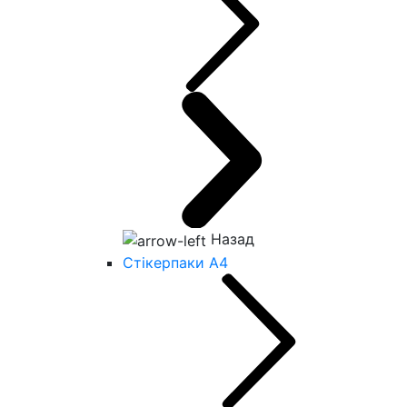
Назад
Стікерпаки А4