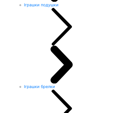
Іграшки подушки
Іграшки брелки