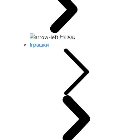
Назад
Іграшки