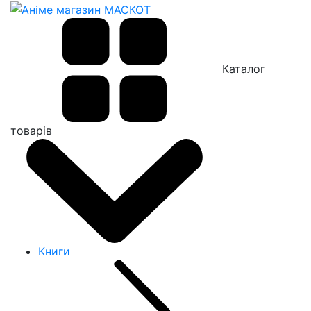
Каталог
товарів
Книги