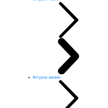
Фігурки великі