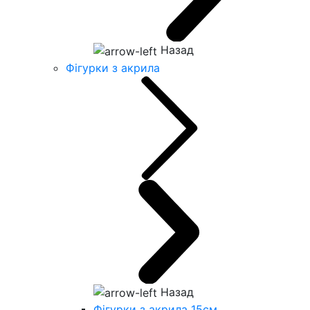
Назад
Фігурки з акрила
Назад
Фігурки з акрила 15см