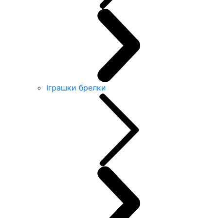
Іграшки брелки