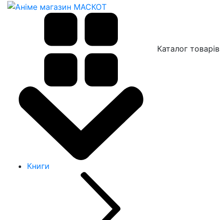
Каталог товарів
Книги