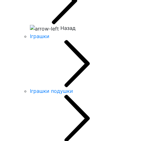
Назад
Іграшки
Іграшки подушки