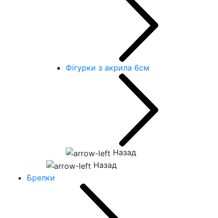
Фігурки з акрила 6см
Назад
Назад
Брелки