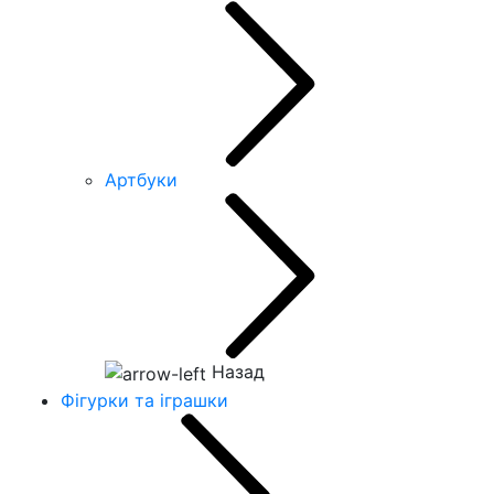
Артбуки
Назад
Фігурки та іграшки