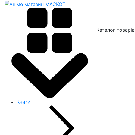
Каталог товарів
Книги