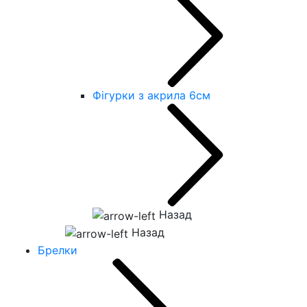
Фігурки з акрила 6см
Назад
Назад
Брелки