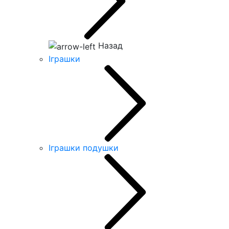
Назад
Іграшки
Іграшки подушки