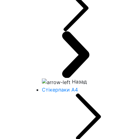
Назад
Стікерпаки А4