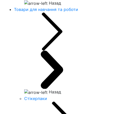
Назад
Товари для навчання та роботи
Назад
Стікерпаки