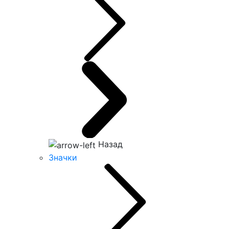
Назад
Значки