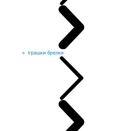
Іграшки брелки