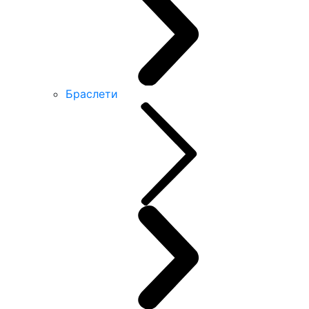
Браслети