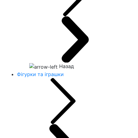
Назад
Фігурки та іграшки