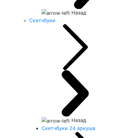
Назад
Скетчбуки
Назад
Скетчбуки 24 аркуша