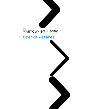
Назад
Брелки металеві