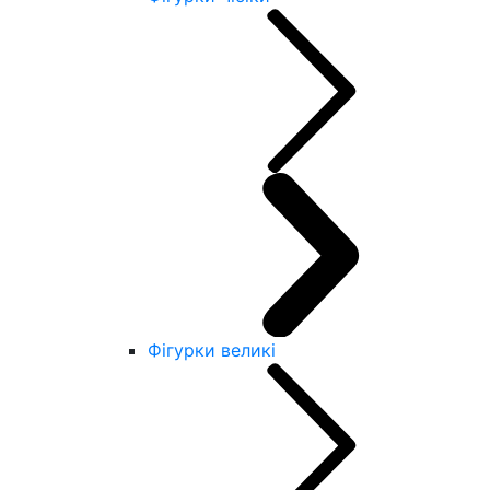
Фігурки великі