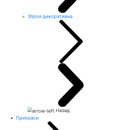
Зброя декоративна
Назад
Прикраси