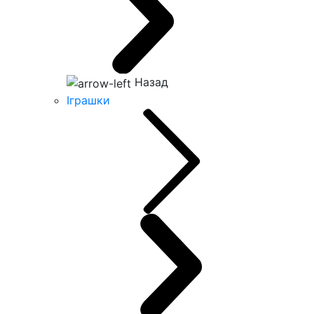
Назад
Іграшки