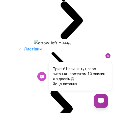
Назад
Листівки