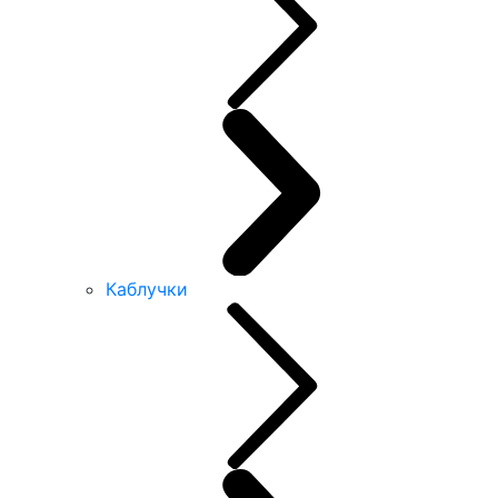
Каблучки