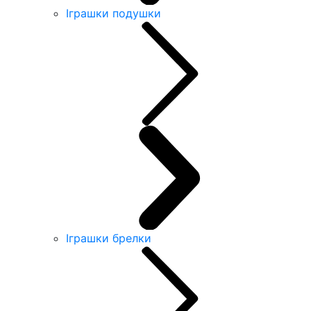
Іграшки подушки
Іграшки брелки