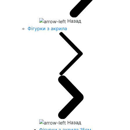
Назад
Фігурки з акрила
Назад
Фігурки з акрила 15см