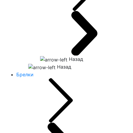
Назад
Назад
Брелки