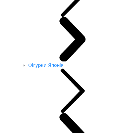
Фігурки Японія