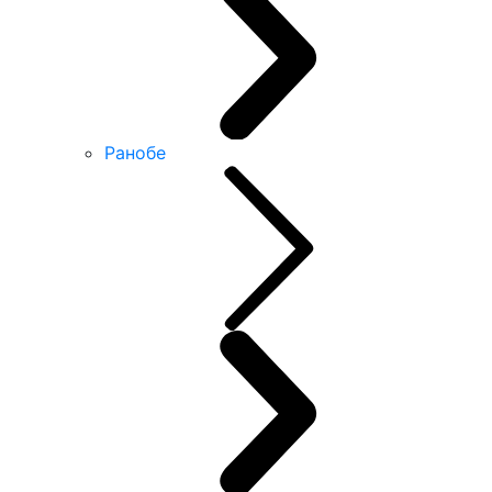
Ранобе