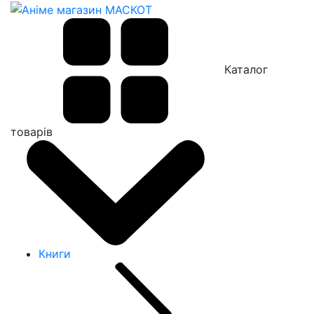
Каталог
товарів
Книги