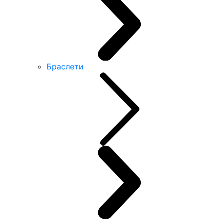
Браслети