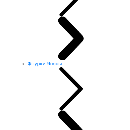
Фігурки Японія