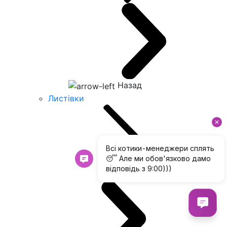
Назад
Листівки