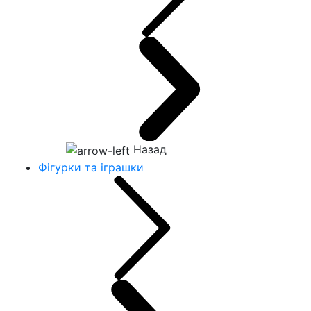
Назад
Фігурки та іграшки