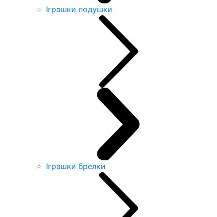
Іграшки подушки
Іграшки брелки