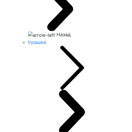
Назад
Іграшки