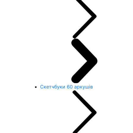
Скетчбуки 60 аркушів