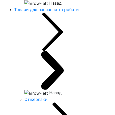
Назад
Товари для навчання та роботи
Назад
Стікерпаки