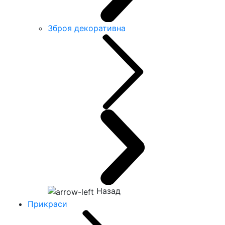
Зброя декоративна
Назад
Прикраси