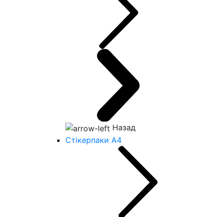
Назад
Стікерпаки А4