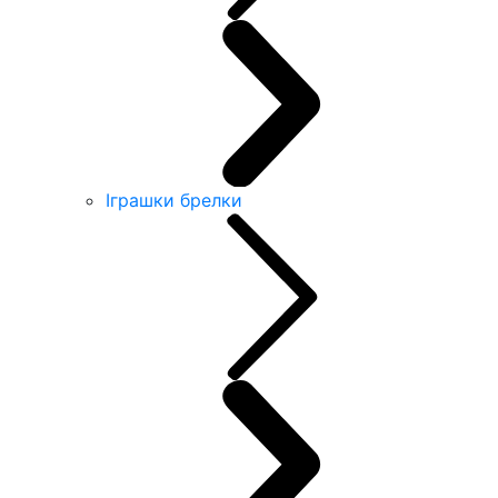
Іграшки брелки