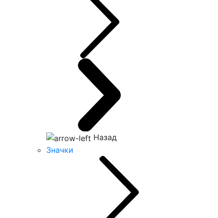
Назад
Значки