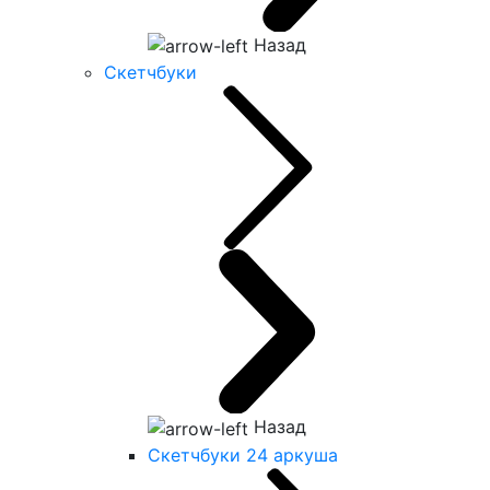
Назад
Скетчбуки
Назад
Скетчбуки 24 аркуша