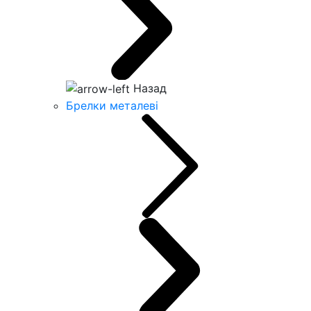
Назад
Брелки металеві