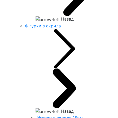
Назад
Фігурки з акрила
Назад
Фігурки з акрила 15см