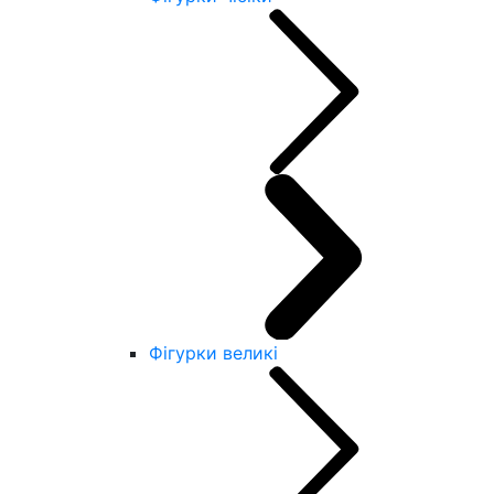
Фігурки великі