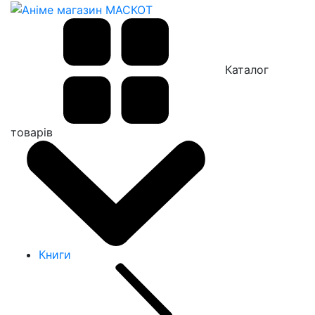
Каталог
товарів
Книги