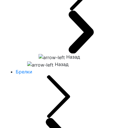
Назад
Назад
Брелки