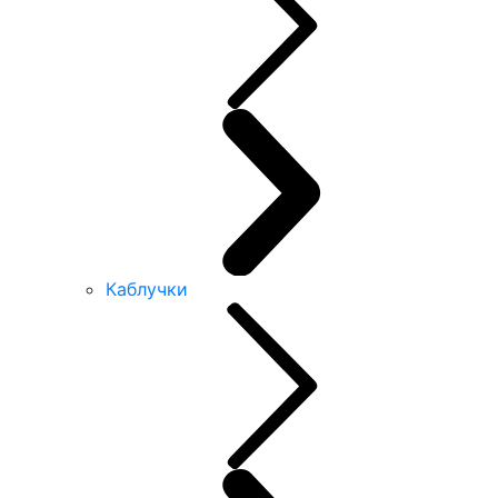
Каблучки