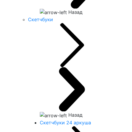
Назад
Скетчбуки
Назад
Скетчбуки 24 аркуша