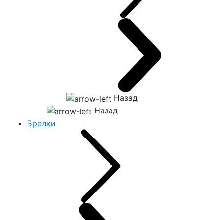
Назад
Назад
Брелки