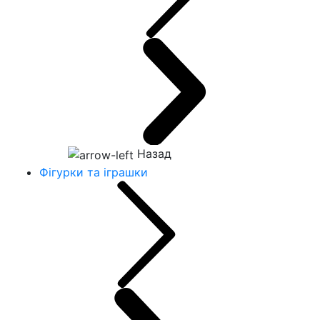
Назад
Фігурки та іграшки