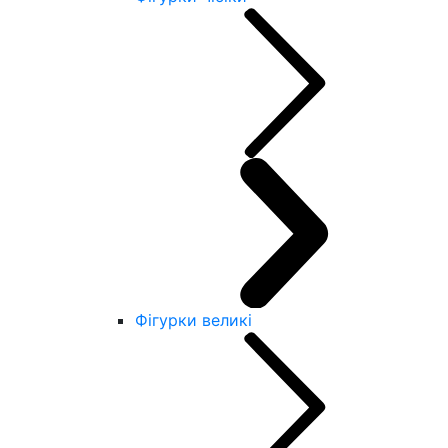
Фігурки великі