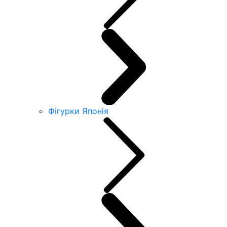
Фігурки Японія