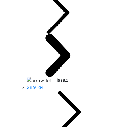
Назад
Значки