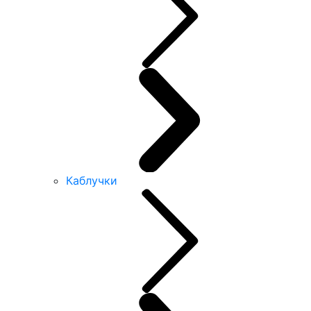
Каблучки