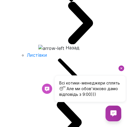
Назад
Листівки