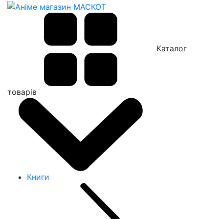
Каталог
товарів
Книги