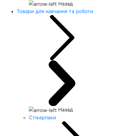
Назад
Товари для навчання та роботи
Назад
Стікерпаки