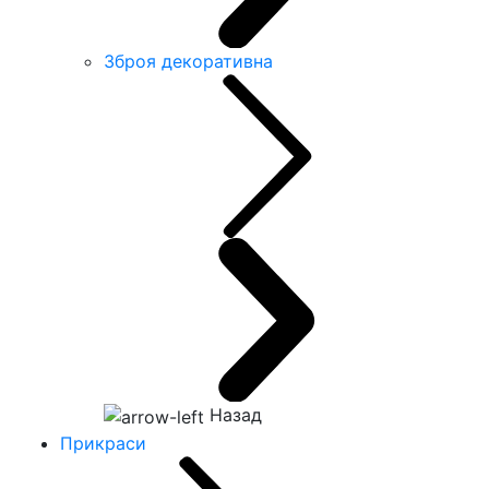
Зброя декоративна
Назад
Прикраси