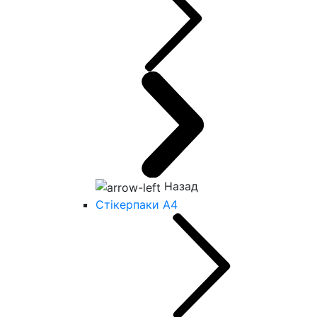
Назад
Стікерпаки А4