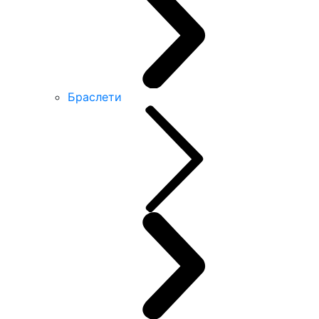
Браслети