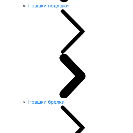
Іграшки подушки
Іграшки брелки