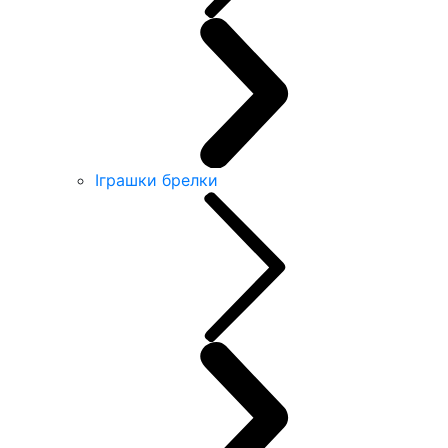
Іграшки брелки