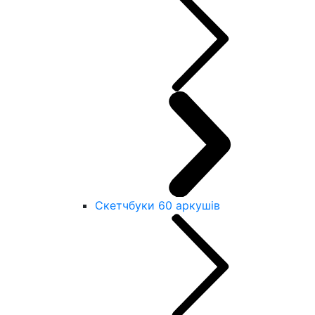
Скетчбуки 60 аркушів