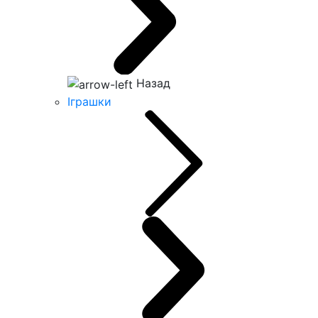
Назад
Іграшки