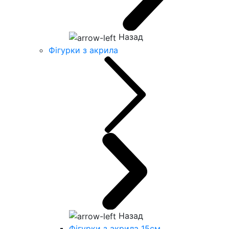
Назад
Фігурки з акрила
Назад
Фігурки з акрила 15см