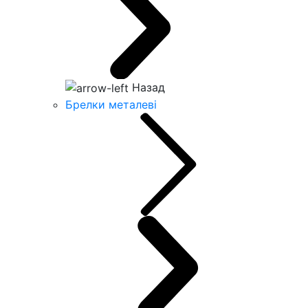
Назад
Брелки металеві