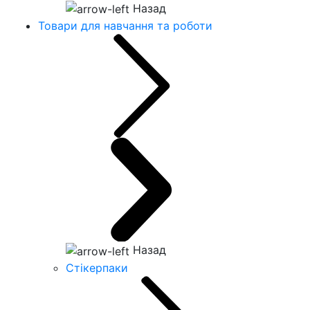
Назад
Товари для навчання та роботи
Назад
Стікерпаки