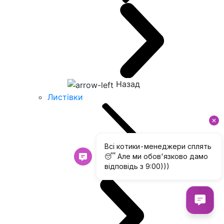
Назад
Листівки