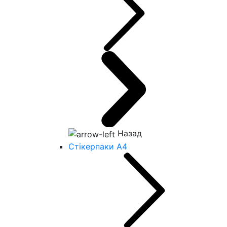
Назад
Стікерпаки А4