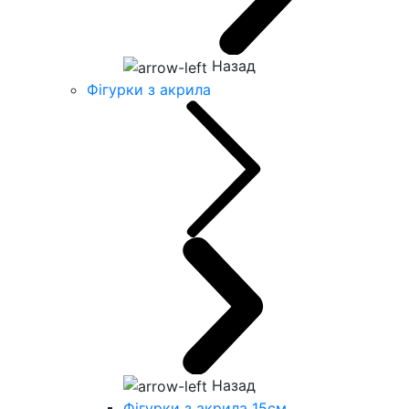
Назад
Фігурки з акрила
Назад
Фігурки з акрила 15см