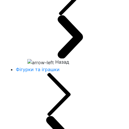
Назад
Фігурки та іграшки