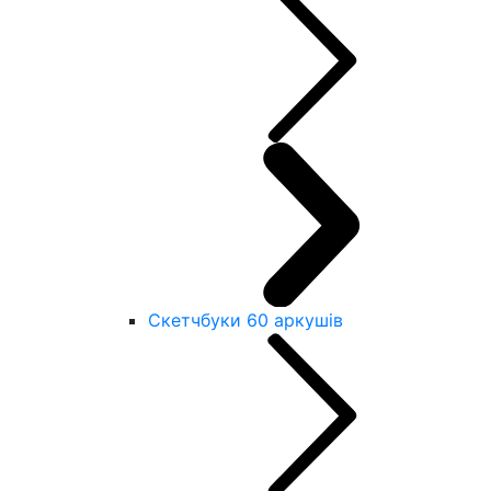
Скетчбуки 60 аркушів