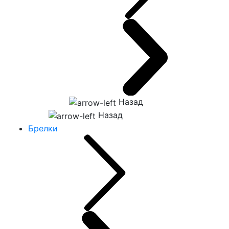
Назад
Назад
Брелки