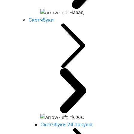
Назад
Скетчбуки
Назад
Скетчбуки 24 аркуша