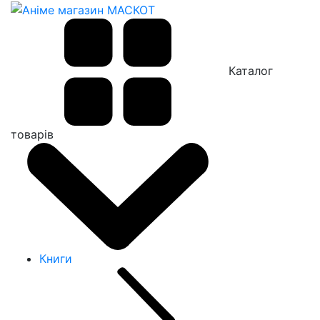
Каталог
товарів
Книги