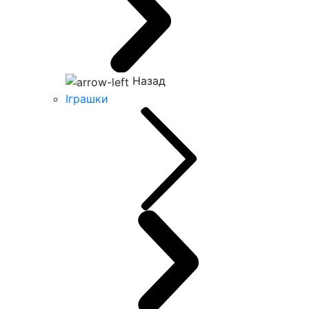
Назад
Іграшки