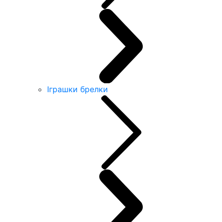
Іграшки брелки