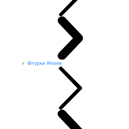
Фігурки Японія