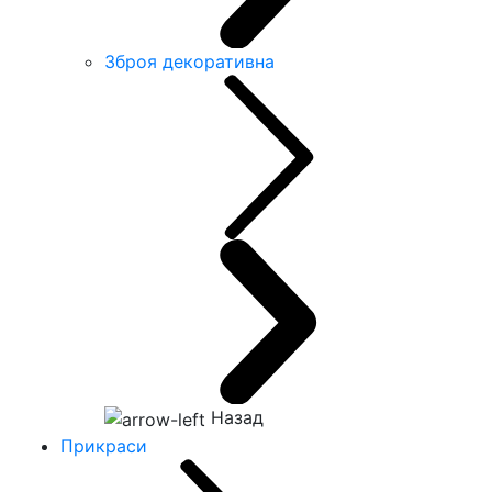
Зброя декоративна
Назад
Прикраси