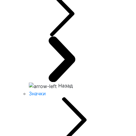
Назад
Значки