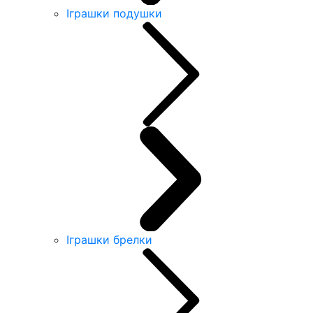
Іграшки подушки
Іграшки брелки