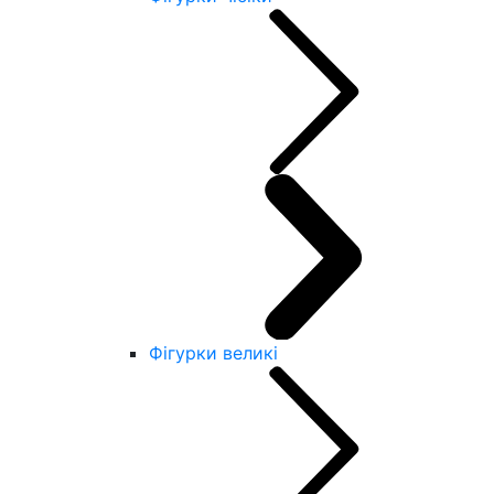
Фігурки великі