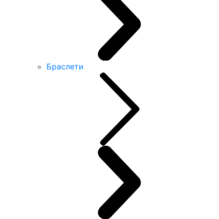
Браслети