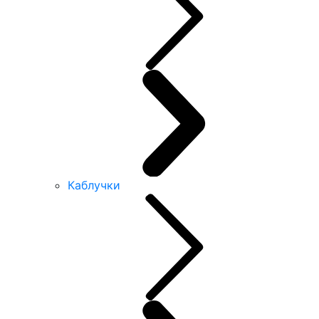
Каблучки