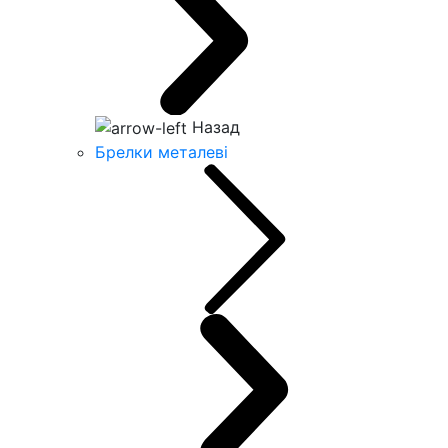
Назад
Брелки металеві