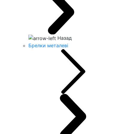
Назад
Брелки металеві