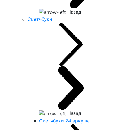
Назад
Скетчбуки
Назад
Скетчбуки 24 аркуша