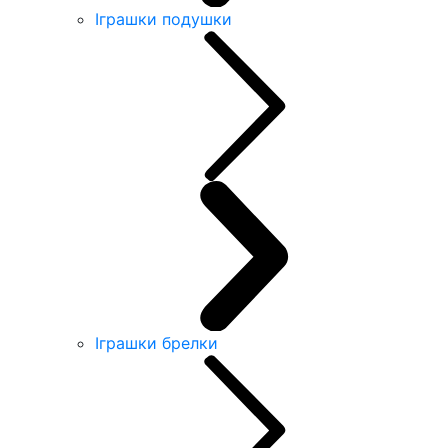
Іграшки подушки
Іграшки брелки