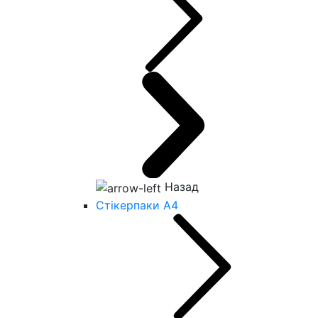
Назад
Стікерпаки А4