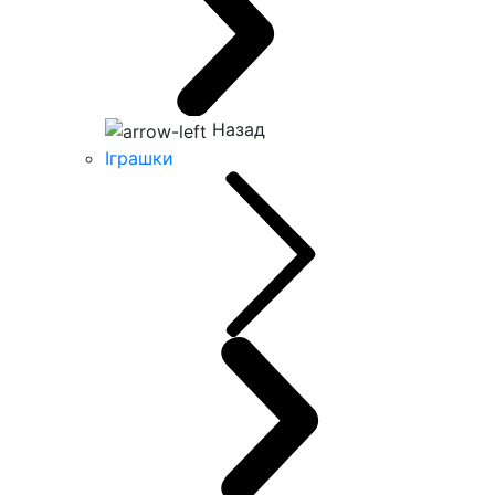
Назад
Іграшки