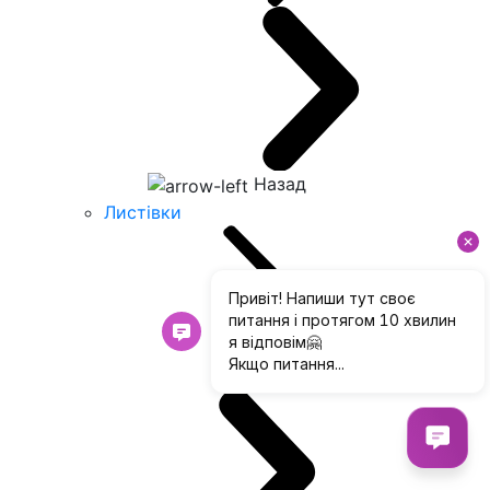
Назад
Листівки