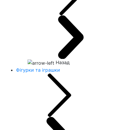
Назад
Фігурки та іграшки