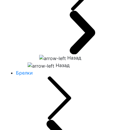
Назад
Назад
Брелки