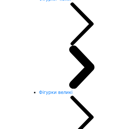
Фігурки великі