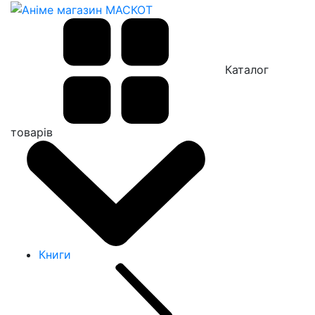
Каталог
товарів
Книги