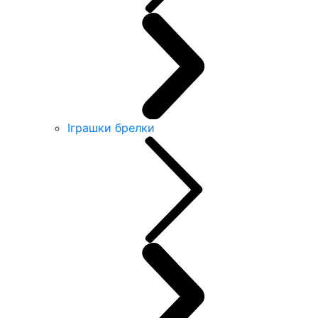
Іграшки брелки