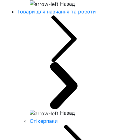
Назад
Товари для навчання та роботи
Назад
Стікерпаки