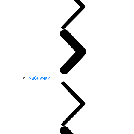
Каблучки