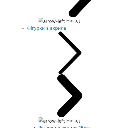
Назад
Фігурки з акрила
Назад
Фігурки з акрила 15см