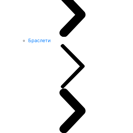
Браслети