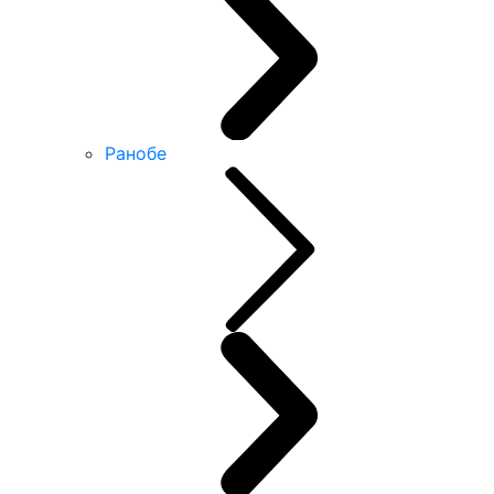
Ранобе