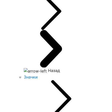
Назад
Значки