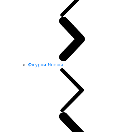
Фігурки Японія