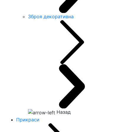
Зброя декоративна
Назад
Прикраси