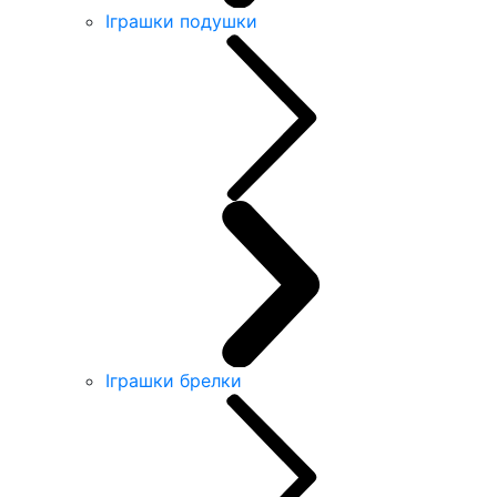
Іграшки подушки
Іграшки брелки