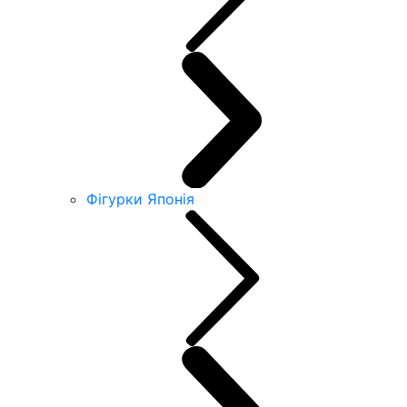
Фігурки Японія