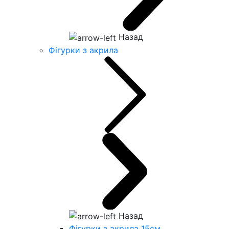
Назад
Фігурки з акрила
Назад
Фігурки з акрила 15см