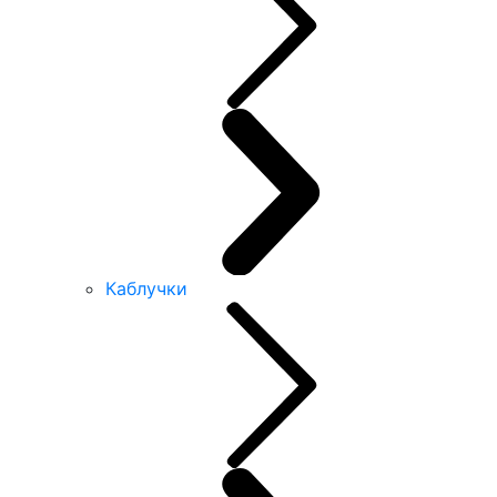
Каблучки