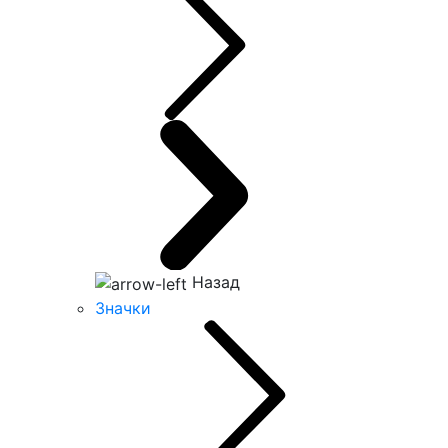
Назад
Значки