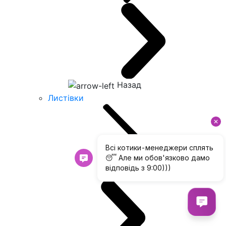
Назад
Листівки