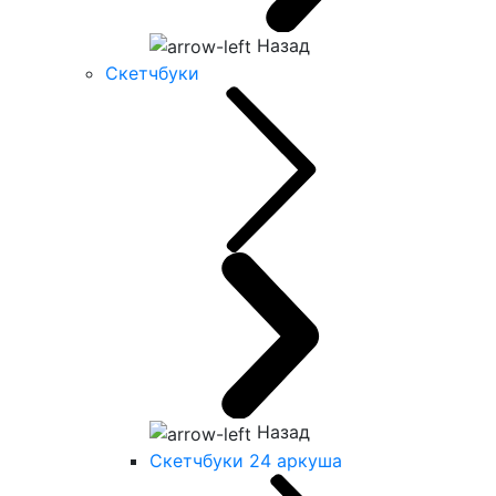
Назад
Скетчбуки
Назад
Скетчбуки 24 аркуша