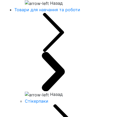
Назад
Товари для навчання та роботи
Назад
Стікерпаки