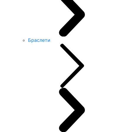
Браслети