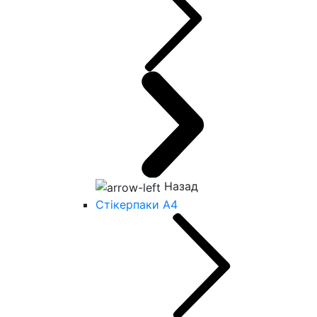
Назад
Стікерпаки А4