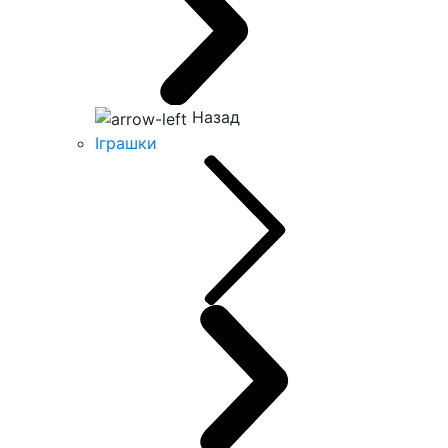
Назад
Іграшки