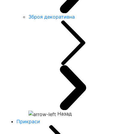
Зброя декоративна
Назад
Прикраси