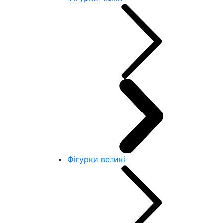
Фігурки великі