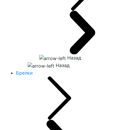
Назад
Назад
Брелки