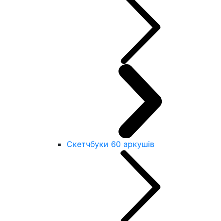
Скетчбуки 60 аркушів