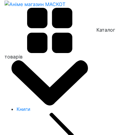
Каталог
товарів
Книги