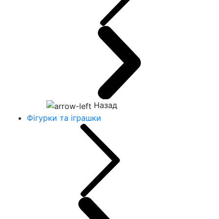
Назад
Фігурки та іграшки