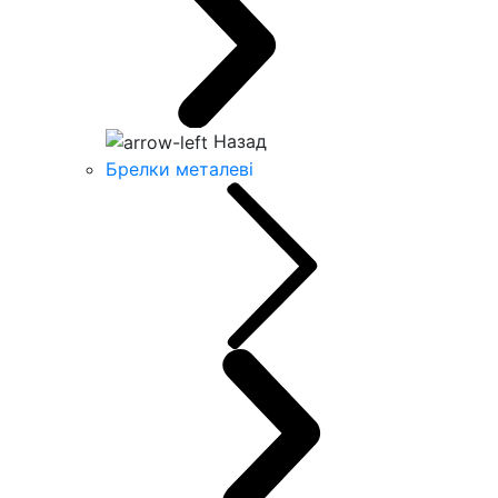
Назад
Брелки металеві