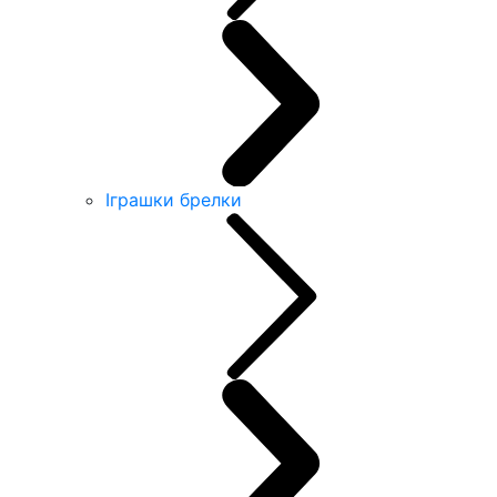
Іграшки брелки