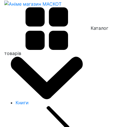
Каталог
товарів
Книги