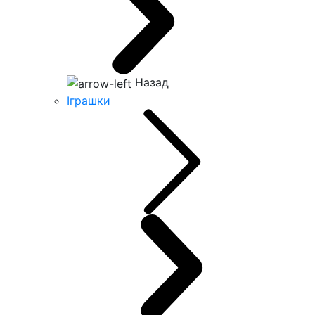
Назад
Іграшки