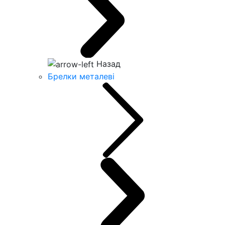
Назад
Брелки металеві