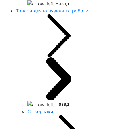
Назад
Товари для навчання та роботи
Назад
Стікерпаки