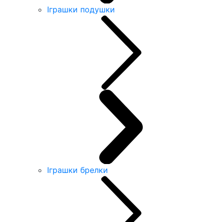
Іграшки подушки
Іграшки брелки