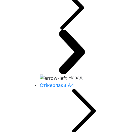
Назад
Стікерпаки А4