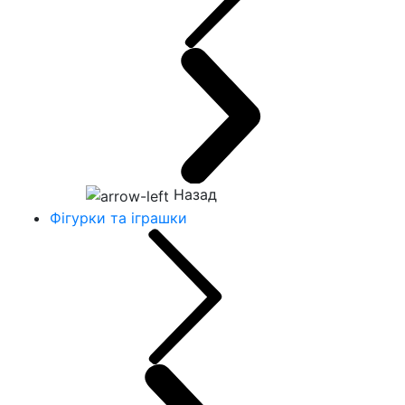
Назад
Фігурки та іграшки