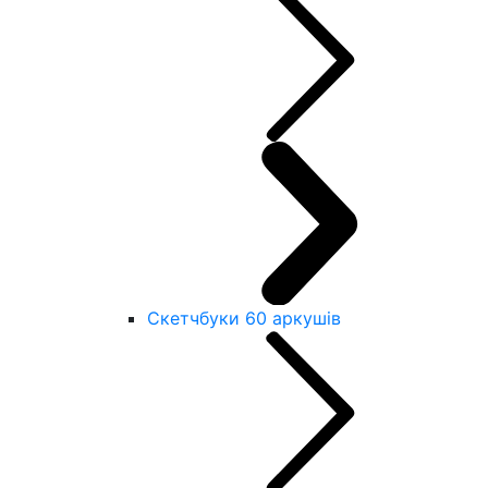
Скетчбуки 60 аркушів