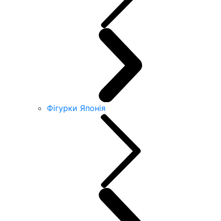
Фігурки Японія