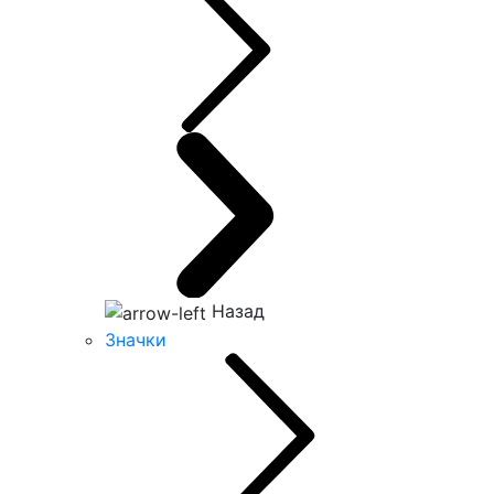
Назад
Значки