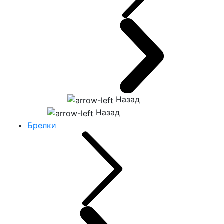
Назад
Назад
Брелки