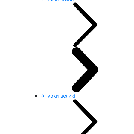
Фігурки великі