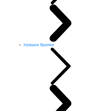
Іграшки брелки