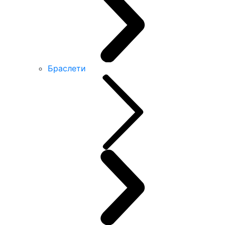
Браслети