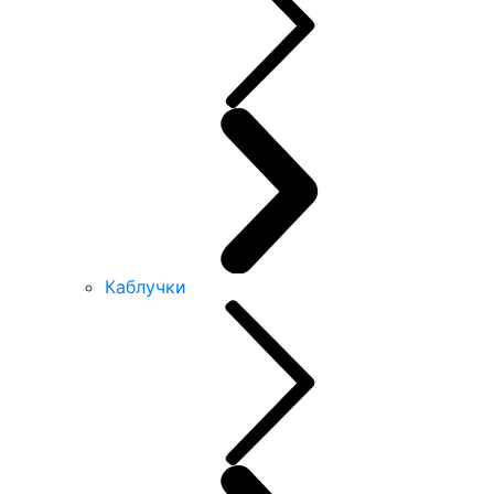
Каблучки