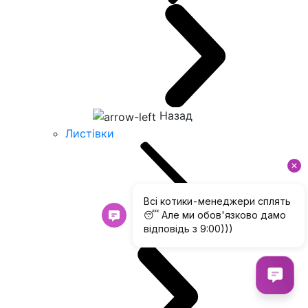
Назад
Листівки