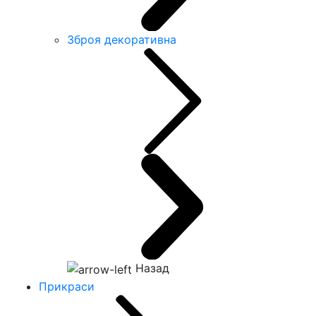
Зброя декоративна
Назад
Прикраси