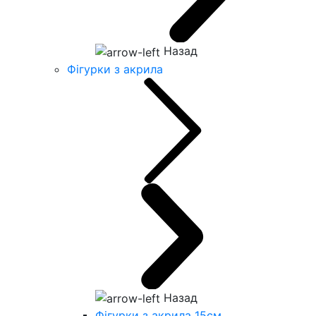
Назад
Фігурки з акрила
Назад
Фігурки з акрила 15см