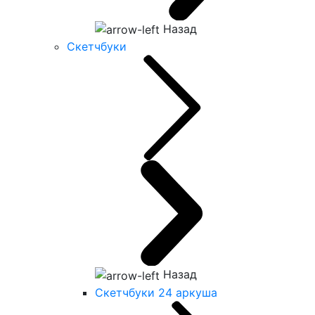
Назад
Скетчбуки
Назад
Скетчбуки 24 аркуша