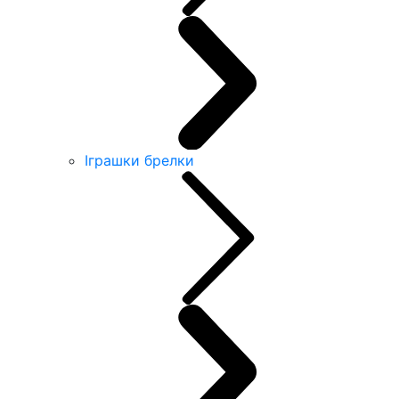
Іграшки брелки