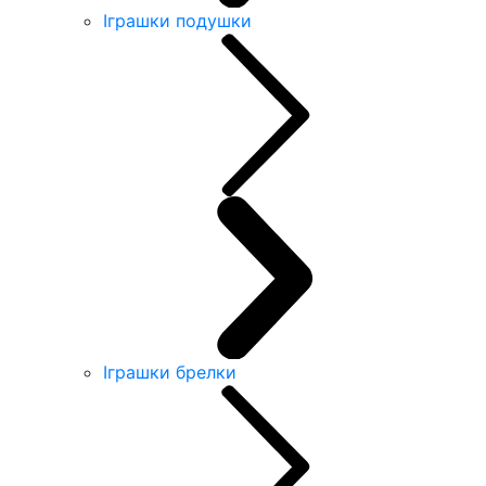
Іграшки подушки
Іграшки брелки