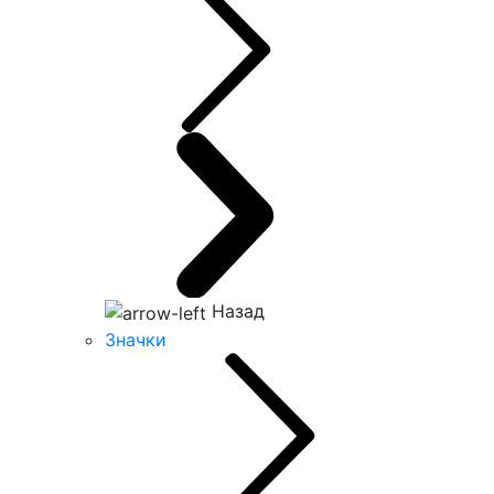
Назад
Значки