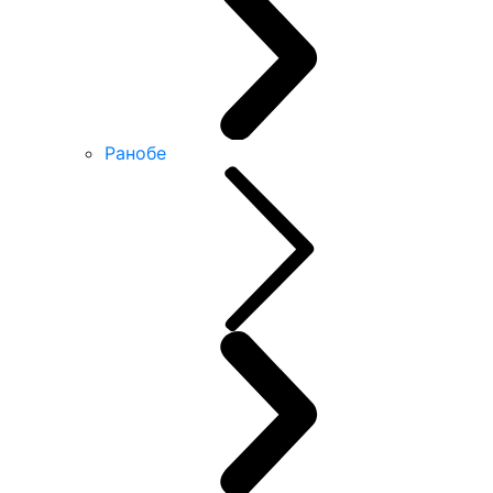
Ранобе