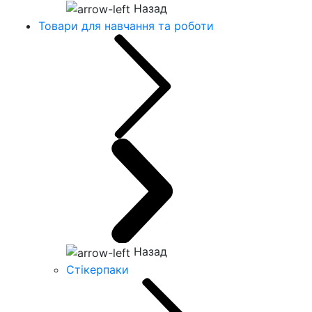
Назад
Товари для навчання та роботи
Назад
Стікерпаки