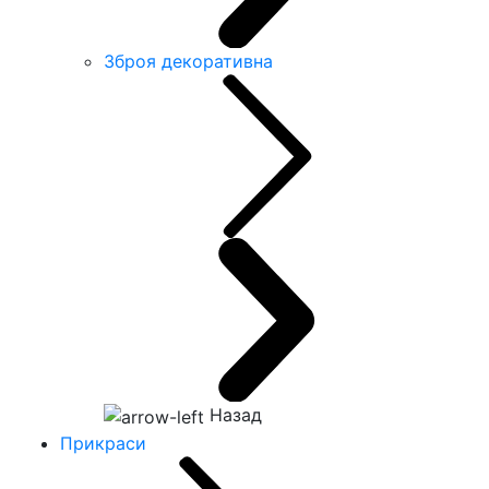
Зброя декоративна
Назад
Прикраси