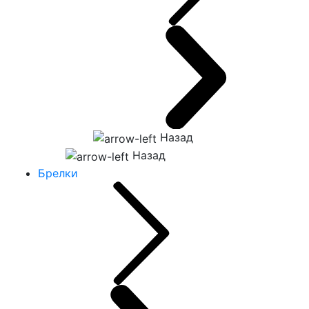
Назад
Назад
Брелки