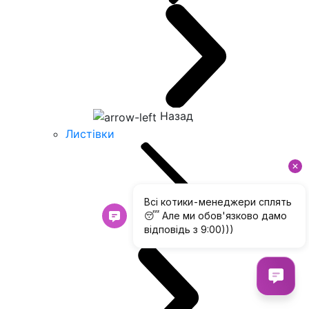
Назад
Листівки