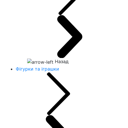
Назад
Фігурки та іграшки