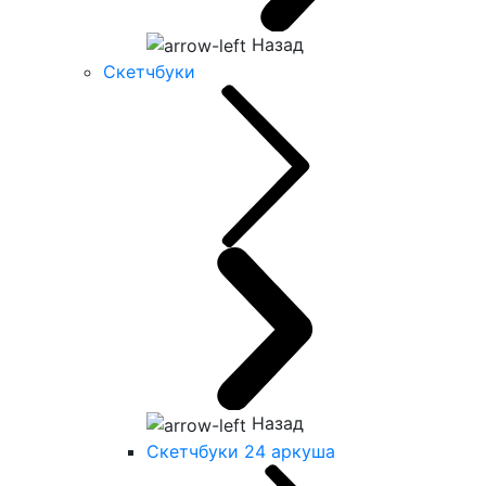
Назад
Скетчбуки
Назад
Скетчбуки 24 аркуша