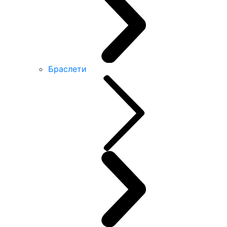
Браслети