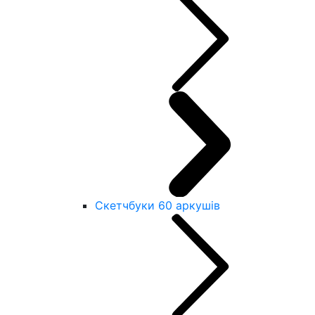
Скетчбуки 60 аркушів