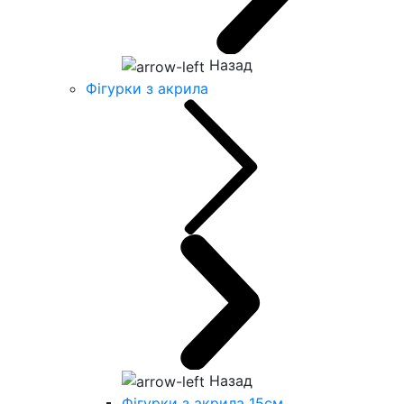
Назад
Фігурки з акрила
Назад
Фігурки з акрила 15см