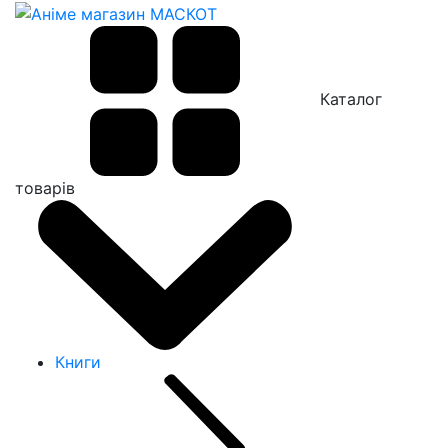
Каталог
товарів
Книги