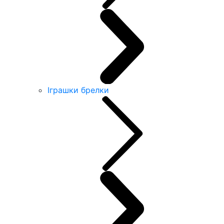
Іграшки брелки