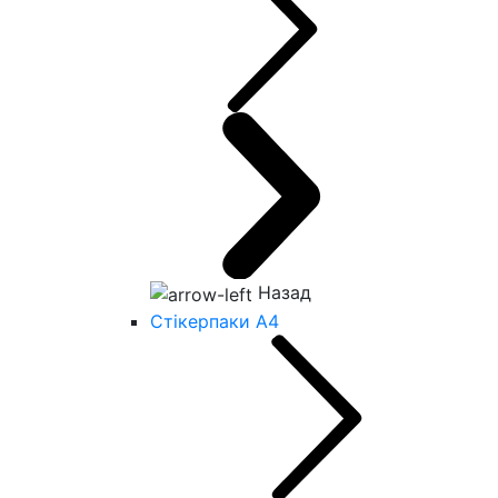
Назад
Стікерпаки А4