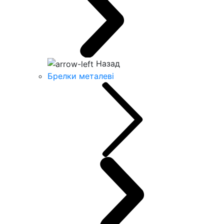
Назад
Брелки металеві