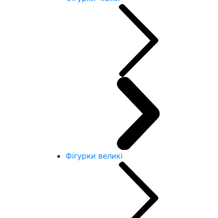
Фігурки великі