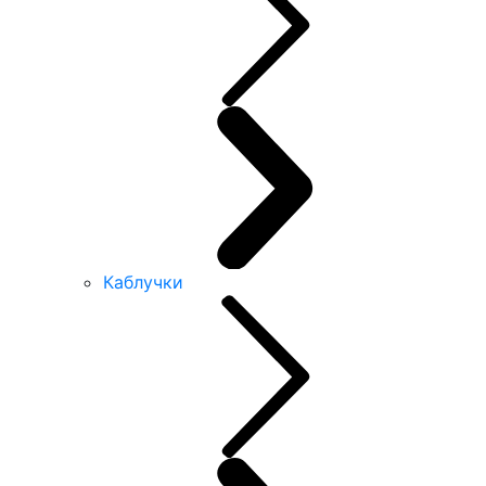
Каблучки