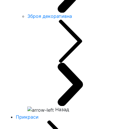
Зброя декоративна
Назад
Прикраси