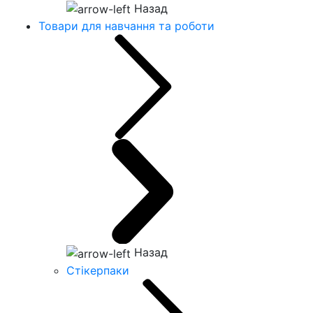
Назад
Товари для навчання та роботи
Назад
Стікерпаки