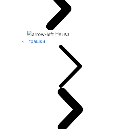
Назад
Іграшки