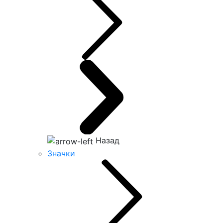
Назад
Значки