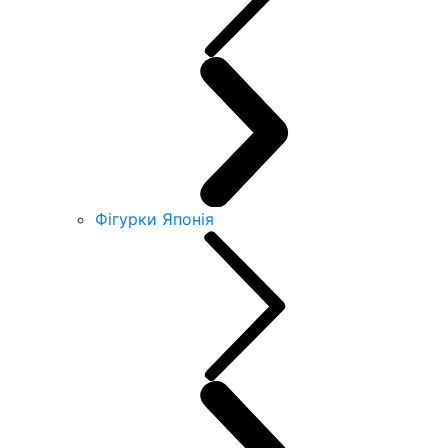
Фігурки Японія