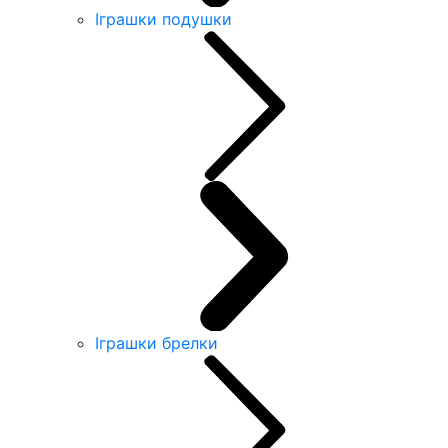
Іграшки подушки
Іграшки брелки